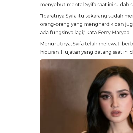
menyebut mental Syifa saat ini sudah 
"Ibaratnya Syifa itu sekarang sudah men
orang-orang yang menghardik dan juga 
ada fungsinya lagi," kata Ferry Maryadi.
Menurutnya, Syifa telah melewati berb
hiburan. Hujatan yang datang saat ini d