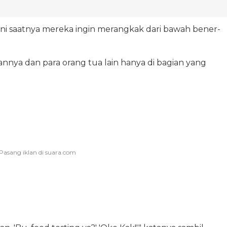
i saatnya mereka ingin merangkak dari bawah bener-
nya dan para orang tua lain hanya di bagian yang