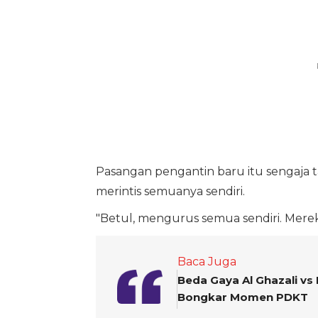
Pasangan pengantin baru itu sengaja 
merintis semuanya sendiri.
"Betul, mengurus semua sendiri. Merek
Baca Juga
Beda Gaya Al Ghazali vs 
Bongkar Momen PDKT