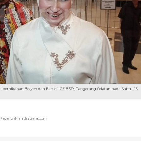
 pernikahan Boiyen dan Ezel di ICE BSD, Tangerang Selatan pada Sabtu, 15