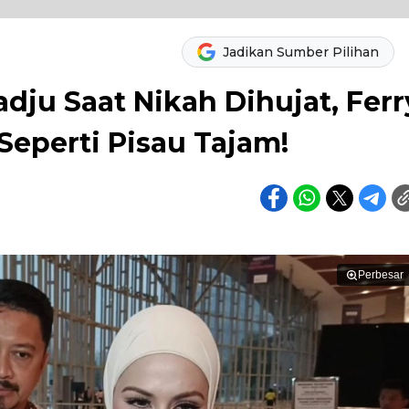
Jadikan Sumber Pilihan
dju Saat Nikah Dihujat, Ferr
Seperti Pisau Tajam!
Perbesar