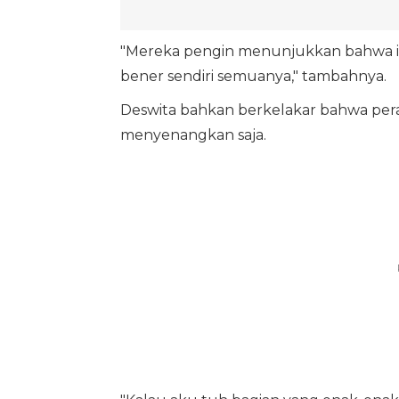
"Mereka pengin menunjukkan bahwa in
bener sendiri semuanya," tambahnya.
Deswita bahkan berkelakar bahwa peran
menyenangkan saja.