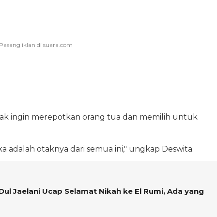
tak ingin merepotkan orang tua dan memilih untuk
a adalah otaknya dari semua ini," ungkap Deswita.
Dul Jaelani Ucap Selamat Nikah ke El Rumi, Ada yang