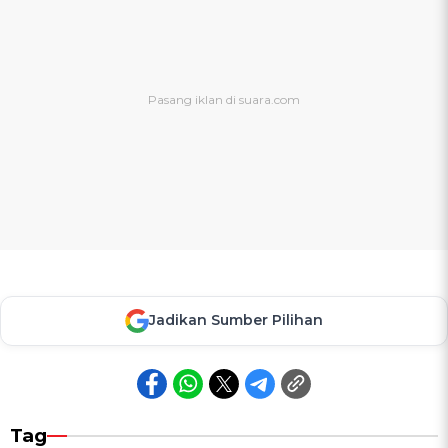
Jadikan Sumber Pilihan
Tag