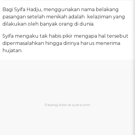
Bagi Syifa Hadju, menggunakan nama belakang
pasangan setelah menikah adalah kelaziman yang
dilakukan oleh banyak orang di dunia.
Syifa mengaku tak habis pikir mengapa hal tersebut
dipermasalahkan hingga dirinya harus menerima
hujatan.