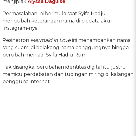
menjiplak
Alyssa Daguise
.
Permasalahan ini bermula saat Syifa Hadju
mengubah keterangan nama di biodata akun
Instagram-nya.
Pesinetron
Mermaid in Love
ini menambahkan nama
sang suami di belakang nama panggungnya hingga
berubah menjadi Syifa Hadju Rumi.
Tak disangka, perubahan identitas digital itu justru
memicu perdebatan dan tudingan miring di kalangan
pengguna internet.