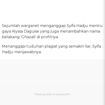
Sejumlah warganet menganggap Syifa Hadju meniru
gaya Alyssa Daguise yang juga menambahkan nama
belakang 'Ghazali' di profilnya.
Menanggapi tuduhan plagiat yang semakin liar, Syifa
Hadju menjawabnya.