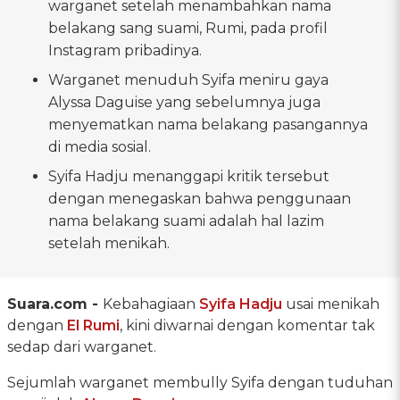
warganet setelah menambahkan nama
belakang sang suami, Rumi, pada profil
Instagram pribadinya.
Warganet menuduh Syifa meniru gaya
Alyssa Daguise yang sebelumnya juga
menyematkan nama belakang pasangannya
di media sosial.
Syifa Hadju menanggapi kritik tersebut
dengan menegaskan bahwa penggunaan
nama belakang suami adalah hal lazim
setelah menikah.
Suara.com -
Kebahagiaan
Syifa Hadju
usai menikah
dengan
El Rumi
, kini diwarnai dengan komentar tak
sedap dari warganet.
Sejumlah warganet membully Syifa dengan tuduhan