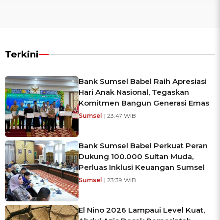
Terkini
Bank Sumsel Babel Raih Apresiasi
Hari Anak Nasional, Tegaskan
Komitmen Bangun Generasi Emas
Sumsel
| 23:47 WIB
Bank Sumsel Babel Perkuat Peran
Dukung 100.000 Sultan Muda,
Perluas Inklusi Keuangan Sumsel
Sumsel
| 23:39 WIB
El Nino 2026 Lampaui Level Kuat,