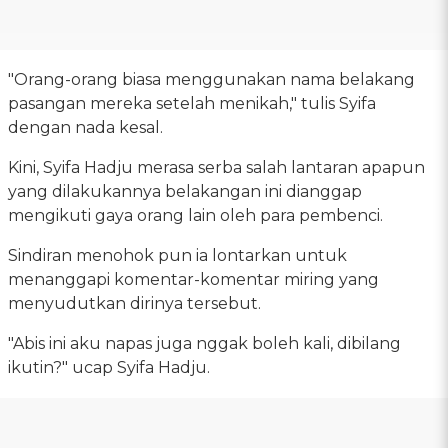
"Orang-orang biasa menggunakan nama belakang
pasangan mereka setelah menikah," tulis Syifa
dengan nada kesal.
Kini, Syifa Hadju merasa serba salah lantaran apapun
yang dilakukannya belakangan ini dianggap
mengikuti gaya orang lain oleh para pembenci.
Sindiran menohok pun ia lontarkan untuk
menanggapi komentar-komentar miring yang
menyudutkan dirinya tersebut.
"Abis ini aku napas juga nggak boleh kali, dibilang
ikutin?" ucap Syifa Hadju.