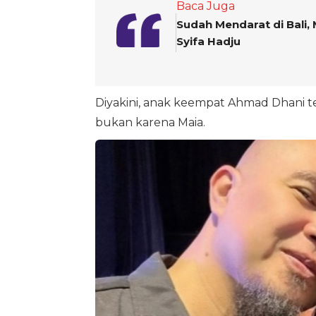
Baca Juga
Sudah Mendarat di Bali, 
Syifa Hadju
Diyakini, anak keempat Ahmad Dhani
bukan karena Maia.