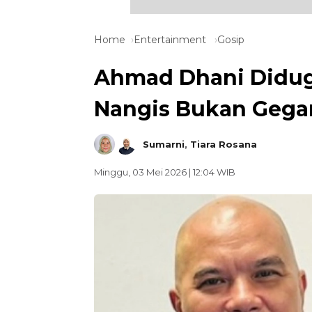
Home
Entertainment
Gosip
Ahmad Dhani Didug
Nangis Bukan Gegar
Sumarni
,
Tiara Rosana
Minggu, 03 Mei 2026 | 12:04 WIB