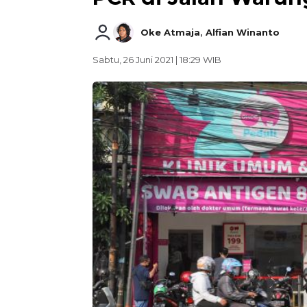
Oke Atmaja
,
Alfian Winanto
Sabtu, 26 Juni 2021 | 18:29 WIB