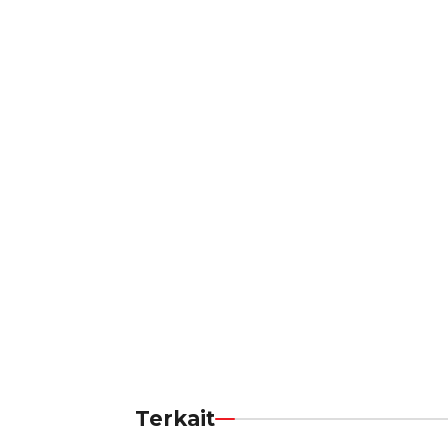
Terkait