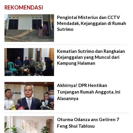
REKOMENDASI
Pengintai Misterius dan CCTV
Mendadak, Kejanggalan di Rumah
Sutrimo
Kematian Sutrimo dan Rangkaian
Kejanggalan yang Muncul dari
Kampung Halaman
Akhirnya! DPR Hentikan
Tunjangan Rumah Anggota, Ini
Alasannya
Oturma Odanza ans Getiren 7
Feng Shui Tablosu