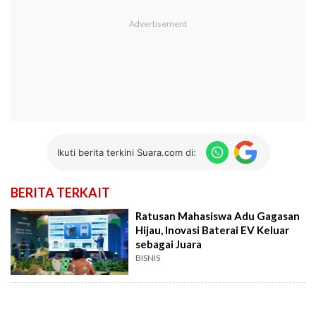
Ikuti berita terkini Suara.com di:
BERITA TERKAIT
Ratusan Mahasiswa Adu Gagasan
Hijau, Inovasi Baterai EV Keluar
sebagai Juara
BISNIS