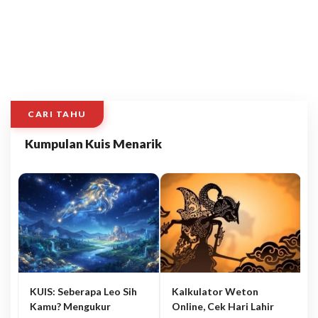
CARI TAHU
Kumpulan Kuis Menarik
KUIS: Seberapa Leo Sih
Kalkulator Weton
Kamu? Mengukur
Online, Cek Hari Lahir