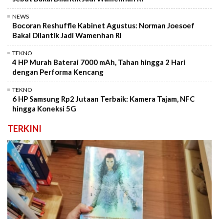
NEWS
Bocoran Reshuffle Kabinet Agustus: Norman Joesoef
Bakal Dilantik Jadi Wamenhan RI
TEKNO
4 HP Murah Baterai 7000 mAh, Tahan hingga 2 Hari
dengan Performa Kencang
TEKNO
6 HP Samsung Rp2 Jutaan Terbaik: Kamera Tajam, NFC
hingga Koneksi 5G
TERKINI