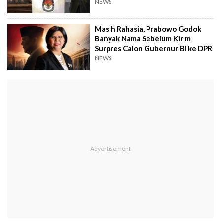
NEWS
Masih Rahasia, Prabowo Godok
Banyak Nama Sebelum Kirim
Surpres Calon Gubernur BI ke DPR
NEWS