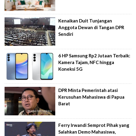
Kenaikan Duit Tunjangan
Anggota Dewan di Tangan DPR
Sendiri
6 HP Samsung Rp2 Jutaan Terbaik:
Kamera Tajam, NFC hingga
Koneksi 5G
DPR Minta Pemerintah atasi
Kerusuhan Mahasiswa di Papua
Barat
Ferry Irwandi Semprot Pihak yang
Salahkan Demo Mahasiswa,