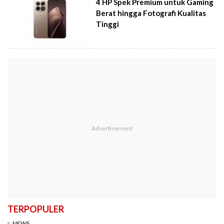
4 HP Spek Premium untuk Gaming
Berat hingga Fotografi Kualitas
Tinggi
TERPOPULER
NEWS