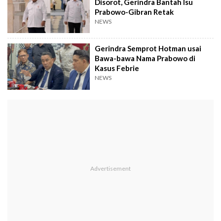
Disorot, Gerindra Bantah Isu
Prabowo-Gibran Retak
NEWS
Gerindra Semprot Hotman usai
Bawa-bawa Nama Prabowo di
Kasus Febrie
NEWS