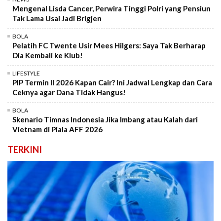
Mengenal Lisda Cancer, Perwira Tinggi Polri yang Pensiun
Tak Lama Usai Jadi Brigjen
BOLA
Pelatih FC Twente Usir Mees Hilgers: Saya Tak Berharap
Dia Kembali ke Klub!
LIFESTYLE
PIP Termin II 2026 Kapan Cair? Ini Jadwal Lengkap dan Cara
Ceknya agar Dana Tidak Hangus!
BOLA
Skenario Timnas Indonesia Jika Imbang atau Kalah dari
Vietnam di Piala AFF 2026
TERKINI