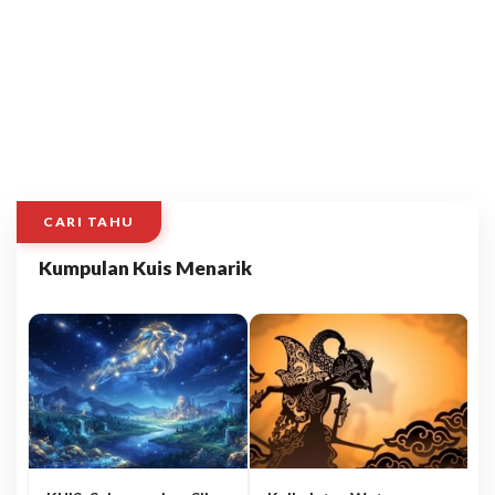
CARI TAHU
Kumpulan Kuis Menarik