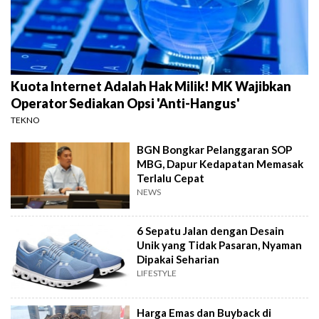
Kuota Internet Adalah Hak Milik! MK Wajibkan
Operator Sediakan Opsi 'Anti-Hangus'
TEKNO
BGN Bongkar Pelanggaran SOP
MBG, Dapur Kedapatan Memasak
Terlalu Cepat
NEWS
6 Sepatu Jalan dengan Desain
Unik yang Tidak Pasaran, Nyaman
Dipakai Seharian
LIFESTYLE
Harga Emas dan Buyback di