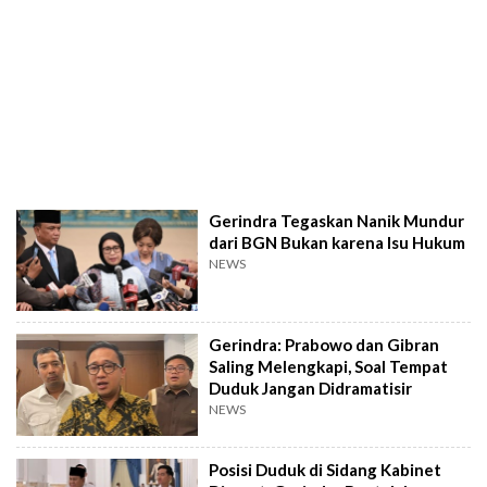
Gerindra Tegaskan Nanik Mundur
dari BGN Bukan karena Isu Hukum
NEWS
Gerindra: Prabowo dan Gibran
Saling Melengkapi, Soal Tempat
Duduk Jangan Didramatisir
NEWS
Posisi Duduk di Sidang Kabinet