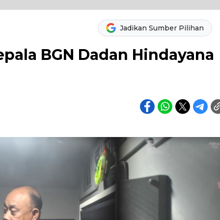
Jadikan Sumber Pilihan
Kepala BGN Dadan Hindayana