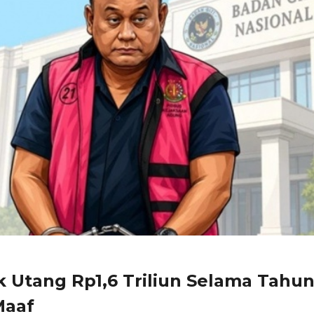
Utang Rp1,6 Triliun Selama Tahu
Maaf