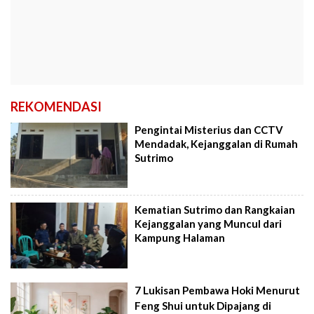
REKOMENDASI
Pengintai Misterius dan CCTV
Mendadak, Kejanggalan di Rumah
Sutrimo
Kematian Sutrimo dan Rangkaian
Kejanggalan yang Muncul dari
Kampung Halaman
7 Lukisan Pembawa Hoki Menurut
Feng Shui untuk Dipajang di