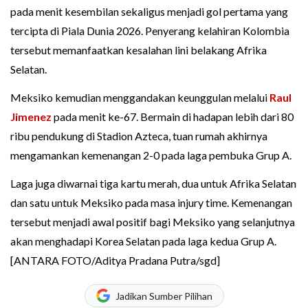
pada menit kesembilan sekaligus menjadi gol pertama yang
tercipta di Piala Dunia 2026. Penyerang kelahiran Kolombia
tersebut memanfaatkan kesalahan lini belakang Afrika
Selatan.
Meksiko kemudian menggandakan keunggulan melalui
Raul
Jimenez
pada menit ke-67. Bermain di hadapan lebih dari 80
ribu pendukung di Stadion Azteca, tuan rumah akhirnya
mengamankan kemenangan 2-0 pada laga pembuka Grup A.
Laga juga diwarnai tiga kartu merah, dua untuk Afrika Selatan
dan satu untuk Meksiko pada masa injury time. Kemenangan
tersebut menjadi awal positif bagi Meksiko yang selanjutnya
akan menghadapi Korea Selatan pada laga kedua Grup A.
[ANTARA FOTO/Aditya Pradana Putra/sgd]
Jadikan Sumber Pilihan