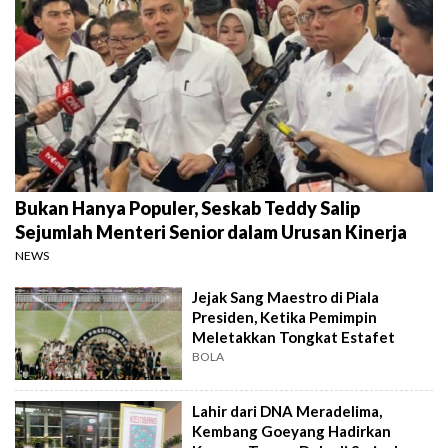
Bukan Hanya Populer, Seskab Teddy Salip
Sejumlah Menteri Senior dalam Urusan Kinerja
NEWS
Jejak Sang Maestro di Piala
Presiden, Ketika Pemimpin
Meletakkan Tongkat Estafet
BOLA
Lahir dari DNA Meradelima,
Kembang Goeyang Hadirkan