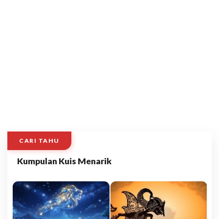
CARI TAHU
Kumpulan Kuis Menarik