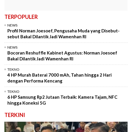
TERPOPULER
NEWS
Profil Norman Joesoef, Pengusaha Muda yang Disebut-
sebut Bakal Dilantik Jadi Wamenhan RI
NEWS
Bocoran Reshuffle Kabinet Agustus: Norman Joesoef
Bakal Dilantik Jadi Wamenhan RI
TEKNO
4 HP Murah Baterai 7000 mAh, Tahan hingga 2 Hari
dengan Performa Kencang
TEKNO
6 HP Samsung Rp2 Jutaan Terbaik: Kamera Tajam, NFC
hingga Koneksi 5G
TERKINI