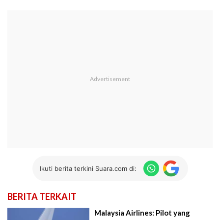
Ikuti berita terkini Suara.com di:
BERITA TERKAIT
Malaysia Airlines: Pilot yang