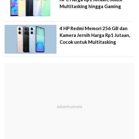
Multitasking hingga Gaming
4 HP Redmi Memori 256 GB dan
Kamera Jernih Harga Rp1 Jutaan,
Cocok untuk Multitasking