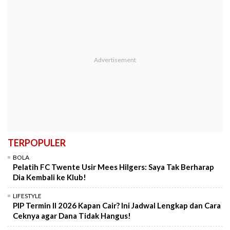
TERPOPULER
BOLA
Pelatih FC Twente Usir Mees Hilgers: Saya Tak Berharap
Dia Kembali ke Klub!
LIFESTYLE
PIP Termin II 2026 Kapan Cair? Ini Jadwal Lengkap dan Cara
Ceknya agar Dana Tidak Hangus!