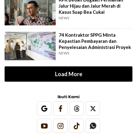
Jalur Hijau dan Jalur Merah di
Kasus Suap Bea Cukai
NEWS
74 Kontraktor SPPG Minta
Kepastian Pembayaran dan
Penyelesaian Administrasi Proyek
NEWS
Load More
Ikuti Kami