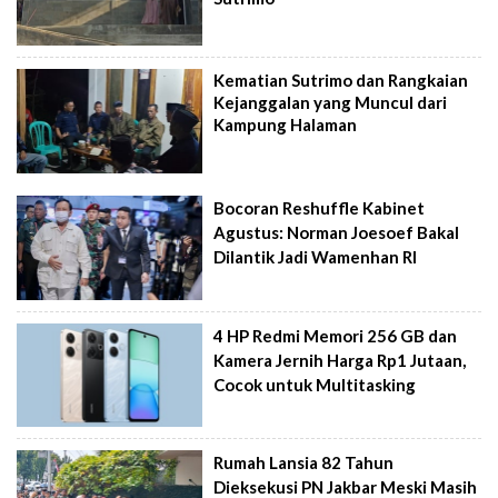
Kematian Sutrimo dan Rangkaian
Kejanggalan yang Muncul dari
Kampung Halaman
Bocoran Reshuffle Kabinet
Agustus: Norman Joesoef Bakal
Dilantik Jadi Wamenhan RI
4 HP Redmi Memori 256 GB dan
Kamera Jernih Harga Rp1 Jutaan,
Cocok untuk Multitasking
Rumah Lansia 82 Tahun
Dieksekusi PN Jakbar Meski Masih