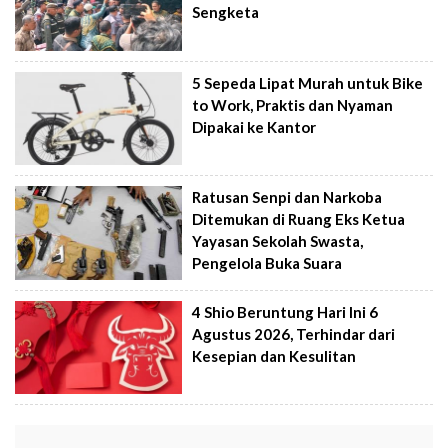
Sengketa
5 Sepeda Lipat Murah untuk Bike
to Work, Praktis dan Nyaman
Dipakai ke Kantor
Ratusan Senpi dan Narkoba
Ditemukan di Ruang Eks Ketua
Yayasan Sekolah Swasta,
Pengelola Buka Suara
4 Shio Beruntung Hari Ini 6
Agustus 2026, Terhindar dari
Kesepian dan Kesulitan