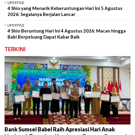
LIFESTYLE
4 Shio yang Menarik Keberuntungan Hari Ini 5 Agustus
2026: Segalanya Berjalan Lancar
LIFESTYLE
4 Shio Beruntung Hari Ini 4 Agustus 2026: Macan hingga
Babi Berpeluang Dapat Kabar Baik
TERKINI
Bank Sumsel Babel Raih Apresiasi Hari Anak