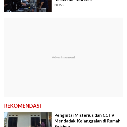
NEWS
REKOMENDASI
Pengintai Misterius dan CCTV
Mendadak, Kejanggalan di Rumah
Sutrimo