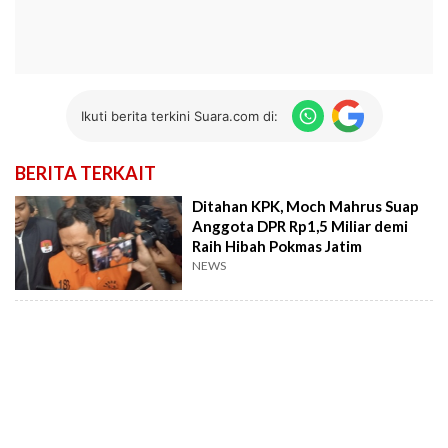
Ikuti berita terkini Suara.com di:
BERITA TERKAIT
Ditahan KPK, Moch Mahrus Suap
Anggota DPR Rp1,5 Miliar demi
Raih Hibah Pokmas Jatim
NEWS