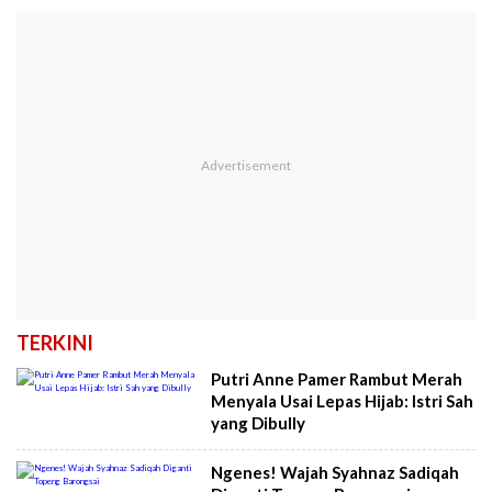
TERKINI
Putri Anne Pamer Rambut Merah
Menyala Usai Lepas Hijab: Istri Sah
yang Dibully
Ngenes! Wajah Syahnaz Sadiqah