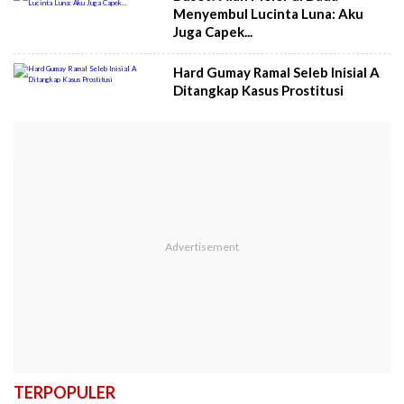
Menyembul Lucinta Luna: Aku
Juga Capek...
Hard Gumay Ramal Seleb Inisial A
Ditangkap Kasus Prostitusi
TERPOPULER