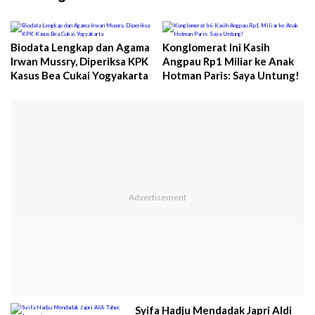
Biodata Lengkap dan Agama
Konglomerat Ini Kasih
Irwan Mussry, Diperiksa KPK
Angpau Rp1 Miliar ke Anak
Kasus Bea Cukai Yogyakarta
Hotman Paris: Saya Untung!
Syifa Hadju Mendadak Japri Aldi