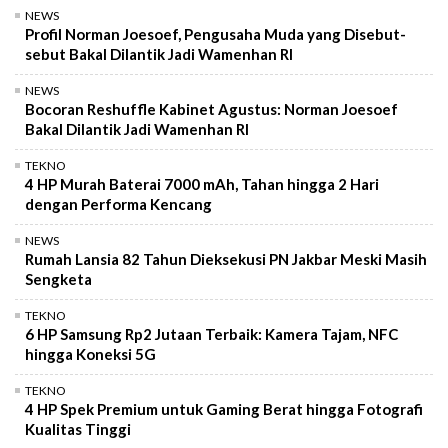
NEWS
Profil Norman Joesoef, Pengusaha Muda yang Disebut-
sebut Bakal Dilantik Jadi Wamenhan RI
NEWS
Bocoran Reshuffle Kabinet Agustus: Norman Joesoef
Bakal Dilantik Jadi Wamenhan RI
TEKNO
4 HP Murah Baterai 7000 mAh, Tahan hingga 2 Hari
dengan Performa Kencang
NEWS
Rumah Lansia 82 Tahun Dieksekusi PN Jakbar Meski Masih
Sengketa
TEKNO
6 HP Samsung Rp2 Jutaan Terbaik: Kamera Tajam, NFC
hingga Koneksi 5G
TEKNO
4 HP Spek Premium untuk Gaming Berat hingga Fotografi
Kualitas Tinggi