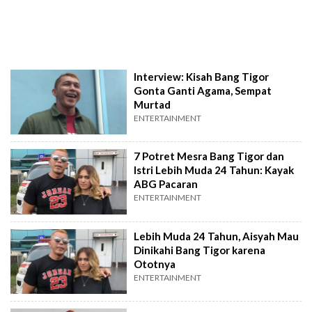
Interview: Kisah Bang Tigor
Gonta Ganti Agama, Sempat
Murtad
ENTERTAINMENT
7 Potret Mesra Bang Tigor dan
Istri Lebih Muda 24 Tahun: Kayak
ABG Pacaran
ENTERTAINMENT
Lebih Muda 24 Tahun, Aisyah Mau
Dinikahi Bang Tigor karena
Ototnya
ENTERTAINMENT