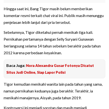
Hingga saat ini, Bang Tigor masih belum memberikan
komentar resmi terkait chat viral ini. Publik masih menunggu
penjelasan lebih lanjut dari pria tersebut.
Sebelumnya, Tigor diketahui pernah menikah tiga kali.
Pernikahan pertamanya dengan Selly Suryani Gunawan
berlangsung selama 14 tahun sebelum berakhir pada tahun
2012 karena perbedaan keyakinan.
Baca Juga:
Nora Alexandra Gusar Fotonya Dicatut
Situs Judi Online, Siap Lapor Polisi
Tigor kemudian menikahi wanita lain pada tahun yang sama,
namun pernikahan keduanya juga berakhir. Terakhir, ia
menikahi manajernya, Aisyah, pada tahun 2019.
Kontroversi ini menjadi sorotan dan masih menjadi