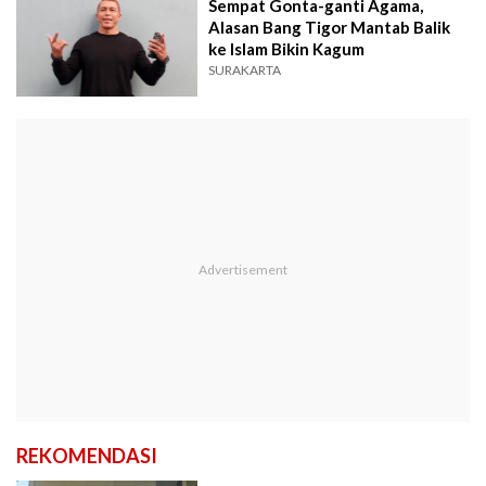
Sempat Gonta-ganti Agama,
Alasan Bang Tigor Mantab Balik
ke Islam Bikin Kagum
SURAKARTA
REKOMENDASI