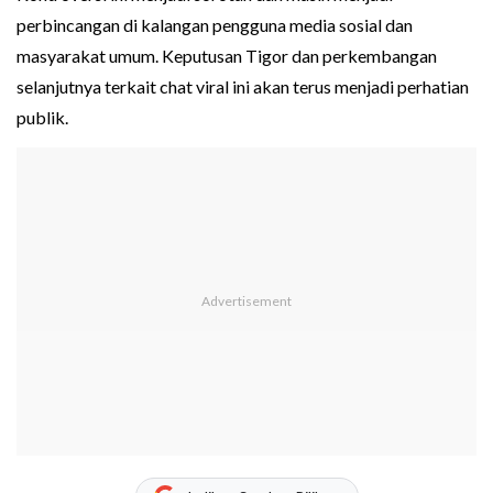
perbincangan di kalangan pengguna media sosial dan
masyarakat umum. Keputusan Tigor dan perkembangan
selanjutnya terkait chat viral ini akan terus menjadi perhatian
publik.