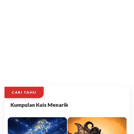
CARI TAHU
Kumpulan Kuis Menarik