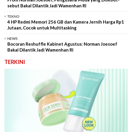
sebut Bakal Dilantik Jadi Wamenhan RI
TEKNO
4 HP Redmi Memori 256 GB dan Kamera Jernih Harga Rp1
Jutaan, Cocok untuk Multitasking
NEWS
Bocoran Reshuffle Kabinet Agustus: Norman Joesoef
Bakal Dilantik Jadi Wamenhan RI
TERKINI