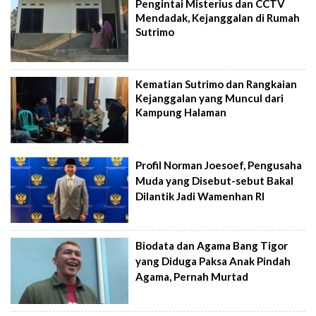
Pengintai Misterius dan CCTV
Mendadak, Kejanggalan di Rumah
Sutrimo
Kematian Sutrimo dan Rangkaian
Kejanggalan yang Muncul dari
Kampung Halaman
Profil Norman Joesoef, Pengusaha
Muda yang Disebut-sebut Bakal
Dilantik Jadi Wamenhan RI
Biodata dan Agama Bang Tigor
yang Diduga Paksa Anak Pindah
Agama, Pernah Murtad