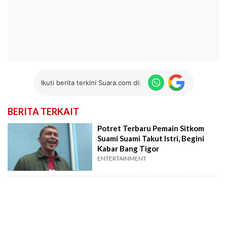
Ikuti berita terkini Suara.com di:
BERITA TERKAIT
Potret Terbaru Pemain Sitkom
Suami Suami Takut Istri, Begini
Kabar Bang Tigor
ENTERTAINMENT