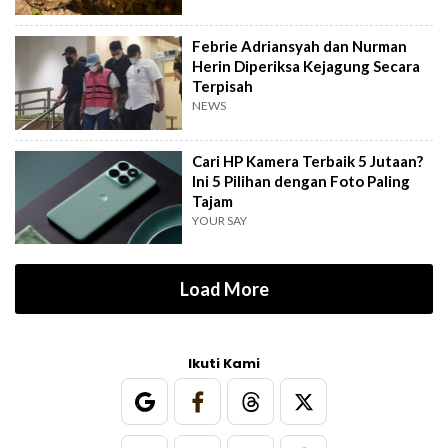
Febrie Adriansyah dan Nurman
Herin Diperiksa Kejagung Secara
Terpisah
NEWS
Cari HP Kamera Terbaik 5 Jutaan?
Ini 5 Pilihan dengan Foto Paling
Tajam
YOUR SAY
Load More
Ikuti Kami