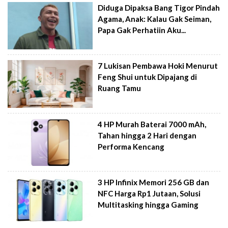
Diduga Dipaksa Bang Tigor Pindah
Agama, Anak: Kalau Gak Seiman,
Papa Gak Perhatiin Aku...
7 Lukisan Pembawa Hoki Menurut
Feng Shui untuk Dipajang di
Ruang Tamu
4 HP Murah Baterai 7000 mAh,
Tahan hingga 2 Hari dengan
Performa Kencang
3 HP Infinix Memori 256 GB dan
NFC Harga Rp1 Jutaan, Solusi
Multitasking hingga Gaming