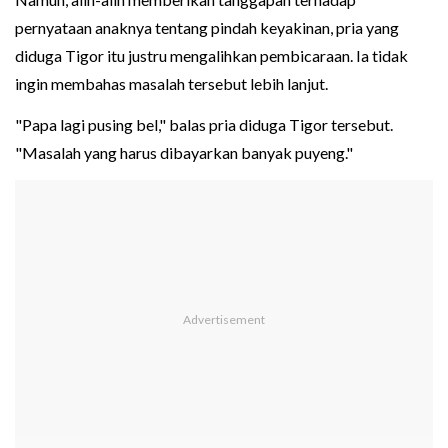
pernyataan anaknya tentang pindah keyakinan, pria yang
diduga Tigor itu justru mengalihkan pembicaraan. Ia tidak
ingin membahas masalah tersebut lebih lanjut.
"Papa lagi pusing bel," balas pria diduga Tigor tersebut.
"Masalah yang harus dibayarkan banyak puyeng."