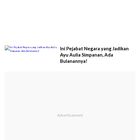
Ini Pejabat Negara yang Jadikan
Ayu Aulia Simpanan, Ada
Bulanannya!