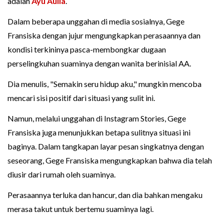
adalah
Ayu Aulia
.
Dalam beberapa unggahan di media sosialnya, Gege
Fransiska dengan jujur mengungkapkan perasaannya dan
kondisi terkininya pasca-membongkar dugaan
perselingkuhan suaminya dengan wanita berinisial AA.
Dia menulis, "Semakin seru hidup aku," mungkin mencoba
mencari sisi positif dari situasi yang sulit ini.
Namun, melalui unggahan di Instagram Stories, Gege
Fransiska juga menunjukkan betapa sulitnya situasi ini
baginya. Dalam tangkapan layar pesan singkatnya dengan
seseorang, Gege Fransiska mengungkapkan bahwa dia telah
diusir dari rumah oleh suaminya.
Perasaannya terluka dan hancur, dan dia bahkan mengaku
merasa takut untuk bertemu suaminya lagi.