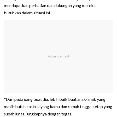
mendapatkan perhatian dan dukungan yang mereka
butuhkan dalam situasi ini.
"Dari pada uang buat dia, lebih baik buat anak-anak yang
masih butuh kasih sayang kamu dan rumah tinggal tetap yang
sudah lunas," ungkapnya dengan tegas.