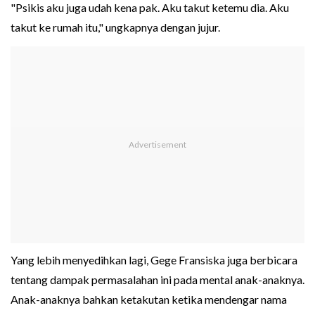
"Psikis aku juga udah kena pak. Aku takut ketemu dia. Aku
takut ke rumah itu," ungkapnya dengan jujur.
Yang lebih menyedihkan lagi, Gege Fransiska juga berbicara
tentang dampak permasalahan ini pada mental anak-anaknya.
Anak-anaknya bahkan ketakutan ketika mendengar nama