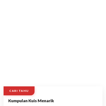
CARI TAHU
Kumpulan Kuis Menarik