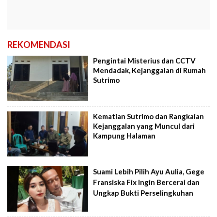
REKOMENDASI
Pengintai Misterius dan CCTV
Mendadak, Kejanggalan di Rumah
Sutrimo
Kematian Sutrimo dan Rangkaian
Kejanggalan yang Muncul dari
Kampung Halaman
Suami Lebih Pilih Ayu Aulia, Gege
Fransiska Fix Ingin Bercerai dan
Ungkap Bukti Perselingkuhan