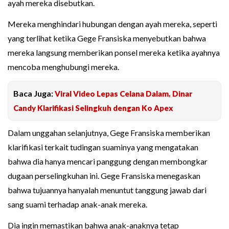
ayah mereka disebutkan.
Mereka menghindari hubungan dengan ayah mereka, seperti
yang terlihat ketika Gege Fransiska menyebutkan bahwa
mereka langsung memberikan ponsel mereka ketika ayahnya
mencoba menghubungi mereka.
Baca Juga:
Viral Video Lepas Celana Dalam, Dinar
Candy Klarifikasi Selingkuh dengan Ko Apex
Dalam unggahan selanjutnya, Gege Fransiska memberikan
klarifikasi terkait tudingan suaminya yang mengatakan
bahwa dia hanya mencari panggung dengan membongkar
dugaan perselingkuhan ini. Gege Fransiska menegaskan
bahwa tujuannya hanyalah menuntut tanggung jawab dari
sang suami terhadap anak-anak mereka.
Dia ingin memastikan bahwa anak-anaknya tetap