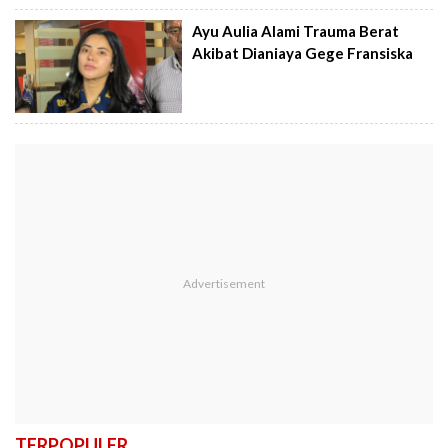
Ayu Aulia Alami Trauma Berat
Akibat Dianiaya Gege Fransiska
TERPOPULER