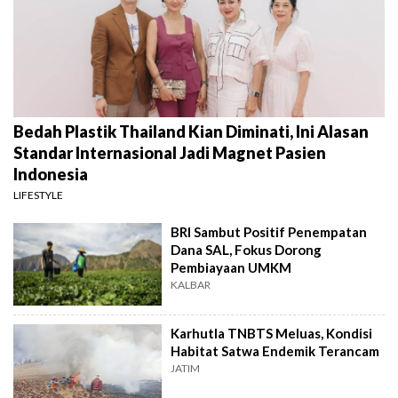
Bedah Plastik Thailand Kian Diminati, Ini Alasan
Standar Internasional Jadi Magnet Pasien
Indonesia
LIFESTYLE
BRI Sambut Positif Penempatan
Dana SAL, Fokus Dorong
Pembiayaan UMKM
KALBAR
Karhutla TNBTS Meluas, Kondisi
Habitat Satwa Endemik Terancam
JATIM