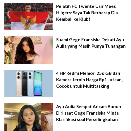
Pelatih FC Twente Usir Mees
Hilgers: Saya Tak Berharap Dia
Kembali ke Klub!
Suami Gege Fransiska Dekati Ayu
Aulia yang Masih Punya Tunangan
4 HP Redmi Memori 256 GB dan
Kamera Jernih Harga Rp1 Jutaan,
Cocok untuk Multitasking
Ayu Aulia Sempat Ancam Bunuh
Diri saat Gege Fransiska Minta
Klarifikasi soal Perselingkuhan