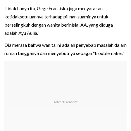
Tidak hanya itu, Gege Fransiska juga menyatakan
ketidaksetujuannya terhadap pilihan suaminya untuk
berselingkuh dengan wanita berinisial AA, yang diduga
adalah Ayu Aulia.
Dia merasa bahwa wanita ini adalah penyebab masalah dalam
rumah tangganya dan menyebutnya sebagai "troublemaker."