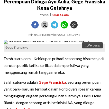
Perempuan Diduga Ayu Aulia, Gege Fransiska
Kena Getahnya
fresh
Suara.Com
Minggu, 24 September 2023 | 16:19 WIB
Perbesar
Gege Fransiska
Fresh.suara.com - Kehidupan pribadi seseorang bisa menjadi
sorotan publik ketika terlibat dalam peristiwa yang
mengguncang rumah tangga mereka.
Salah satunya adalah
Gege Fransiska
, seorang perempuan
yang baru-baru ini terlibat dalam kontroversi besar karena
mengungkap dugaan perselingkuhan suaminya, Dheri Heno
Rianto, dengan seorang artis berinisial AA, yang diduga