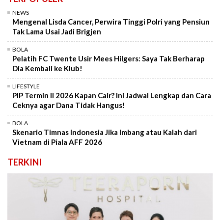
NEWS
Mengenal Lisda Cancer, Perwira Tinggi Polri yang Pensiun
Tak Lama Usai Jadi Brigjen
BOLA
Pelatih FC Twente Usir Mees Hilgers: Saya Tak Berharap
Dia Kembali ke Klub!
LIFESTYLE
PIP Termin II 2026 Kapan Cair? Ini Jadwal Lengkap dan Cara
Ceknya agar Dana Tidak Hangus!
BOLA
Skenario Timnas Indonesia Jika Imbang atau Kalah dari
Vietnam di Piala AFF 2026
TERKINI