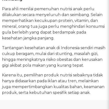
Para ahli menilai pemenuhan nutrisi anak perlu
dilakukan secara menyeluruh dan seimbang. Selain
memperhatikan kecukupan protein, vitamin, dan
mineral, orang tua juga perlu menghindari konsumsi
gula berlebih yang dapat berdampak pada
kesehatan jangka panjang.
Tantangan kesehatan anak di Indonesia sendiri masih
cukup beragam, mulai dari stunting, masalah gizi,
hingga meningkatnya risiko obesitas dan kerusakan
gigi akibat pola makan yang kurang tepat.
Karena itu, pemilihan produk nutrisi sebaiknya tidak
hanya didasarkan pada iklan atau tren, melainkan
juga mempertimbangkan kualitas bahan, keamanan
produk, serta kebutuhan spesifik setiap anak.