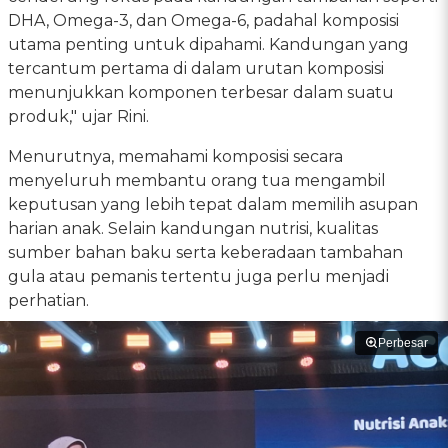
DHA, Omega-3, dan Omega-6, padahal komposisi
utama penting untuk dipahami. Kandungan yang
tercantum pertama di dalam urutan komposisi
menunjukkan komponen terbesar dalam suatu
produk," ujar Rini.
Menurutnya, memahami komposisi secara
menyeluruh membantu orang tua mengambil
keputusan yang lebih tepat dalam memilih asupan
harian anak. Selain kandungan nutrisi, kualitas
sumber bahan baku serta keberadaan tambahan
gula atau pemanis tertentu juga perlu menjadi
perhatian.
Perbesar