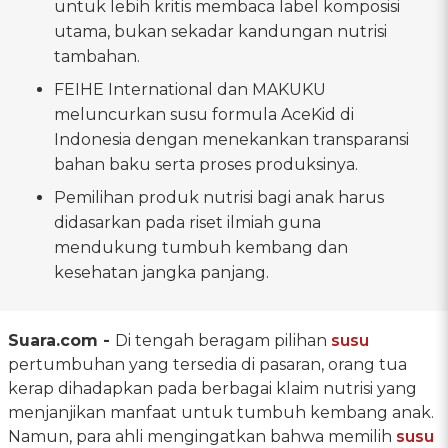
untuk lebih kritis membaca label komposisi
utama, bukan sekadar kandungan nutrisi
tambahan.
FEIHE International dan MAKUKU
meluncurkan susu formula AceKid di
Indonesia dengan menekankan transparansi
bahan baku serta proses produksinya.
Pemilihan produk nutrisi bagi anak harus
didasarkan pada riset ilmiah guna
mendukung tumbuh kembang dan
kesehatan jangka panjang.
Suara.com -
Di tengah beragam pilihan
susu
pertumbuhan yang tersedia di pasaran, orang tua
kerap dihadapkan pada berbagai klaim nutrisi yang
menjanjikan manfaat untuk tumbuh kembang anak.
Namun, para ahli mengingatkan bahwa memilih
susu