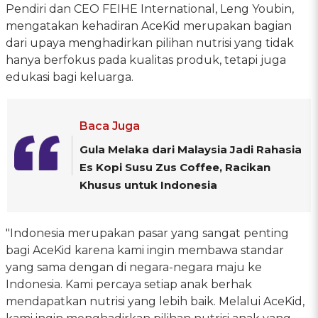
Pendiri dan CEO FEIHE International, Leng Youbin,
mengatakan kehadiran AceKid merupakan bagian
dari upaya menghadirkan pilihan nutrisi yang tidak
hanya berfokus pada kualitas produk, tetapi juga
edukasi bagi keluarga.
Baca Juga
Gula Melaka dari Malaysia Jadi Rahasia
Es Kopi Susu Zus Coffee, Racikan
Khusus untuk Indonesia
"Indonesia merupakan pasar yang sangat penting
bagi AceKid karena kami ingin membawa standar
yang sama dengan di negara-negara maju ke
Indonesia. Kami percaya setiap anak berhak
mendapatkan nutrisi yang lebih baik. Melalui AceKid,