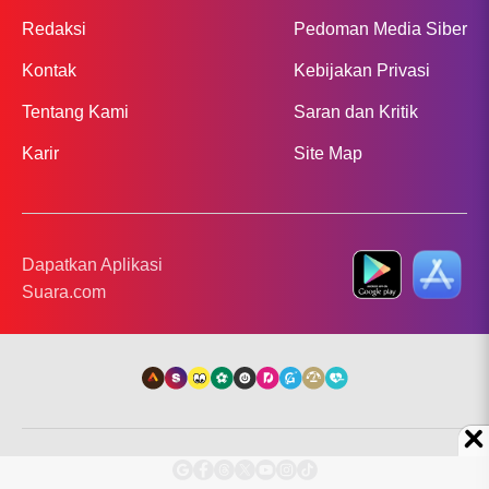
Redaksi
Pedoman Media Siber
Kontak
Kebijakan Privasi
Tentang Kami
Saran dan Kritik
Karir
Site Map
Dapatkan Aplikasi
Suara.com