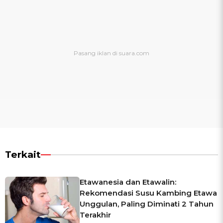
Terkait
Etawanesia dan Etawalin:
Rekomendasi Susu Kambing Etawa
Unggulan, Paling Diminati 2 Tahun
Terakhir