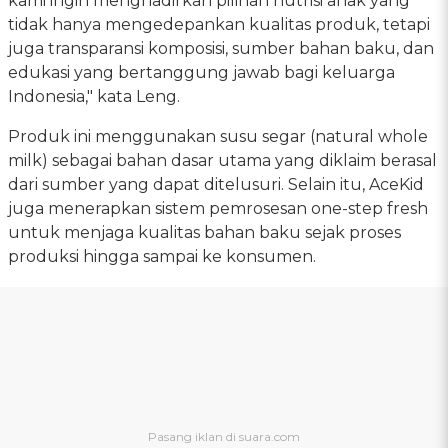
kami ingin menghadirkan pilihan nutrisi anak yang
tidak hanya mengedepankan kualitas produk, tetapi
juga transparansi komposisi, sumber bahan baku, dan
edukasi yang bertanggung jawab bagi keluarga
Indonesia," kata Leng.
Produk ini menggunakan susu segar (natural whole
milk) sebagai bahan dasar utama yang diklaim berasal
dari sumber yang dapat ditelusuri. Selain itu, AceKid
juga menerapkan sistem pemrosesan one-step fresh
untuk menjaga kualitas bahan baku sejak proses
produksi hingga sampai ke konsumen.