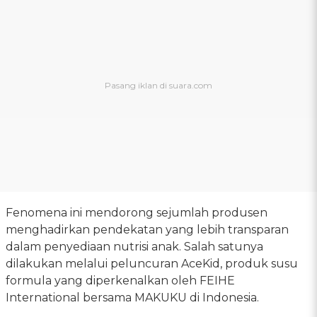
Fenomena ini mendorong sejumlah produsen
menghadirkan pendekatan yang lebih transparan
dalam penyediaan nutrisi anak. Salah satunya
dilakukan melalui peluncuran AceKid, produk susu
formula yang diperkenalkan oleh FEIHE
International bersama MAKUKU di Indonesia.