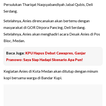
Persulukan Thariqat Naqsyabandiyah Jabal Qubis, Deli
Serdang.
Setelahnya, Anies direncanakan akan bertemu dengan
masyarakat di GOR Dirpora Pancing, Deli Serdang.
Setelahnya, Anies akan menghadiri acara Desak Anies di Pos
Bloc, Medan.
Baca Juga:
KPU Hapus Debat Cawapres, Ganjar
Pranowo: Saya Siap Hadapi Skenario Apa Pun!
Kegiatan Anies di Kota Medan akan ditutup dengan minum
kopi bersama warga di Bandar Kupi.