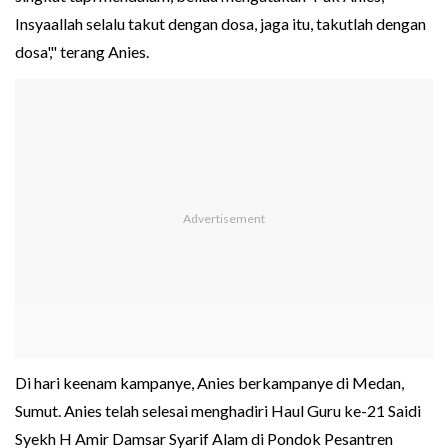
Insyaallah selalu takut dengan dosa, jaga itu, takutlah dengan
dosa'," terang Anies.
Di hari keenam kampanye, Anies berkampanye di Medan,
Sumut. Anies telah selesai menghadiri Haul Guru ke-21 Saidi
Syekh H Amir Damsar Syarif Alam di Pondok Pesantren