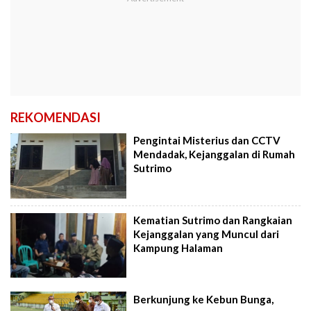
REKOMENDASI
Pengintai Misterius dan CCTV
Mendadak, Kejanggalan di Rumah
Sutrimo
Kematian Sutrimo dan Rangkaian
Kejanggalan yang Muncul dari
Kampung Halaman
Berkunjung ke Kebun Bunga,