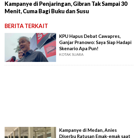
Kampanye di Penjaringan, Gibran Tak Sampai 30
Menit, Cuma Bagi Buku dan Susu
BERITA TERKAIT
KPU Hapus Debat Cawapres,
Ganjar Pranowo: Saya Siap Hadapi
Skenario Apa Pun!
KOTAK SUARA
Kampanye di Medan, Anies
Diserbu Ratusan Emak-emak saat