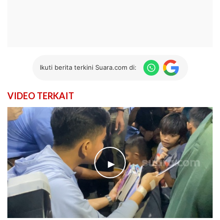
Ikuti berita terkini Suara.com di:
VIDEO TERKAIT
►