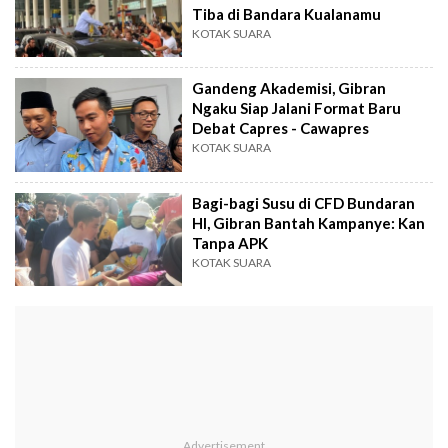
Tiba di Bandara Kualanamu
KOTAK SUARA
Gandeng Akademisi, Gibran
Ngaku Siap Jalani Format Baru
Debat Capres - Cawapres
KOTAK SUARA
Bagi-bagi Susu di CFD Bundaran
HI, Gibran Bantah Kampanye: Kan
Tanpa APK
KOTAK SUARA