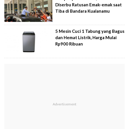
Diserbu Ratusan Emak-emak saat
Tiba di Bandara Kualanamu
5 Mesin Cuci 1 Tabung yang Bagus
dan Hemat Listrik, Harga Mulai
Rp900 Ribuan