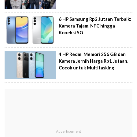
6 HP Samsung Rp2 Jutaan Terbaik:
Kamera Tajam, NFC hingga
Koneksi 5G
4 HP Redmi Memori 256 GB dan
Kamera Jernih Harga Rp1 Jutaan,
Cocok untuk Multitasking