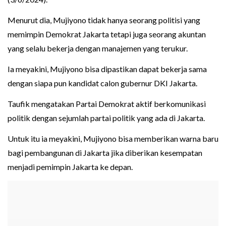
Menurut dia, Mujiyono tidak hanya seorang politisi yang
memimpin Demokrat Jakarta tetapi juga seorang akuntan
yang selalu bekerja dengan manajemen yang terukur.
Ia meyakini, Mujiyono bisa dipastikan dapat bekerja sama
dengan siapa pun kandidat calon gubernur DKI Jakarta.
Taufik mengatakan Partai Demokrat aktif berkomunikasi
politik dengan sejumlah partai politik yang ada di Jakarta.
Untuk itu ia meyakini, Mujiyono bisa memberikan warna baru
bagi pembangunan di Jakarta jika diberikan kesempatan
menjadi pemimpin Jakarta ke depan.