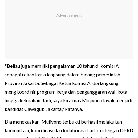
"Beliau juga memiliki pengalaman 10 tahun di komisi A
sebagai rekan kerja langsung dalam bidang pemerintah
Provinsi Jakarta. Sebagai Ketua komisi A, dia langsung
mengkoordinir program kerja dan penganggaran wali kota
hingga kelurahan. Jadi, saya kira mas Mujiyono layak menjadi
kandidat Cawagub Jakarta," katanya.
Dia menegaskan, Mujiyono terbukti berhasil melakukan
komunikasi, koordinasi dan kolaborasi baik itu dengan DPRD