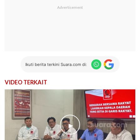
Ikuti berita terkini Suara.com di:
VIDEO TERKAIT
►