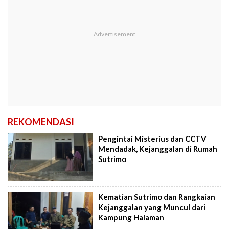
REKOMENDASI
Pengintai Misterius dan CCTV
Mendadak, Kejanggalan di Rumah
Sutrimo
Kematian Sutrimo dan Rangkaian
Kejanggalan yang Muncul dari
Kampung Halaman