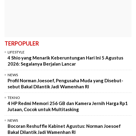
TERPOPULER
LIFESTYLE
4 Shio yang Menarik Keberuntungan Hari Ini 5 Agustus
2026: Segalanya Berjalan Lancar
NEWS
Profil Norman Joesoef, Pengusaha Muda yang Disebut-
sebut Bakal Dilantik Jadi Wamenhan RI
TEKNO
4 HP Redmi Memori 256 GB dan Kamera Jernih Harga Rp1
Jutaan, Cocok untuk Multitasking
NEWS
Bocoran Reshuffle Kabinet Agustus: Norman Joesoef
Bakal Dilantik Jadi Wamenhan RI