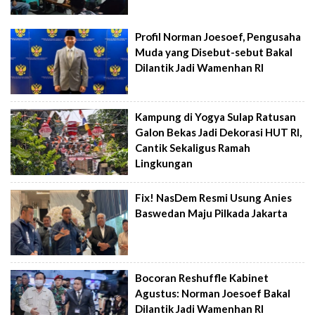
Profil Norman Joesoef, Pengusaha
Muda yang Disebut-sebut Bakal
Dilantik Jadi Wamenhan RI
Kampung di Yogya Sulap Ratusan
Galon Bekas Jadi Dekorasi HUT RI,
Cantik Sekaligus Ramah
Lingkungan
Fix! NasDem Resmi Usung Anies
Baswedan Maju Pilkada Jakarta
Bocoran Reshuffle Kabinet
Agustus: Norman Joesoef Bakal
Dilantik Jadi Wamenhan RI