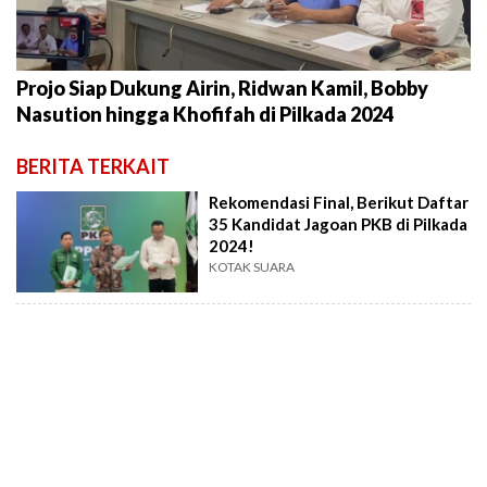
Projo Siap Dukung Airin, Ridwan Kamil, Bobby
Nasution hingga Khofifah di Pilkada 2024
BERITA TERKAIT
Rekomendasi Final, Berikut Daftar
35 Kandidat Jagoan PKB di Pilkada
2024!
KOTAK SUARA