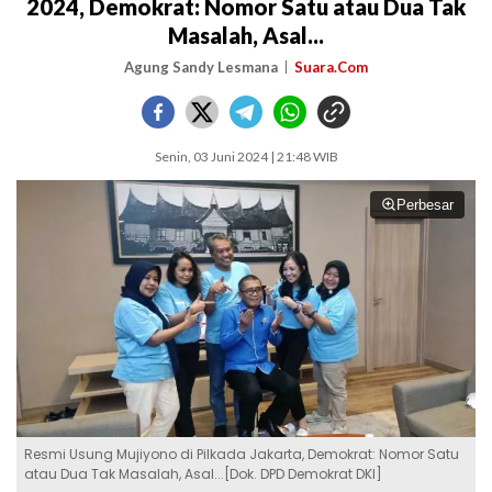
2024, Demokrat: Nomor Satu atau Dua Tak
Masalah, Asal...
Agung Sandy Lesmana
Suara.Com
Senin, 03 Juni 2024 | 21:48 WIB
Perbesar
Resmi Usung Mujiyono di Pilkada Jakarta, Demokrat: Nomor Satu
atau Dua Tak Masalah, Asal...[Dok. DPD Demokrat DKI]