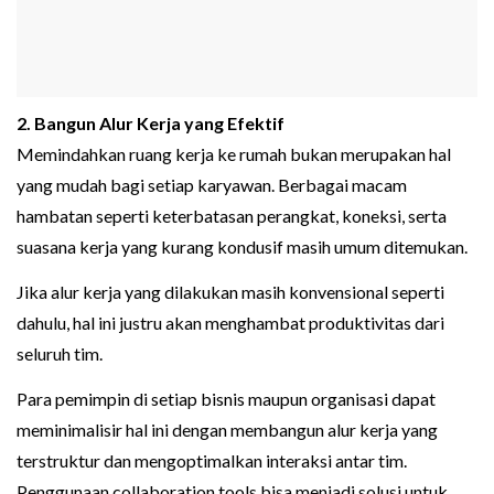
2. Bangun Alur Kerja yang Efektif
Memindahkan ruang kerja ke rumah bukan merupakan hal
yang mudah bagi setiap karyawan. Berbagai macam
hambatan seperti keterbatasan perangkat, koneksi, serta
suasana kerja yang kurang kondusif masih umum ditemukan.
Jika alur kerja yang dilakukan masih konvensional seperti
dahulu, hal ini justru akan menghambat produktivitas dari
seluruh tim.
Para pemimpin di setiap bisnis maupun organisasi dapat
meminimalisir hal ini dengan membangun alur kerja yang
terstruktur dan mengoptimalkan interaksi antar tim.
Penggunaan collaboration tools bisa menjadi solusi untuk