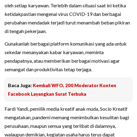
oleh setiap karyawan. Terlebih dalam situasi saat ini ketika
ketidakpastian mengenai virus COVID-19 dan berbagai
perubahan mendadak terjadi turut menambah beban pikiran
di tengah pekerjaan.
Gunakanlah berbagai platform komunikasi yang ada untuk
sekedar menanyakan kabar karyawan, meminta
pendapatnya, atau memberikan berbagai motivasi agar
semangat dan produktivitas tetap terjaga.
Baca Juga:
Kembali WFO, 200 Moderator Konten
Facebook Layangkan Surat Terbuka
Fardi Yandi, pemilik media kreatif anak muda, Socio Kreatif
mengatakan, pandemi memang menimbulkan kesulitan bagi
perusahaan, maupun semua yang terlibat di dalamnya,
walaupun demikian, kegiatan usaha harus terus dapat