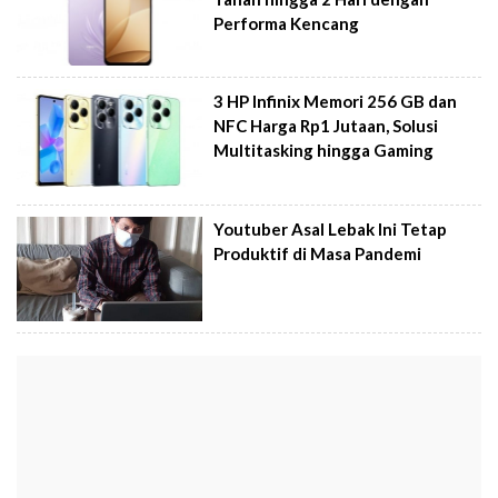
Performa Kencang
3 HP Infinix Memori 256 GB dan
NFC Harga Rp1 Jutaan, Solusi
Multitasking hingga Gaming
Youtuber Asal Lebak Ini Tetap
Produktif di Masa Pandemi