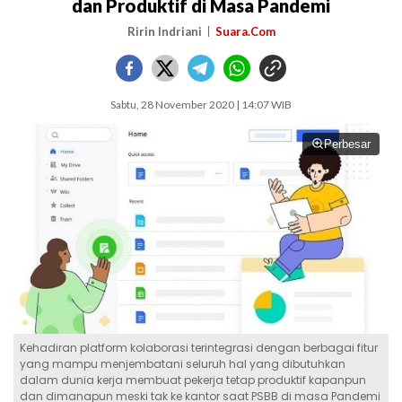
dan Produktif di Masa Pandemi
Ririn Indriani
Suara.Com
Sabtu, 28 November 2020 | 14:07 WIB
Perbesar
Kehadiran platform kolaborasi terintegrasi dengan berbagai fitur
yang mampu menjembatani seluruh hal yang dibutuhkan
dalam dunia kerja membuat pekerja tetap produktif kapanpun
dan dimanapun meski tak ke kantor saat PSBB di masa Pandemi