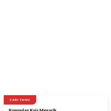
CARI TAHU
Kumpulan Kuis Menarik