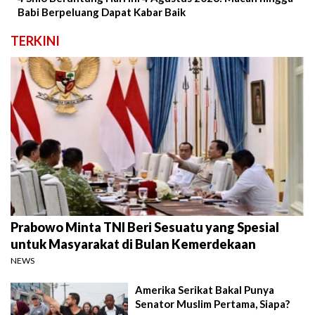
Babi Berpeluang Dapat Kabar Baik
TERKINI
Prabowo Minta TNI Beri Sesuatu yang Spesial
untuk Masyarakat di Bulan Kemerdekaan
NEWS
Amerika Serikat Bakal Punya
Senator Muslim Pertama, Siapa?