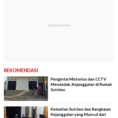
REKOMENDASI
Pengintai Misterius dan CCTV
Mendadak, Kejanggalan di Rumah
Sutrimo
Kematian Sutrimo dan Rangkaian
Kejanggalan yang Muncul dari