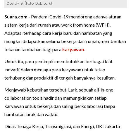
Covid-19. (Foto: Dok. Lark)
Suara.com -
Pandemi Covid-19 mendorong adanya aturan
sistem kerja dari rumah atau work from home (WFH).
Adaptasi terhadap cara kerja baru dan hambatan yang
mungkin didapatkan selama bekerja dari rumah, memberikan
tekanan tambahan bagi para
karyawan
.
Untuk itu, para pemimpin membutuhkan berbagai kiat
inovatif dalam menjaga para karyawan untuk tetap
terhubung dan produktif di tengah banyaknya kesulitan.
Menjawab kebutuhan tersebut, Lark, sebuah all-in-one
collaboration tools hadir dan memungkinkan setiap
karyawan untuk bekerja dan saling berkolaborasi tanpa
hambatan jarak dan waktu.
Dinas Tenaga Kerja, Transmigrasi, dan Energi, DKI Jakarta