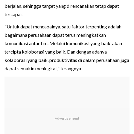
berjalan, sehingga target yang direncanakan tetap dapat
tercapai.
"Untuk dapat mencapainya, satu faktor terpenting adalah
bagaimana perusahaan dapat terus meningkatkan
komunikasi antar tim. Melalui komunikasi yang baik, akan
tercipta koloborasi yang baik. Dan dengan adanya
kolaborasi yang baik, produktivitas di dalam perusahaan juga
dapat semakin meningkat," terangnya.