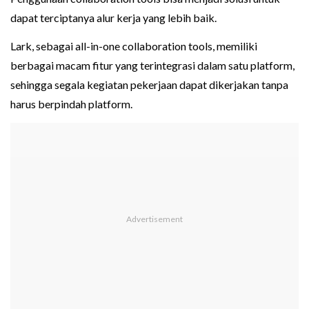
dapat terciptanya alur kerja yang lebih baik.
Lark, sebagai all-in-one collaboration tools, memiliki
berbagai macam fitur yang terintegrasi dalam satu platform,
sehingga segala kegiatan pekerjaan dapat dikerjakan tanpa
harus berpindah platform.