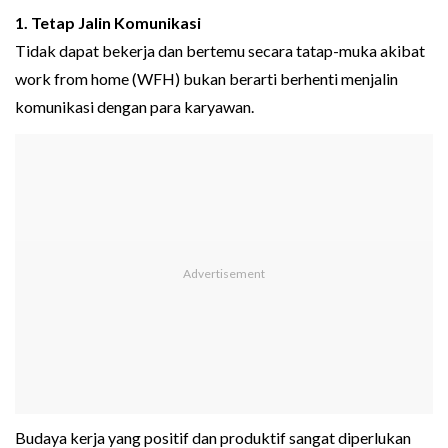
1. Tetap Jalin Komunikasi
Tidak dapat bekerja dan bertemu secara tatap-muka akibat
work from home (WFH) bukan berarti berhenti menjalin
komunikasi dengan para karyawan.
Budaya kerja yang positif dan produktif sangat diperlukan