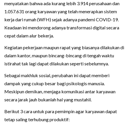
menyatakan bahwa ada kurang lebih 3.914 perusahaan dan
1.057.631 orang karyawan yang telah menerapkan sistem
kerja dari rumah (WFH) sejak adanya pandemi COVID-19.
Keadaan ini mendorong adanya transformasi digital secara
cepat dalam alur bekerja.
Kegiatan pekerjaan maupun rapat yang biasanya dilakukan di
dalam kantor, maupun bincang-bincang di tengah waktu
istirahat tak lagi dapat dilakukan seperti sebelumnya.
Sebagai makhluk sosial, perubahan ini dapat memberi
dampak yang cukup besar bagi psikologis manusia.
Meskipun demikan, menjaga komunikasi antar karyawan
secara jarak jauh bukanlah hal yang mustahil.
Berikut 3 cara untuk para pemimpin agar karyawan dapat
tetap saling terhubung produktif: