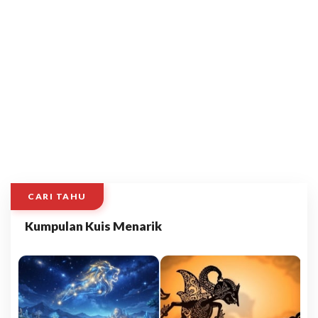
CARI TAHU
Kumpulan Kuis Menarik