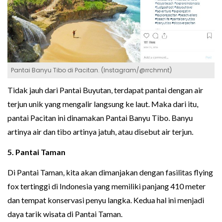
Pantai Banyu Tibo di Pacitan. (Instagram/@rrchmnt)
Tidak jauh dari Pantai Buyutan, terdapat pantai dengan air
terjun unik yang mengalir langsung ke laut. Maka dari itu,
pantai Pacitan ini dinamakan Pantai Banyu Tibo. Banyu
artinya air dan tibo artinya jatuh, atau disebut air terjun.
5. Pantai Taman
Di Pantai Taman, kita akan dimanjakan dengan fasilitas flying
fox tertinggi di Indonesia yang memiliki panjang 410 meter
dan tempat konservasi penyu langka. Kedua hal ini menjadi
daya tarik wisata di Pantai Taman.