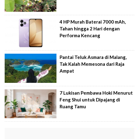
4 HP Murah Baterai 7000 mAh,
Tahan hingga 2 Hari dengan
Performa Kencang
Pantai Teluk Asmara di Malang,
Tak Kalah Memesona dari Raja
Ampat
7 Lukisan Pembawa Hoki Menurut
Feng Shui untuk Dipajang di
Ruang Tamu