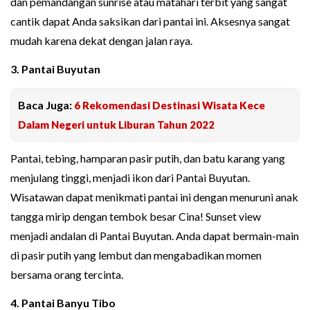
dan pemandangan sunrise atau matahari terbit yang sangat
cantik dapat Anda saksikan dari pantai ini. Aksesnya sangat
mudah karena dekat dengan jalan raya.
3. Pantai Buyutan
Baca Juga:
6 Rekomendasi Destinasi Wisata Kece
Dalam Negeri untuk Liburan Tahun 2022
Pantai, tebing, hamparan pasir putih, dan batu karang yang
menjulang tinggi, menjadi ikon dari Pantai Buyutan.
Wisatawan dapat menikmati pantai ini dengan menuruni anak
tangga mirip dengan tembok besar Cina! Sunset view
menjadi andalan di Pantai Buyutan. Anda dapat bermain-main
di pasir putih yang lembut dan mengabadikan momen
bersama orang tercinta.
4. Pantai Banyu Tibo