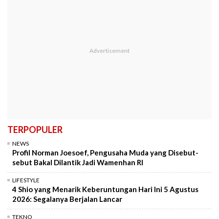
TERPOPULER
NEWS
Profil Norman Joesoef, Pengusaha Muda yang Disebut-
sebut Bakal Dilantik Jadi Wamenhan RI
LIFESTYLE
4 Shio yang Menarik Keberuntungan Hari Ini 5 Agustus
2026: Segalanya Berjalan Lancar
TEKNO