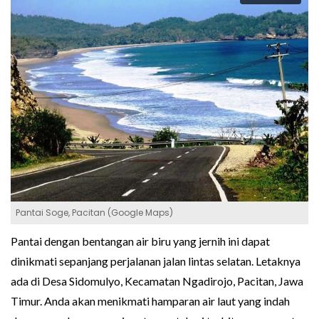
Pantai Soge, Pacitan (Google Maps)
Pantai dengan bentangan air biru yang jernih ini dapat
dinikmati sepanjang perjalanan jalan lintas selatan. Letaknya
ada di Desa Sidomulyo, Kecamatan Ngadirojo, Pacitan, Jawa
Timur. Anda akan menikmati hamparan air laut yang indah