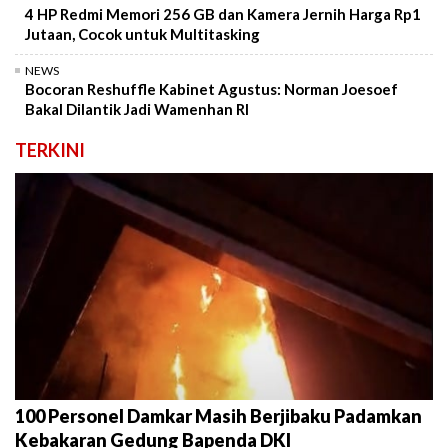
4 HP Redmi Memori 256 GB dan Kamera Jernih Harga Rp1
Jutaan, Cocok untuk Multitasking
NEWS
Bocoran Reshuffle Kabinet Agustus: Norman Joesoef
Bakal Dilantik Jadi Wamenhan RI
TERKINI
100 Personel Damkar Masih Berjibaku Padamkan
Kebakaran Gedung Bapenda DKI