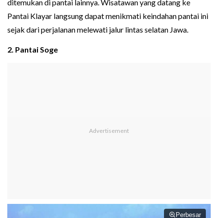
ditemukan di pantai lainnya. Wisatawan yang datang ke
Pantai Klayar langsung dapat menikmati keindahan pantai ini
sejak dari perjalanan melewati jalur lintas selatan Jawa.
2. Pantai Soge
Perbesar