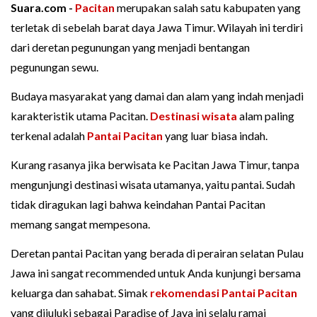
Suara.com -
Pacitan
merupakan salah satu kabupaten yang
terletak di sebelah barat daya Jawa Timur. Wilayah ini terdiri
dari deretan pegunungan yang menjadi bentangan
pegunungan sewu.
Budaya masyarakat yang damai dan alam yang indah menjadi
karakteristik utama Pacitan.
Destinasi wisata
alam paling
terkenal adalah
Pantai Pacitan
yang luar biasa indah.
Kurang rasanya jika berwisata ke Pacitan Jawa Timur, tanpa
mengunjungi destinasi wisata utamanya, yaitu pantai. Sudah
tidak diragukan lagi bahwa keindahan Pantai Pacitan
memang sangat mempesona.
Deretan pantai Pacitan yang berada di perairan selatan Pulau
Jawa ini sangat recommended untuk Anda kunjungi bersama
keluarga dan sahabat. Simak
rekomendasi Pantai Pacitan
yang dijuluki sebagai Paradise of Java ini selalu ramai