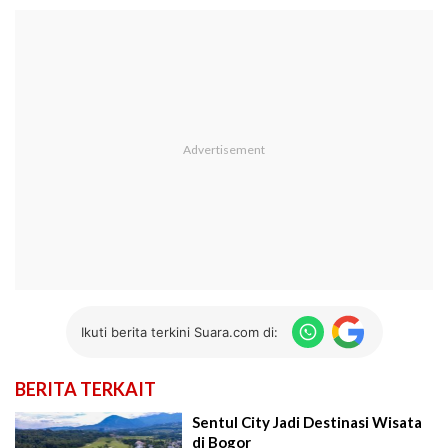
Ikuti berita terkini Suara.com di:
BERITA TERKAIT
Sentul City Jadi Destinasi Wisata
di Bogor