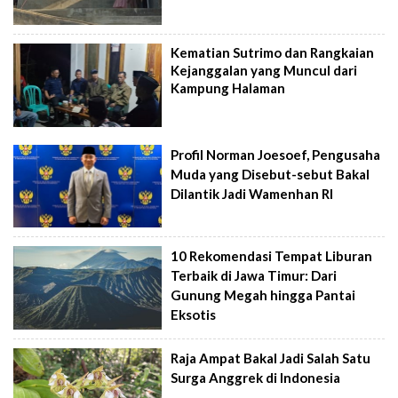
Kematian Sutrimo dan Rangkaian
Kejanggalan yang Muncul dari
Kampung Halaman
Profil Norman Joesoef, Pengusaha
Muda yang Disebut-sebut Bakal
Dilantik Jadi Wamenhan RI
10 Rekomendasi Tempat Liburan
Terbaik di Jawa Timur: Dari
Gunung Megah hingga Pantai
Eksotis
Raja Ampat Bakal Jadi Salah Satu
Surga Anggrek di Indonesia