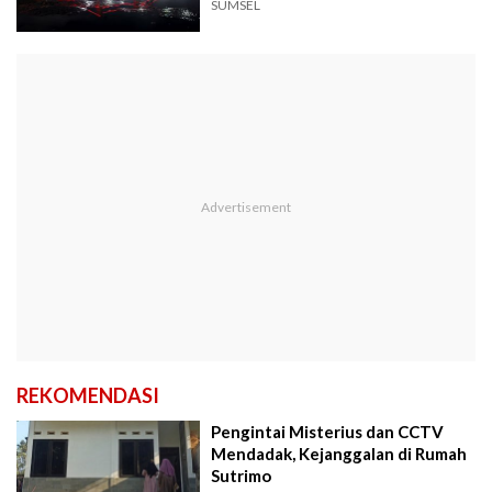
SUMSEL
REKOMENDASI
Pengintai Misterius dan CCTV
Mendadak, Kejanggalan di Rumah
Sutrimo