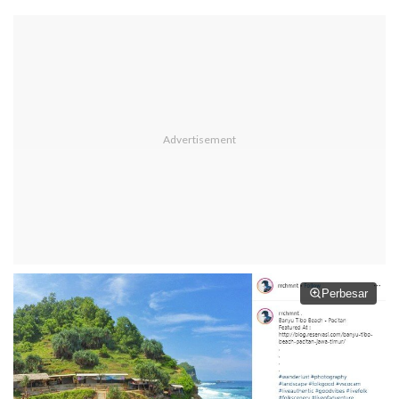
Perbesar