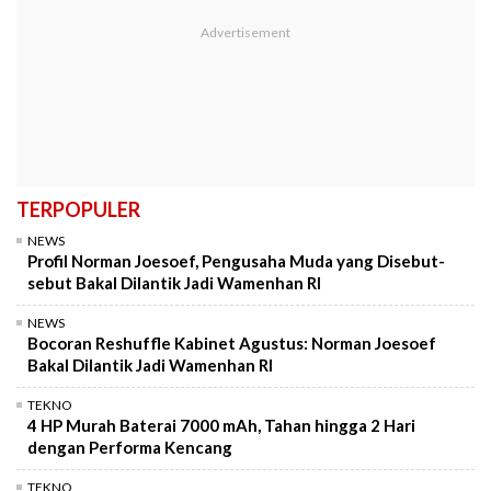
TERPOPULER
NEWS
Profil Norman Joesoef, Pengusaha Muda yang Disebut-
sebut Bakal Dilantik Jadi Wamenhan RI
NEWS
Bocoran Reshuffle Kabinet Agustus: Norman Joesoef
Bakal Dilantik Jadi Wamenhan RI
TEKNO
4 HP Murah Baterai 7000 mAh, Tahan hingga 2 Hari
dengan Performa Kencang
TEKNO