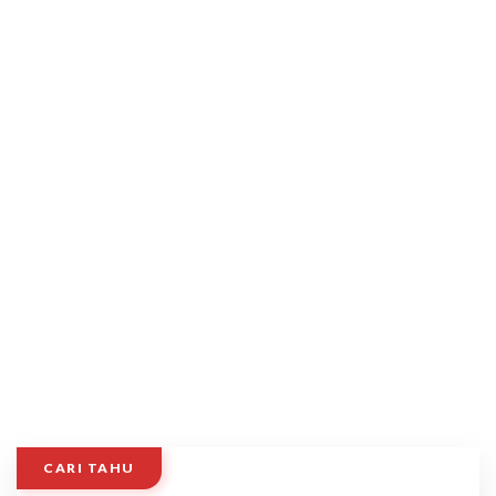
CARI TAHU