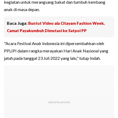
kegiatan untuk merangsang bakat dan tumbuh kembang
anak di masa depan.
Baca Juga:
Buntut Video ala Citayam Fashion Week,
Camat Payakumbuh Dimutasi ke Satpol PP
"Acara Festival Anak Indonesia ini dipersembahkan oleh
PPLIPI dalam rangka merayakan Hari Anak Nasional yang
jatuh pada tanggal 23 Juli 2022 yang lalu," tutup Indah.