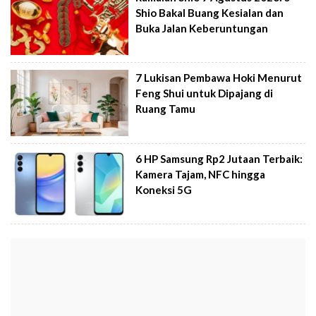
Shio Bakal Buang Kesialan dan
Buka Jalan Keberuntungan
7 Lukisan Pembawa Hoki Menurut
Feng Shui untuk Dipajang di
Ruang Tamu
6 HP Samsung Rp2 Jutaan Terbaik:
Kamera Tajam, NFC hingga
Koneksi 5G