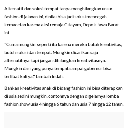
Alternatif dan solusi tempat tanpa menghilangkan unsur
fashion di jalanan ini, dinilai bisa jadi solusi mencegah
kemacetan karena aksi remaja Citayam, Depok Jawa Barat
ini.
"Cuma mungkin, seperti itu karena mereka butuh kreativitas,
butuh solusi dan tempat. Mungkin dicarikan saja
alternatifnya, tapi jangan dihilangkan kreativitasnya.
Mungkin dari yang punya tempat sampai gubernur bisa
terlibat kali ya," tambah Indah.
Bahkan kreativitas anak di bidang fashion ini bisa diterapkan
di usia sedini mungkin, contohnya dengan digelarnya lomba
fashion show usia 4 hingga 6 tahun dan usia 7 hingga 12 tahun.