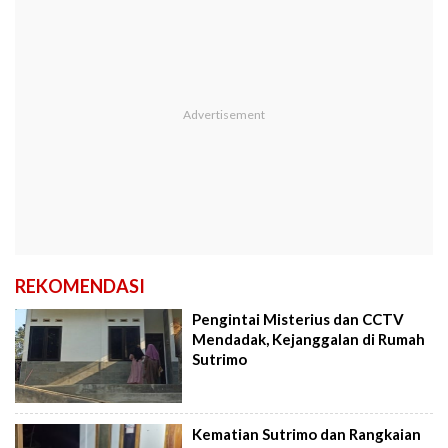
REKOMENDASI
Pengintai Misterius dan CCTV
Mendadak, Kejanggalan di Rumah
Sutrimo
Kematian Sutrimo dan Rangkaian