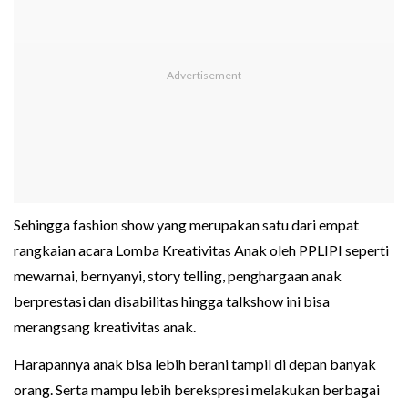
Sehingga fashion show yang merupakan satu dari empat
rangkaian acara Lomba Kreativitas Anak oleh PPLIPI seperti
mewarnai, bernyanyi, story telling, penghargaan anak
berprestasi dan disabilitas hingga talkshow ini bisa
merangsang kreativitas anak.
Harapannya anak bisa lebih berani tampil di depan banyak
orang. Serta mampu lebih berekspresi melakukan berbagai