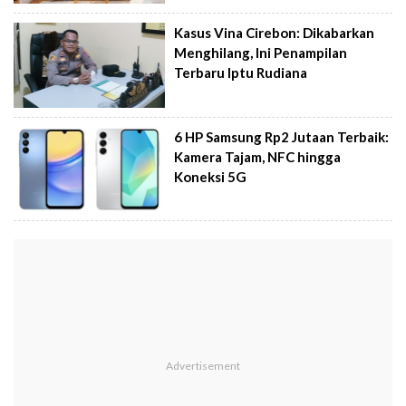
Kasus Vina Cirebon: Dikabarkan
Menghilang, Ini Penampilan
Terbaru Iptu Rudiana
6 HP Samsung Rp2 Jutaan Terbaik:
Kamera Tajam, NFC hingga
Koneksi 5G