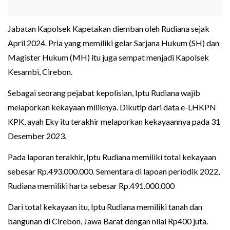
Jabatan Kapolsek Kapetakan diemban oleh Rudiana sejak
April 2024. Pria yang memiliki gelar Sarjana Hukum (SH) dan
Magister Hukum (MH) itu juga sempat menjadi Kapolsek
Kesambi, Cirebon.
Sebagai seorang pejabat kepolisian, Iptu Rudiana wajib
melaporkan kekayaan miliknya. Dikutip dari data e-LHKPN
KPK, ayah Eky itu terakhir melaporkan kekayaannya pada 31
Desember 2023.
Pada laporan terakhir, Iptu Rudiana memiliki total kekayaan
sebesar Rp.493.000.000. Sementara di lapoan periodik 2022,
Rudiana memiliki harta sebesar Rp.491.000.000
Dari total kekayaan itu, Iptu Rudiana memiliki tanah dan
bangunan di Cirebon, Jawa Barat dengan nilai Rp400 juta.