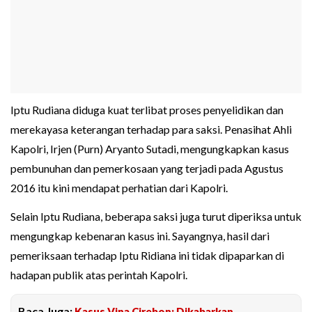
Iptu Rudiana diduga kuat terlibat proses penyelidikan dan
merekayasa keterangan terhadap para saksi. Penasihat Ahli
Kapolri, Irjen (Purn) Aryanto Sutadi, mengungkapkan kasus
pembunuhan dan pemerkosaan yang terjadi pada Agustus
2016 itu kini mendapat perhatian dari Kapolri.
Selain Iptu Rudiana, beberapa saksi juga turut diperiksa untuk
mengungkap kebenaran kasus ini. Sayangnya, hasil dari
pemeriksaan terhadap Iptu Ridiana ini tidak dipaparkan di
hadapan publik atas perintah Kapolri.
Baca Juga:
Kasus Vina Cirebon: Dikabarkan