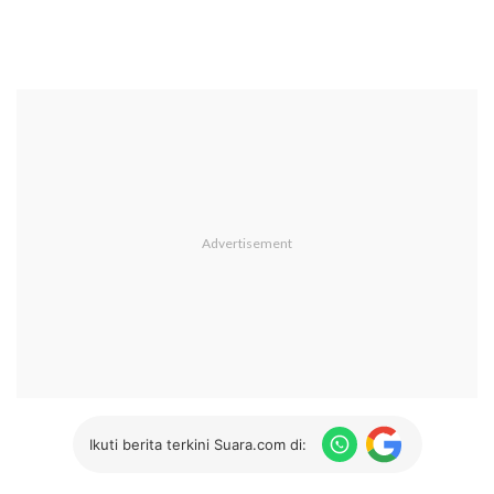
Ikuti berita terkini Suara.com di: