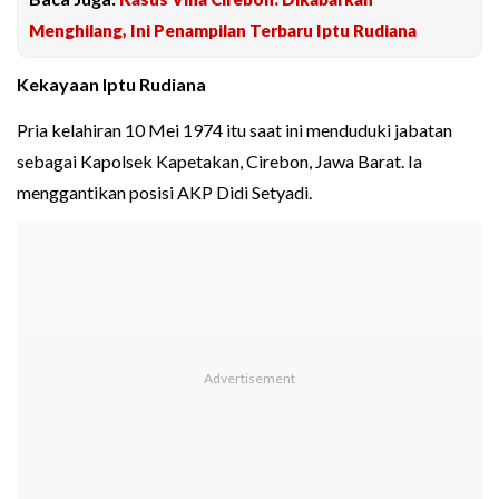
Menghilang, Ini Penampilan Terbaru Iptu Rudiana
Kekayaan Iptu Rudiana
Pria kelahiran 10 Mei 1974 itu saat ini menduduki jabatan
sebagai Kapolsek Kapetakan, Cirebon, Jawa Barat. Ia
menggantikan posisi AKP Didi Setyadi.