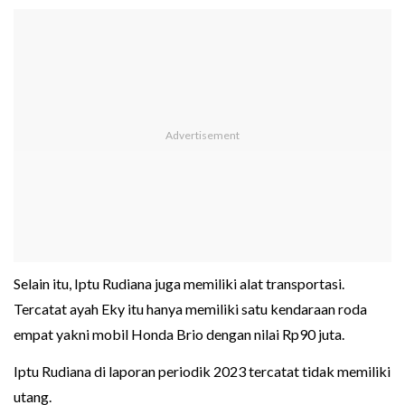
Selain itu, Iptu Rudiana juga memiliki alat transportasi.
Tercatat ayah Eky itu hanya memiliki satu kendaraan roda
empat yakni mobil Honda Brio dengan nilai Rp90 juta.
Iptu Rudiana di laporan periodik 2023 tercatat tidak memiliki
utang.