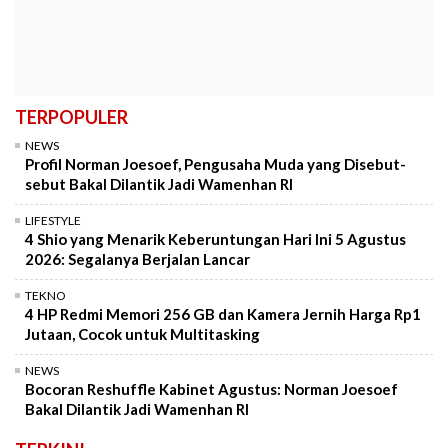
TERPOPULER
NEWS
Profil Norman Joesoef, Pengusaha Muda yang Disebut-
sebut Bakal Dilantik Jadi Wamenhan RI
LIFESTYLE
4 Shio yang Menarik Keberuntungan Hari Ini 5 Agustus
2026: Segalanya Berjalan Lancar
TEKNO
4 HP Redmi Memori 256 GB dan Kamera Jernih Harga Rp1
Jutaan, Cocok untuk Multitasking
NEWS
Bocoran Reshuffle Kabinet Agustus: Norman Joesoef
Bakal Dilantik Jadi Wamenhan RI