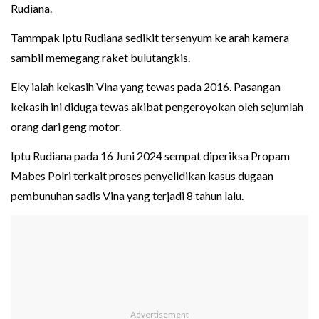
Rudiana.
Tammpak Iptu Rudiana sedikit tersenyum ke arah kamera
sambil memegang raket bulutangkis.
Eky ialah kekasih Vina yang tewas pada 2016. Pasangan
kekasih ini diduga tewas akibat pengeroyokan oleh sejumlah
orang dari geng motor.
Iptu Rudiana pada 16 Juni 2024 sempat diperiksa Propam
Mabes Polri terkait proses penyelidikan kasus dugaan
pembunuhan sadis Vina yang terjadi 8 tahun lalu.