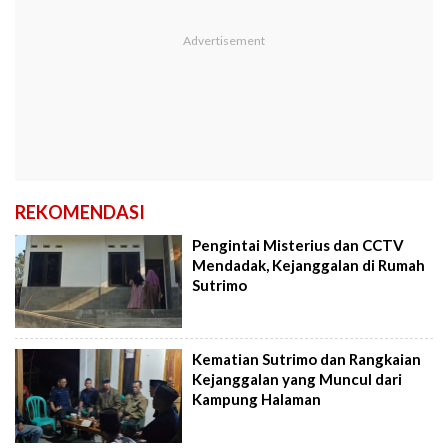
REKOMENDASI
Pengintai Misterius dan CCTV
Mendadak, Kejanggalan di Rumah
Sutrimo
Kematian Sutrimo dan Rangkaian
Kejanggalan yang Muncul dari
Kampung Halaman