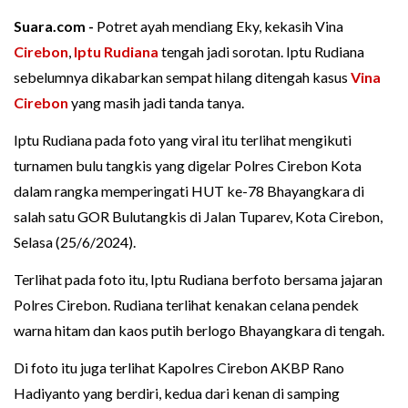
Suara.com -
Potret ayah mendiang Eky, kekasih Vina
Cirebon
,
Iptu Rudiana
tengah jadi sorotan. Iptu Rudiana
sebelumnya dikabarkan sempat hilang ditengah kasus
Vina
Cirebon
yang masih jadi tanda tanya.
Iptu Rudiana pada foto yang viral itu terlihat mengikuti
turnamen bulu tangkis yang digelar Polres Cirebon Kota
dalam rangka memperingati HUT ke-78 Bhayangkara di
salah satu GOR Bulutangkis di Jalan Tuparev, Kota Cirebon,
Selasa (25/6/2024).
Terlihat pada foto itu, Iptu Rudiana berfoto bersama jajaran
Polres Cirebon. Rudiana terlihat kenakan celana pendek
warna hitam dan kaos putih berlogo Bhayangkara di tengah.
Di foto itu juga terlihat Kapolres Cirebon AKBP Rano
Hadiyanto yang berdiri, kedua dari kenan di samping