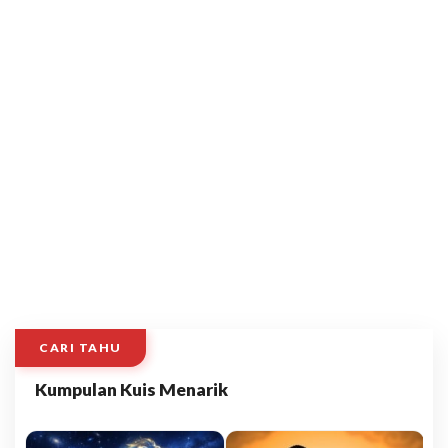
CARI TAHU
Kumpulan Kuis Menarik