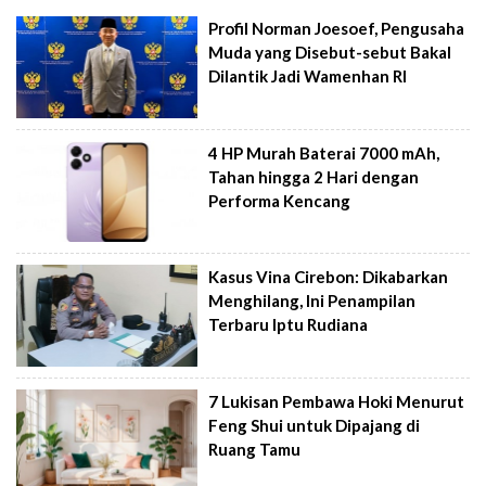
Profil Norman Joesoef, Pengusaha
Muda yang Disebut-sebut Bakal
Dilantik Jadi Wamenhan RI
4 HP Murah Baterai 7000 mAh,
Tahan hingga 2 Hari dengan
Performa Kencang
Kasus Vina Cirebon: Dikabarkan
Menghilang, Ini Penampilan
Terbaru Iptu Rudiana
7 Lukisan Pembawa Hoki Menurut
Feng Shui untuk Dipajang di
Ruang Tamu