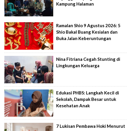
Kampung Halaman
Ramalan Shio 9 Agustus 2026: 5
Shio Bakal Buang Kesialan dan
Buka Jalan Keberuntungan
Nina Fitriana Cegah Stunting di
Lingkungan Keluarga
Edukasi PHBS: Langkah Kecil di
Sekolah, Dampak Besar untuk
Kesehatan Anak
7 Lukisan Pembawa Hoki Menurut