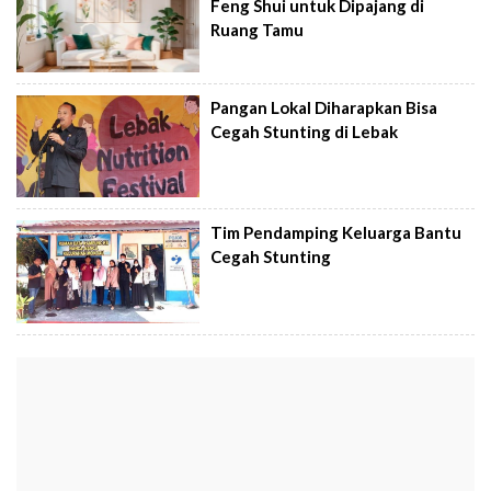
Feng Shui untuk Dipajang di
Ruang Tamu
Pangan Lokal Diharapkan Bisa
Cegah Stunting di Lebak
Tim Pendamping Keluarga Bantu
Cegah Stunting