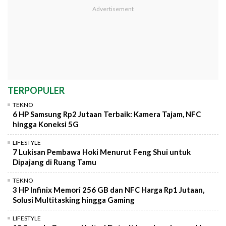
TERPOPULER
TEKNO
6 HP Samsung Rp2 Jutaan Terbaik: Kamera Tajam, NFC
hingga Koneksi 5G
LIFESTYLE
7 Lukisan Pembawa Hoki Menurut Feng Shui untuk
Dipajang di Ruang Tamu
TEKNO
3 HP Infinix Memori 256 GB dan NFC Harga Rp1 Jutaan,
Solusi Multitasking hingga Gaming
LIFESTYLE