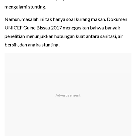
mengalami stunting.
Namun, masalah ini tak hanya soal kurang makan. Dokumen
UNICEF Guine Bissau 2017 menegaskan bahwa banyak
penelitian menunjukkan hubungan kuat antara sanitasi, air
bersih, dan angka stunting.