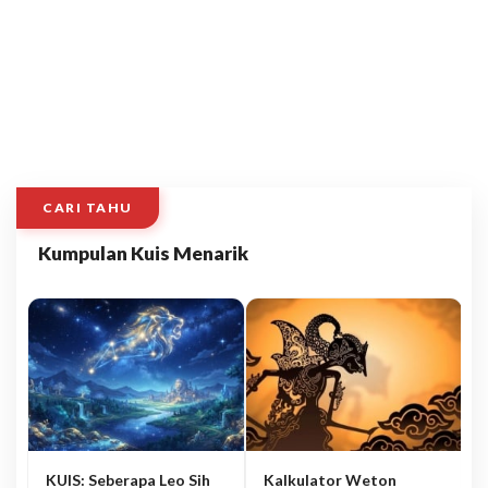
CARI TAHU
Kumpulan Kuis Menarik
KUIS: Seberapa Leo Sih
Kalkulator Weton