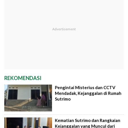
REKOMENDASI
Pengintai Misterius dan CCTV
Mendadak, Kejanggalan di Rumah
Sutrimo
Kematian Sutrimo dan Rangkaian
Kejanggalan yang Muncul dari