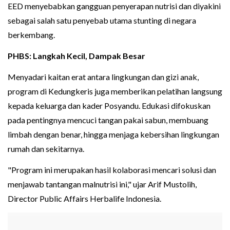
EED menyebabkan gangguan penyerapan nutrisi dan diyakini
sebagai salah satu penyebab utama stunting di negara
berkembang.
PHBS: Langkah Kecil, Dampak Besar
Menyadari kaitan erat antara lingkungan dan gizi anak,
program di Kedungkeris juga memberikan pelatihan langsung
kepada keluarga dan kader Posyandu. Edukasi difokuskan
pada pentingnya mencuci tangan pakai sabun, membuang
limbah dengan benar, hingga menjaga kebersihan lingkungan
rumah dan sekitarnya.
"Program ini merupakan hasil kolaborasi mencari solusi dan
menjawab tantangan malnutrisi ini," ujar Arif Mustolih,
Director Public Affairs Herbalife Indonesia.