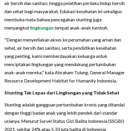
air bersih dan sanitasi, hingga pelatihan perilaku hidup bersih
dan sehat bagi masyarakat. Edukasi kesehatan ini sekaligus
membuka mata bahwa pencegahan stunting juga
menyangkut
lingkungan
tempat anak-anak tumbuh.
"Dengan menyediakan akses ke perumahan yang aman dan
sehat, air bersih dan sanitasi, serta pendidikan kesehatan
yang penting, kami memberdayakan keluarga untuk
menciptakan lingkungan yang mendukung pertumbuhan
anak-anak mereka," kata Abraham Tulung, General Manager
Resource Development Habitat for Humanity Indonesia.
Stunting Tak Lepas dari Lingkungan yang Tidak Sehat
Stunting adalah gangguan pertumbuhan kronis yang ditandai
dengan tinggi badan anak yang lebih pendek dari standar
usianya. Menurut Survei Status Gizi Balita Indonesia (SSGBI)
2021, sekitar 24% atau 5,33 juta balita di Indonesia