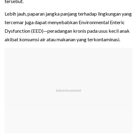
tersebut.
Lebih jauh, paparan jangka panjang terhadap lingkungan yang
tercemar juga dapat menyebabkan Environmental Enteric
Dysfunction (EED)—peradangan kronis pada usus kecil anak
akibat konsumsi air atau makanan yang terkontaminasi.