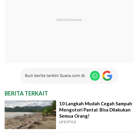
Ikuti berita terkini Suara.com di:
BERITA TERKAIT
10 Langkah Mudah Cegah Sampah
Mengotori Pantai: Bisa Dilakukan
Semua Orang!
LIFESTYLE