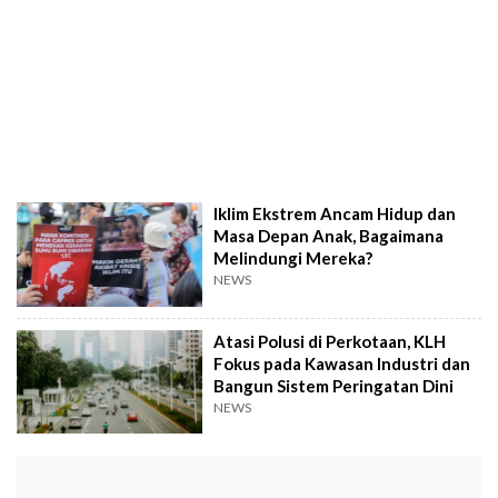
Iklim Ekstrem Ancam Hidup dan
Masa Depan Anak, Bagaimana
Melindungi Mereka?
NEWS
Atasi Polusi di Perkotaan, KLH
Fokus pada Kawasan Industri dan
Bangun Sistem Peringatan Dini
NEWS