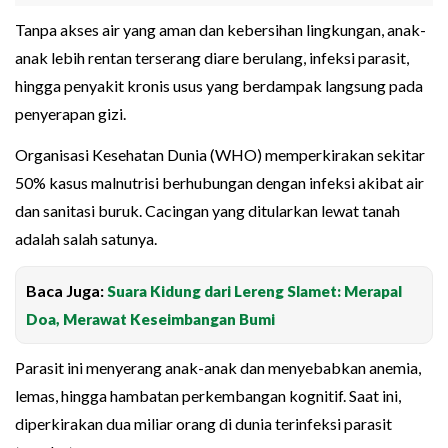
Tanpa akses air yang aman dan kebersihan lingkungan, anak-
anak lebih rentan terserang diare berulang, infeksi parasit,
hingga penyakit kronis usus yang berdampak langsung pada
penyerapan gizi.
Organisasi Kesehatan Dunia (WHO) memperkirakan sekitar
50% kasus malnutrisi berhubungan dengan infeksi akibat air
dan sanitasi buruk. Cacingan yang ditularkan lewat tanah
adalah salah satunya.
Baca Juga:
Suara Kidung dari Lereng Slamet: Merapal
Doa, Merawat Keseimbangan Bumi
Parasit ini menyerang anak-anak dan menyebabkan anemia,
lemas, hingga hambatan perkembangan kognitif. Saat ini,
diperkirakan dua miliar orang di dunia terinfeksi parasit