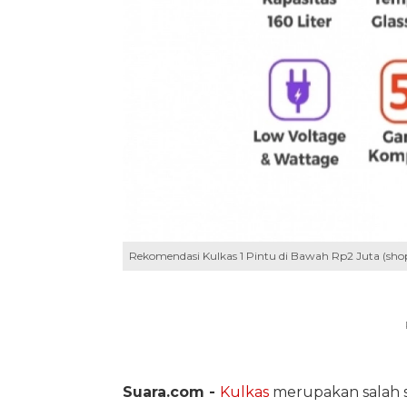
Rekomendasi Kulkas 1 Pintu di Bawah Rp2 Juta (shop
Suara.com -
Kulkas
merupakan salah s