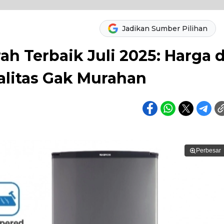
Jadikan Sumber Pilihan
ah Terbaik Juli 2025: Harga d
alitas Gak Murahan
Perbesar