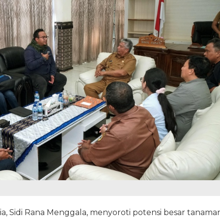
a, Sidi Rana Menggala, menyoroti potensi besar tanama