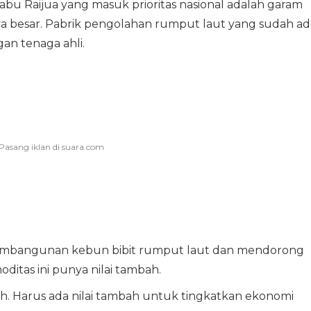
u Raijua yang masuk prioritas nasional adalah garam
 besar. Pabrik pengolahan rumput laut yang sudah ad
an tenaga ahli.
embangunan kebun bibit rumput laut dan mendorong
itas ini punya nilai tambah.
h. Harus ada nilai tambah untuk tingkatkan ekonomi