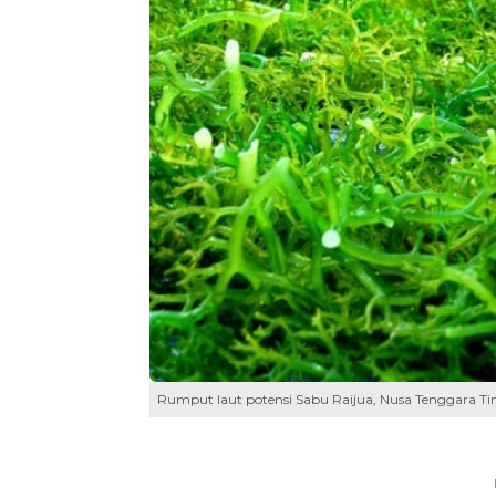
Rumput laut potensi Sabu Raijua, Nusa Tenggara Ti