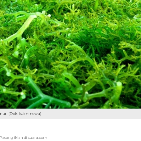
mur. (Dok. Istimmewa)