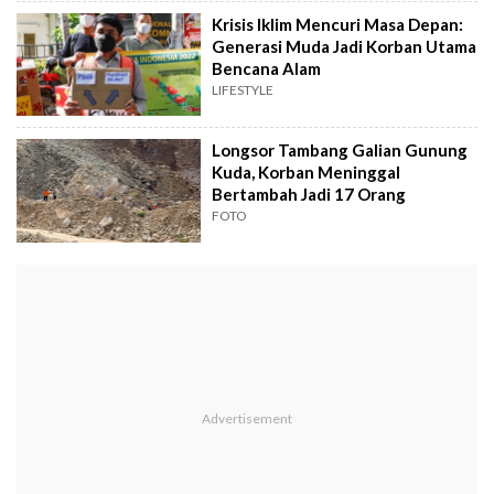
Krisis Iklim Mencuri Masa Depan:
Generasi Muda Jadi Korban Utama
Bencana Alam
LIFESTYLE
Longsor Tambang Galian Gunung
Kuda, Korban Meninggal
Bertambah Jadi 17 Orang
FOTO