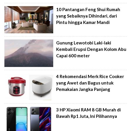
10 Pantangan Feng Shui Rumah
yang Sebaiknya Dihindari, dari
Pintu hingga Kamar Mandi
Gunung Lewotobi Laki-laki
Kembali Erupsi Dengan Kolom Abu
Capai 600 meter
4 Rekomendasi Merk Rice Cooker
yang Awet dan Bagus untuk
Pemakaian Jangka Panjang
3 HP Xiaomi RAM 8 GB Murah di
Bawah Rp1 Juta, Ini Pilihannya