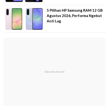
5 Pilihan HP Samsung RAM 12 GB
Agustus 2026, Performa Ngebut
Anti Lag