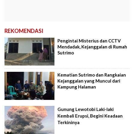
REKOMENDASI
Pengintai Misterius dan CCTV
Mendadak, Kejanggalan di Rumah
Sutrimo
Kematian Sutrimo dan Rangkaian
Kejanggalan yang Muncul dari
Kampung Halaman
Gunung Lewotobi Laki-laki
Kembali Erupsi, Begini Keadaan
Terkininya