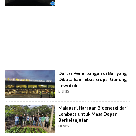
Daftar Penerbangan di Bali yang
Dibatalkan Imbas Erupsi Gunung
Lewotobi
BISNIS
Malapari, Harapan Bioenergi dari
Lembata untuk Masa Depan
Berkelanjutan
NEWS