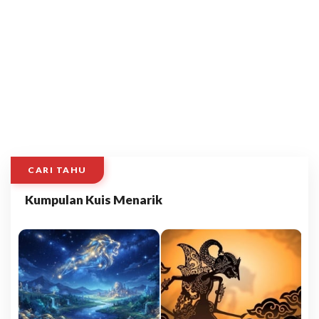
CARI TAHU
Kumpulan Kuis Menarik