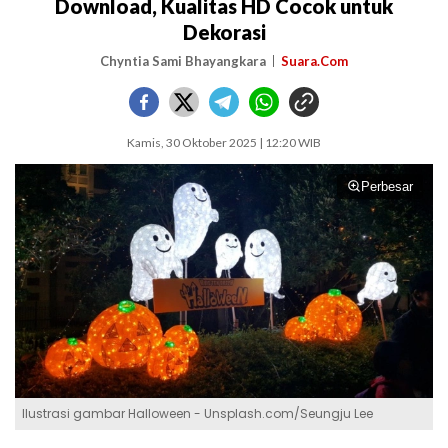
Download, Kualitas HD Cocok untuk
Dekorasi
Chyntia Sami Bhayangkara
Suara.Com
Kamis, 30 Oktober 2025 | 12:20 WIB
Perbesar
Ilustrasi gambar Halloween - Unsplash.com/Seungju Lee