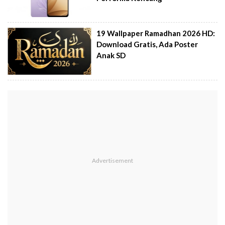
19 Wallpaper Ramadhan 2026 HD:
Download Gratis, Ada Poster
Anak SD