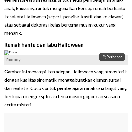
anak, khususnya untuk mengenalkan konsep rumah berhantu,
kosakata Halloween (seperti penyihir, kastil, dan kelelawar),
atau sebagai dekorasi kelas bertema musim gugur yang
menarik.
Rumah hantu dan labu Halloween
Perbesar
Pixabay
Gambar ini menampilkan adegan Halloween yang atmosferik
dengan kualitas sinematik, menggabungkan elemen sureal
dan realistis. Cocok untuk pembelajaran anak usia lanjut yang
bertujuan mengeksplorasi tema musim gugur dan suasana
cerita misteri.