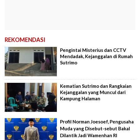
REKOMENDASI
Pengintai Misterius dan CCTV
Mendadak, Kejanggalan di Rumah
Sutrimo
Kematian Sutrimo dan Rangkaian
Kejanggalan yang Muncul dari
Kampung Halaman
Profil Norman Joesoef, Pengusaha
Muda yang Disebut-sebut Bakal
Dilantik Jadi Wamenhan RI