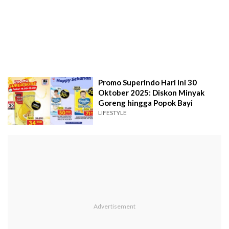
Promo Superindo Hari Ini 30
Oktober 2025: Diskon Minyak
Goreng hingga Popok Bayi
LIFESTYLE