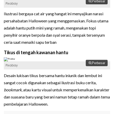
Perbesar
Pixabay
Ilustrasi bergaya cat air yang hangat ini menyajikan narasi
persahabatan Halloween yang menggemaskan. Fokus utama
adalah hantu putih mini yang ramah, mengenakan topi
penyihir oranye berpola dan syal serasi, tampak tersenyum
ceria saat menaiki sapu terban
Tikus di tengah kawanan hantu
Perbesar
Pixabay
Desain lukisan tikus bersama hantu iniunik dan lembut ini
sangat cocok digunakan sebagai ilustrasi buku cerita,
bookmark
, atau kartu visual untuk memperkenalkan karakter
dan suasana baru yang berani namun tetap ramah dalam tema
pembelajaran Halloween.