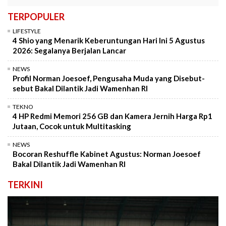
TERPOPULER
LIFESTYLE
4 Shio yang Menarik Keberuntungan Hari Ini 5 Agustus
2026: Segalanya Berjalan Lancar
NEWS
Profil Norman Joesoef, Pengusaha Muda yang Disebut-
sebut Bakal Dilantik Jadi Wamenhan RI
TEKNO
4 HP Redmi Memori 256 GB dan Kamera Jernih Harga Rp1
Jutaan, Cocok untuk Multitasking
NEWS
Bocoran Reshuffle Kabinet Agustus: Norman Joesoef
Bakal Dilantik Jadi Wamenhan RI
TERKINI