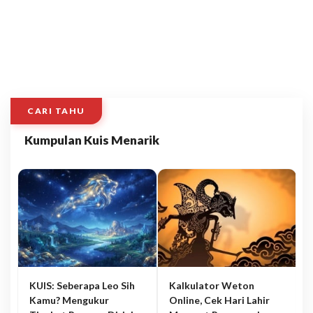
CARI TAHU
Kumpulan Kuis Menarik
KUIS: Seberapa Leo Sih
Kalkulator Weton
Kamu? Mengukur
Online, Cek Hari Lahir