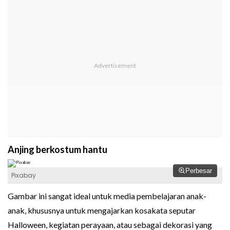
Anjing berkostum hantu
Perbesar
Pixabay
Gambar ini sangat ideal untuk media pembelajaran anak-
anak, khususnya untuk mengajarkan kosakata seputar
Halloween, kegiatan perayaan, atau sebagai dekorasi yang