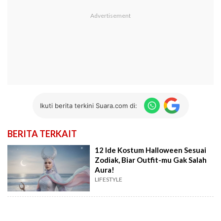
Ikuti berita terkini Suara.com di:
BERITA TERKAIT
12 Ide Kostum Halloween Sesuai
Zodiak, Biar Outfit-mu Gak Salah
Aura!
LIFESTYLE