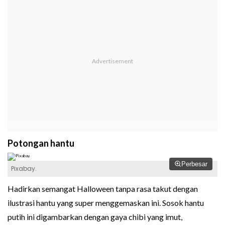
Potongan hantu
Perbesar
Pixabay.
Hadirkan semangat Halloween tanpa rasa takut dengan
ilustrasi hantu yang super menggemaskan ini. Sosok hantu
putih ini digambarkan dengan gaya chibi yang imut,