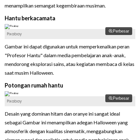
menampilkan semangat kegembiraan musiman.
Hantu berkacamata
Perbesar
Pixabay
Gambar ini dapat digunakan untuk memperkenalkan peran
"Profesor Hantu" dalam media pembelajaran anak-anak,
mendorong eksplorasi sains, atau kegiatan membaca di kelas
saat musim Halloween.
Potongan rumah hantu
Perbesar
Pixabay
Desain yang dominan hitam dan oranye ini sangat ideal
sebagai Gambar ini menampilkan adegan Halloween yang
atmosferik dengan kualitas sinematik, menggabungkan
elemen sureal dan realistis untuk media pembelajaran anak-