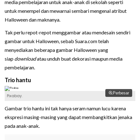
media pembelajaran untuk anak-anak di sekolah seperti
untuk menempel dan mewarnai sembari mengenal atribut
Halloween dan maknanya.
Tak perlu repot-repot menggambar atau mendesain sendiri
gambar untuk Halloween, sebab Suara.com telah
menyediakan beberapa gambar Halloween yang
siap
download
atau unduh buat dekorasi maupun media
pembelajaran.
Trio hantu
Perbesar
Pixabay.
Gambar trio hantu ini tak hanya seram namun lucu karena
ekspresi masing-masing yang dapat membangkitkan jenaka
pada anak-anak.