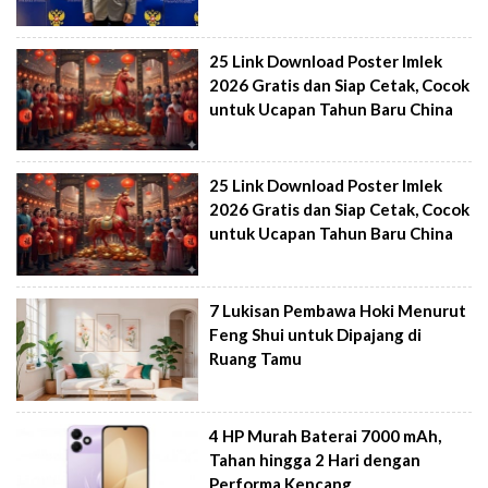
25 Link Download Poster Imlek
2026 Gratis dan Siap Cetak, Cocok
untuk Ucapan Tahun Baru China
25 Link Download Poster Imlek
2026 Gratis dan Siap Cetak, Cocok
untuk Ucapan Tahun Baru China
7 Lukisan Pembawa Hoki Menurut
Feng Shui untuk Dipajang di
Ruang Tamu
4 HP Murah Baterai 7000 mAh,
Tahan hingga 2 Hari dengan
Performa Kencang