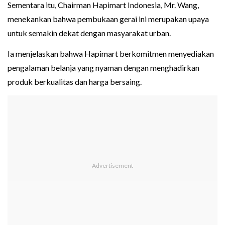
Sementara itu, Chairman Hapimart Indonesia, Mr. Wang,
menekankan bahwa pembukaan gerai ini merupakan upaya
untuk semakin dekat dengan masyarakat urban.
Ia menjelaskan bahwa Hapimart berkomitmen menyediakan
pengalaman belanja yang nyaman dengan menghadirkan
produk berkualitas dan harga bersaing.