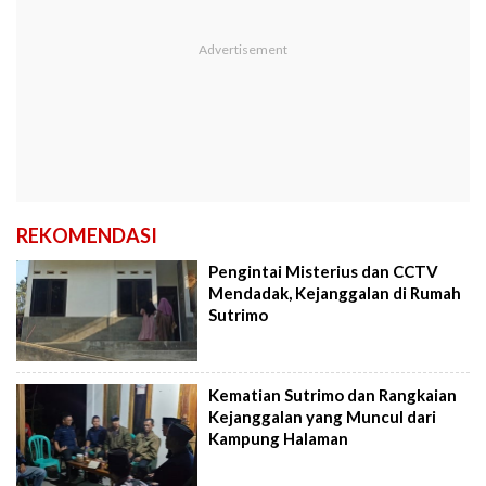
REKOMENDASI
Pengintai Misterius dan CCTV
Mendadak, Kejanggalan di Rumah
Sutrimo
Kematian Sutrimo dan Rangkaian
Kejanggalan yang Muncul dari
Kampung Halaman