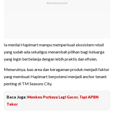
Ia menilai Hapimart mampu memperkuat ekosistem retail
yang sudah ada sekaligus menambah pilihan bagi keluarga
yang ingin berbelanja dengan lebih praktis dan efisien.
Menurutnya, luas area dan keragaman produk menjadi faktor
yang membuat Hapimart berpotensi menjadi anchor tenant
penting di TM Seasons City.
Baca Juga:
Menkeu Purbaya Lagi Gacor, Tapi APBN
Tekor