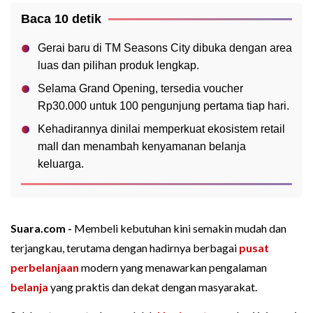
Baca 10 detik
Gerai baru di TM Seasons City dibuka dengan area
luas dan pilihan produk lengkap.
Selama Grand Opening, tersedia voucher
Rp30.000 untuk 100 pengunjung pertama tiap hari.
Kehadirannya dinilai memperkuat ekosistem retail
mall dan menambah kenyamanan belanja
keluarga.
Suara.com -
Membeli kebutuhan kini semakin mudah dan
terjangkau, terutama dengan hadirnya berbagai
pusat
perbelanjaan
modern yang menawarkan pengalaman
belanja
yang praktis dan dekat dengan masyarakat.