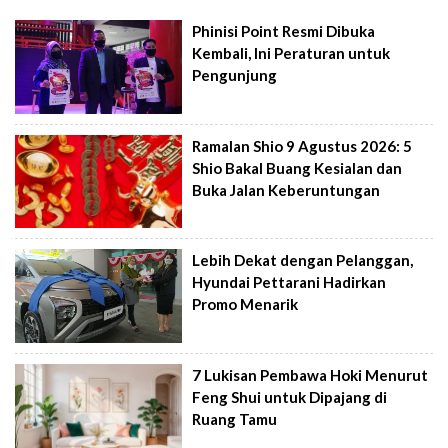
Phinisi Point Resmi Dibuka
Kembali, Ini Peraturan untuk
Pengunjung
Ramalan Shio 9 Agustus 2026: 5
Shio Bakal Buang Kesialan dan
Buka Jalan Keberuntungan
Lebih Dekat dengan Pelanggan,
Hyundai Pettarani Hadirkan
Promo Menarik
7 Lukisan Pembawa Hoki Menurut
Feng Shui untuk Dipajang di
Ruang Tamu