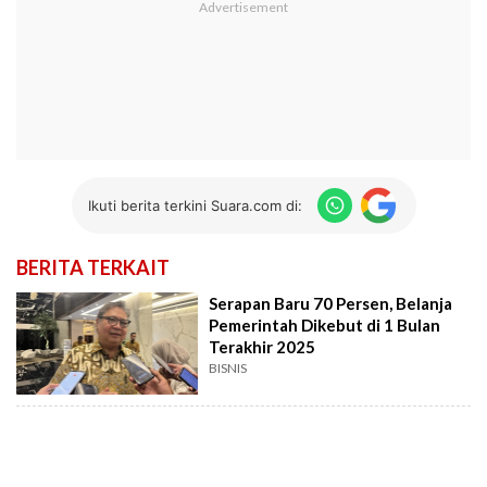
Ikuti berita terkini Suara.com di:
BERITA TERKAIT
Serapan Baru 70 Persen, Belanja
Pemerintah Dikebut di 1 Bulan
Terakhir 2025
BISNIS