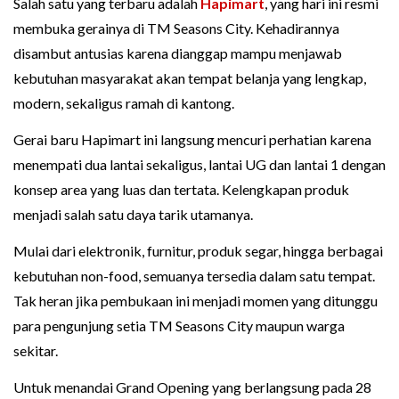
Salah satu yang terbaru adalah
Hapimart
, yang hari ini resmi
membuka gerainya di TM Seasons City. Kehadirannya
disambut antusias karena dianggap mampu menjawab
kebutuhan masyarakat akan tempat belanja yang lengkap,
modern, sekaligus ramah di kantong.
Gerai baru Hapimart ini langsung mencuri perhatian karena
menempati dua lantai sekaligus, lantai UG dan lantai 1 dengan
konsep area yang luas dan tertata. Kelengkapan produk
menjadi salah satu daya tarik utamanya.
Mulai dari elektronik, furnitur, produk segar, hingga berbagai
kebutuhan non-food, semuanya tersedia dalam satu tempat.
Tak heran jika pembukaan ini menjadi momen yang ditunggu
para pengunjung setia TM Seasons City maupun warga
sekitar.
Untuk menandai Grand Opening yang berlangsung pada 28