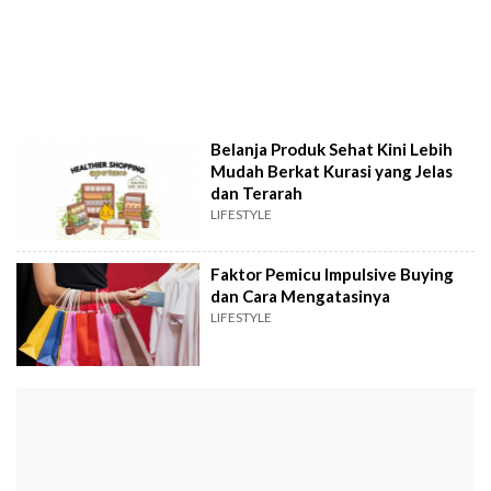
Belanja Produk Sehat Kini Lebih
Mudah Berkat Kurasi yang Jelas
dan Terarah
LIFESTYLE
Faktor Pemicu Impulsive Buying
dan Cara Mengatasinya
LIFESTYLE