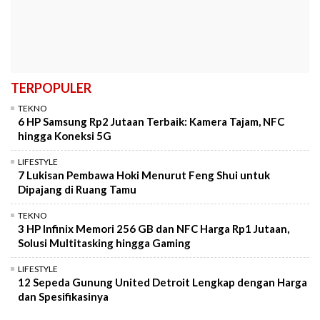
TERPOPULER
TEKNO
6 HP Samsung Rp2 Jutaan Terbaik: Kamera Tajam, NFC
hingga Koneksi 5G
LIFESTYLE
7 Lukisan Pembawa Hoki Menurut Feng Shui untuk
Dipajang di Ruang Tamu
TEKNO
3 HP Infinix Memori 256 GB dan NFC Harga Rp1 Jutaan,
Solusi Multitasking hingga Gaming
LIFESTYLE
12 Sepeda Gunung United Detroit Lengkap dengan Harga
dan Spesifikasinya