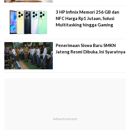
3 HP Infinix Memori 256 GB dan
NFC Harga Rp1 Jutaan, Solusi
Multitasking hingga Gaming
Penerimaan Siswa Baru SMKN
Jateng Resmi Dibuka, Ini Syaratnya