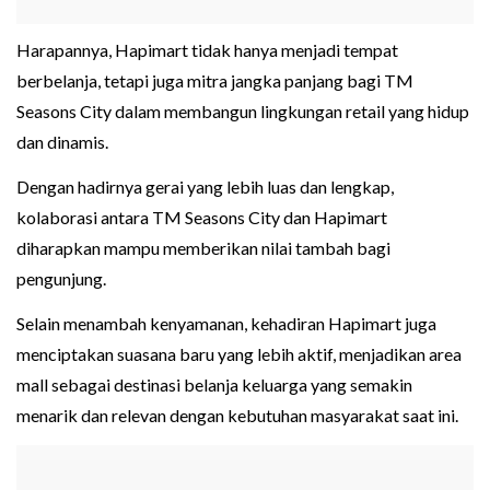
Harapannya, Hapimart tidak hanya menjadi tempat
berbelanja, tetapi juga mitra jangka panjang bagi TM
Seasons City dalam membangun lingkungan retail yang hidup
dan dinamis.
Dengan hadirnya gerai yang lebih luas dan lengkap,
kolaborasi antara TM Seasons City dan Hapimart
diharapkan mampu memberikan nilai tambah bagi
pengunjung.
Selain menambah kenyamanan, kehadiran Hapimart juga
menciptakan suasana baru yang lebih aktif, menjadikan area
mall sebagai destinasi belanja keluarga yang semakin
menarik dan relevan dengan kebutuhan masyarakat saat ini.