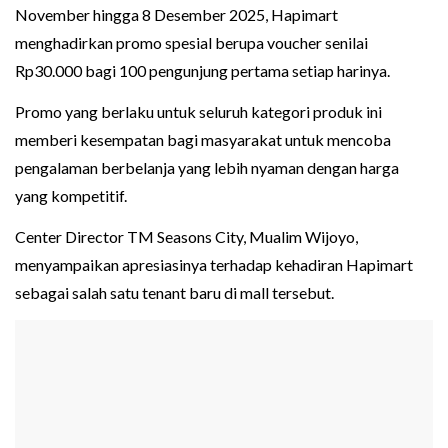
November hingga 8 Desember 2025, Hapimart
menghadirkan promo spesial berupa voucher senilai
Rp30.000 bagi 100 pengunjung pertama setiap harinya.
Promo yang berlaku untuk seluruh kategori produk ini
memberi kesempatan bagi masyarakat untuk mencoba
pengalaman berbelanja yang lebih nyaman dengan harga
yang kompetitif.
Center Director TM Seasons City, Mualim Wijoyo,
menyampaikan apresiasinya terhadap kehadiran Hapimart
sebagai salah satu tenant baru di mall tersebut.