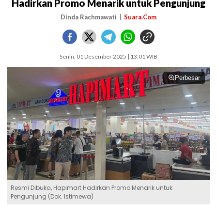
Hadirkan Promo Menarik untuk Pengunjung
Dinda Rachmawati
Suara.Com
Senin, 01 Desember 2025 | 13:01 WIB
Perbesar
Resmi Dibuka, Hapimart Hadirkan Promo Menarik untuk
Pengunjung (Dok. Istimewa)