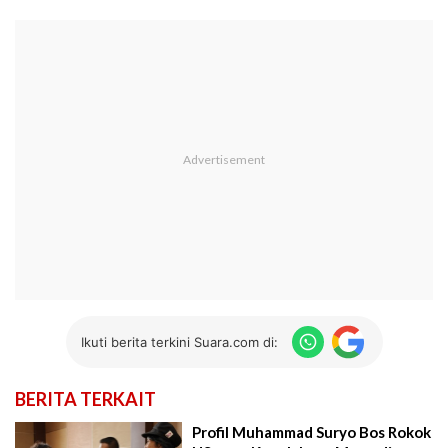
Ikuti berita terkini Suara.com di:
BERITA TERKAIT
Profil Muhammad Suryo Bos Rokok