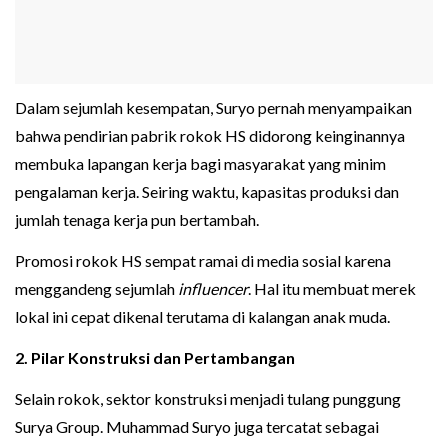
Dalam sejumlah kesempatan, Suryo pernah menyampaikan
bahwa pendirian pabrik rokok HS didorong keinginannya
membuka lapangan kerja bagi masyarakat yang minim
pengalaman kerja. Seiring waktu, kapasitas produksi dan
jumlah tenaga kerja pun bertambah.
Promosi rokok HS sempat ramai di media sosial karena
menggandeng sejumlah
influencer
. Hal itu membuat merek
lokal ini cepat dikenal terutama di kalangan anak muda.
2. Pilar Konstruksi dan Pertambangan
Selain rokok, sektor konstruksi menjadi tulang punggung
Surya Group. Muhammad Suryo juga tercatat sebagai