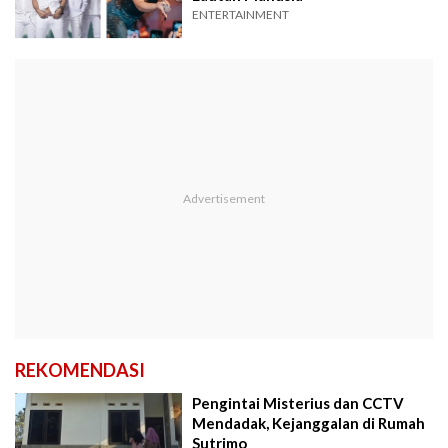
ENTERTAINMENT
REKOMENDASI
Pengintai Misterius dan CCTV
Mendadak, Kejanggalan di Rumah
Sutrimo