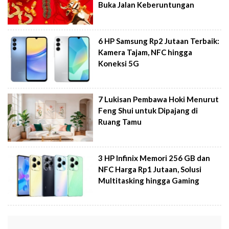
Buka Jalan Keberuntungan
6 HP Samsung Rp2 Jutaan Terbaik:
Kamera Tajam, NFC hingga
Koneksi 5G
7 Lukisan Pembawa Hoki Menurut
Feng Shui untuk Dipajang di
Ruang Tamu
3 HP Infinix Memori 256 GB dan
NFC Harga Rp1 Jutaan, Solusi
Multitasking hingga Gaming