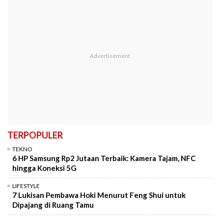
TERPOPULER
TEKNO
6 HP Samsung Rp2 Jutaan Terbaik: Kamera Tajam, NFC
hingga Koneksi 5G
LIFESTYLE
7 Lukisan Pembawa Hoki Menurut Feng Shui untuk
Dipajang di Ruang Tamu