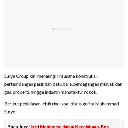
Surya Group kini menaungi lini usaha konstruksi,
pertambangan pasir dan batu bara, perdagangan minyak dan
gas, properti, hingga industri manufaktur rokok.
Berikut penjelasan lebih rinci soal bisnis gurita Muhammad
Suryo.
Baca Juga:
Istri Meninggal dalam Kecelakaan, Bos