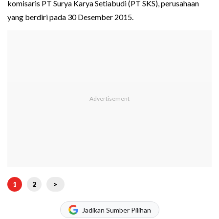
komisaris PT Surya Karya Setiabudi (PT SKS), perusahaan
yang berdiri pada 30 Desember 2015.
1
2
>
Jadikan Sumber Pilihan