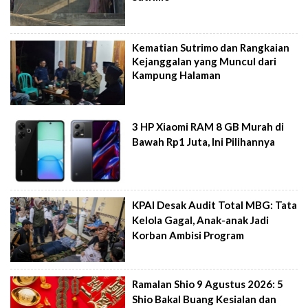
Kematian Sutrimo dan Rangkaian
Kejanggalan yang Muncul dari
Kampung Halaman
3 HP Xiaomi RAM 8 GB Murah di
Bawah Rp1 Juta, Ini Pilihannya
KPAI Desak Audit Total MBG: Tata
Kelola Gagal, Anak-anak Jadi
Korban Ambisi Program
Ramalan Shio 9 Agustus 2026: 5
Shio Bakal Buang Kesialan dan