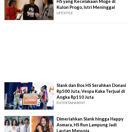
HS yang Kecelakaan Moge di
Kulon Progo, Istri Meninggal
LIFESTYLE
Slank dan Bos HS Serahkan Donasi
Rp500 Juta, Vespa Kaka Terjual di
Angka Rp110 Juta
ENTERTAINMENT
Dimeriahkan Slank hingga Happy
Asmara, HS Run Lampung Jadi
Lautan Manusia