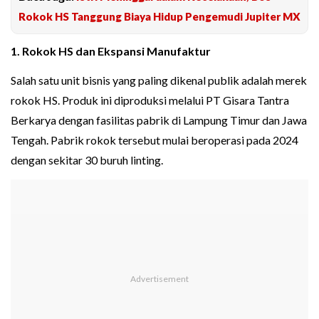
Rokok HS Tanggung Biaya Hidup Pengemudi Jupiter MX
1. Rokok HS dan Ekspansi Manufaktur
Salah satu unit bisnis yang paling dikenal publik adalah merek
rokok HS. Produk ini diproduksi melalui PT Gisara Tantra
Berkarya dengan fasilitas pabrik di Lampung Timur dan Jawa
Tengah. Pabrik rokok tersebut mulai beroperasi pada 2024
dengan sekitar 30 buruh linting.