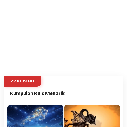
CARI TAHU
Kumpulan Kuis Menarik