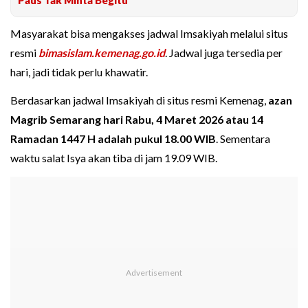
Masyarakat bisa mengakses jadwal Imsakiyah melalui situs
resmi
bimasislam.kemenag.go.id
. Jadwal juga tersedia per
hari, jadi tidak perlu khawatir.
Berdasarkan jadwal Imsakiyah di situs resmi Kemenag,
azan
Magrib Semarang hari Rabu, 4 Maret 2026 atau 14
Ramadan 1447 H adalah pukul 18.00 WIB
. Sementara
waktu salat Isya akan tiba di jam 19.09 WIB.