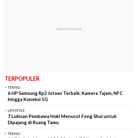
TERPOPULER
TEKNO
6 HP Samsung Rp2 Jutaan Terbaik: Kamera Tajam, NFC
hingga Koneksi 5G
LIFESTYLE
7 Lukisan Pembawa Hoki Menurut Feng Shui untuk
Dipajang di Ruang Tamu
TEKNO