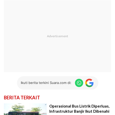
Ikuti berita terkini Suara.com di:
BERITA TERKAIT
Operasional Bus Listrik Diperluas,
Infrastruktur Banjir Ikut Dibenahi