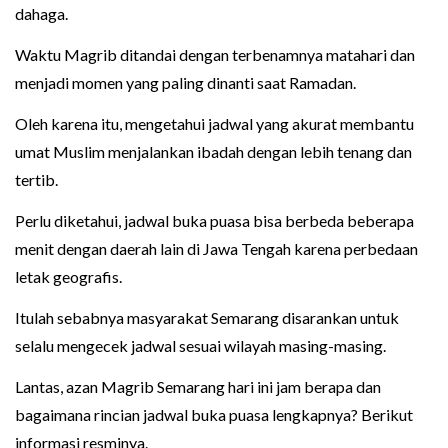
dahaga.
Waktu Magrib ditandai dengan terbenamnya matahari dan
menjadi momen yang paling dinanti saat Ramadan.
Oleh karena itu, mengetahui jadwal yang akurat membantu
umat Muslim menjalankan ibadah dengan lebih tenang dan
tertib.
Perlu diketahui, jadwal buka puasa bisa berbeda beberapa
menit dengan daerah lain di Jawa Tengah karena perbedaan
letak geografis.
Itulah sebabnya masyarakat Semarang disarankan untuk
selalu mengecek jadwal sesuai wilayah masing-masing.
Lantas, azan Magrib Semarang hari ini jam berapa dan
bagaimana rincian jadwal buka puasa lengkapnya? Berikut
informasi resminya.