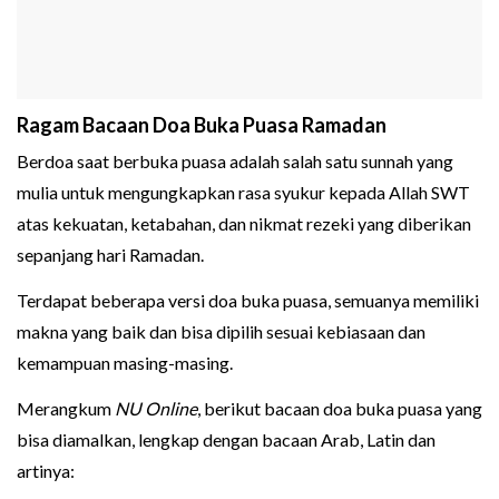
Ragam Bacaan Doa Buka Puasa Ramadan
Berdoa saat berbuka puasa adalah salah satu sunnah yang
mulia untuk mengungkapkan rasa syukur kepada Allah SWT
atas kekuatan, ketabahan, dan nikmat rezeki yang diberikan
sepanjang hari Ramadan.
Terdapat beberapa versi doa buka puasa, semuanya memiliki
makna yang baik dan bisa dipilih sesuai kebiasaan dan
kemampuan masing-masing.
Merangkum
NU Online
, berikut bacaan doa buka puasa yang
bisa diamalkan, lengkap dengan bacaan Arab, Latin dan
artinya: