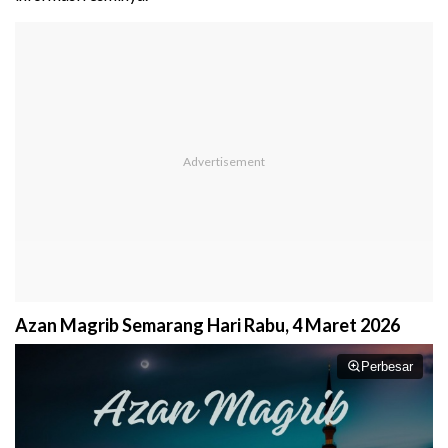
Azan Magrib Semarang Hari Rabu, 4 Maret 2026
Perbesar