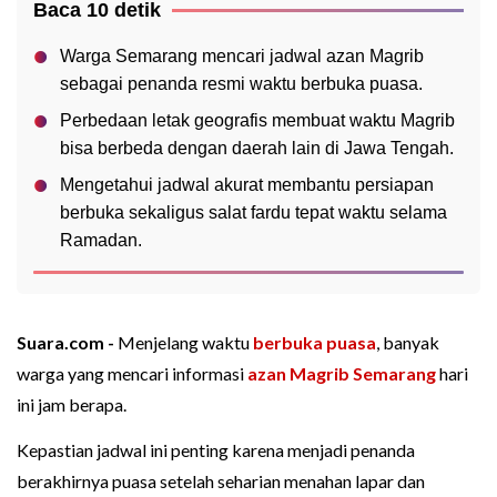
Baca 10 detik
Warga Semarang mencari jadwal azan Magrib
sebagai penanda resmi waktu berbuka puasa.
Perbedaan letak geografis membuat waktu Magrib
bisa berbeda dengan daerah lain di Jawa Tengah.
Mengetahui jadwal akurat membantu persiapan
berbuka sekaligus salat fardu tepat waktu selama
Ramadan.
Suara.com -
Menjelang waktu
berbuka puasa
, banyak
warga yang mencari informasi
azan Magrib
Semarang
hari
ini jam berapa.
Kepastian jadwal ini penting karena menjadi penanda
berakhirnya puasa setelah seharian menahan lapar dan