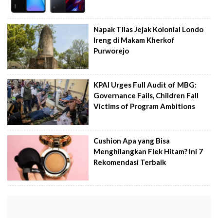
Napak Tilas Jejak Kolonial Londo
Ireng di Makam Kherkof
Purworejo
KPAI Urges Full Audit of MBG:
Governance Fails, Children Fall
Victims of Program Ambitions
Cushion Apa yang Bisa
Menghilangkan Flek Hitam? Ini 7
Rekomendasi Terbaik