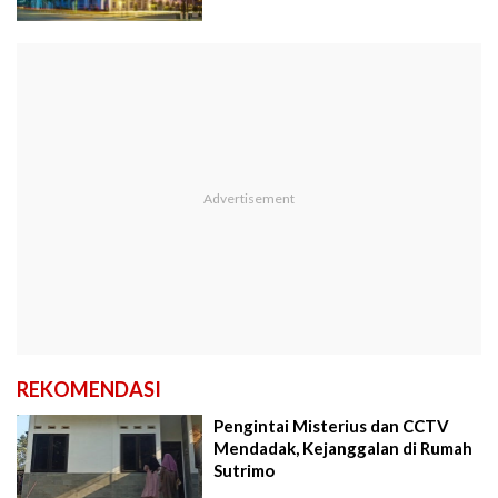
REKOMENDASI
Pengintai Misterius dan CCTV
Mendadak, Kejanggalan di Rumah
Sutrimo