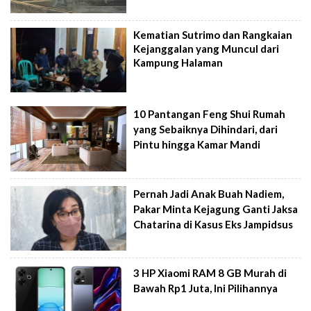
Kematian Sutrimo dan Rangkaian
Kejanggalan yang Muncul dari
Kampung Halaman
10 Pantangan Feng Shui Rumah
yang Sebaiknya Dihindari, dari
Pintu hingga Kamar Mandi
Pernah Jadi Anak Buah Nadiem,
Pakar Minta Kejagung Ganti Jaksa
Chatarina di Kasus Eks Jampidsus
3 HP Xiaomi RAM 8 GB Murah di
Bawah Rp1 Juta, Ini Pilihannya