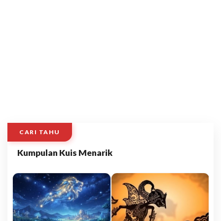
CARI TAHU
Kumpulan Kuis Menarik