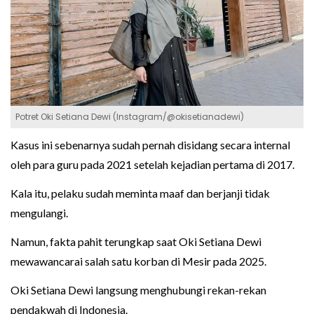
Potret Oki Setiana Dewi (Instagram/@okisetianadewi)
Kasus ini sebenarnya sudah pernah disidang secara internal
oleh para guru pada 2021 setelah kejadian pertama di 2017.
Kala itu, pelaku sudah meminta maaf dan berjanji tidak
mengulangi.
Namun, fakta pahit terungkap saat Oki Setiana Dewi
mewawancarai salah satu korban di Mesir pada 2025.
Oki Setiana Dewi langsung menghubungi rekan-rekan
pendakwah di Indonesia.