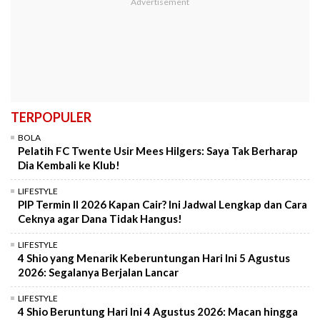
TERPOPULER
BOLA
Pelatih FC Twente Usir Mees Hilgers: Saya Tak Berharap
Dia Kembali ke Klub!
LIFESTYLE
PIP Termin II 2026 Kapan Cair? Ini Jadwal Lengkap dan Cara
Ceknya agar Dana Tidak Hangus!
LIFESTYLE
4 Shio yang Menarik Keberuntungan Hari Ini 5 Agustus
2026: Segalanya Berjalan Lancar
LIFESTYLE
4 Shio Beruntung Hari Ini 4 Agustus 2026: Macan hingga