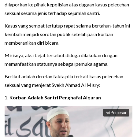
dilaporkan ke pihak kepolisian atas dugaan kasus pelecehan
seksual sesama jenis terhadap sejumlah santri.
Kasus yang sempat tertutup rapat selama bertahun-tahun ini
kembali menjadi sorotan publik setelah para korban
memberanikan diri bicara.
Mirisnya, aksi bejat tersebut diduga dilakukan dengan
memanfaatkan statusnya sebagai pemuka agama.
Berikut adalah deretan fakta pilu terkait kasus pelecehan
seksual yang menjerat Syekh Ahmad Al Misry:
1. Korban Adalah Santri Penghafal Alquran
Perbesar