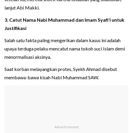
lanjut Abi Makki.
3. Catut Nama Nabi Muhammad dan Imam Syafi'i untuk
Justifikasi
Salah satu fakta paling mengerikan dalam kasus ini adalah
upaya terduga pelaku mencatut nama tokoh suci Islam demi
menormalisasi aksinya.
Saat korban melayangkan protes, Syekh Ahmad disebut
membawa-bawa kisah Nabi Muhammad SAW.