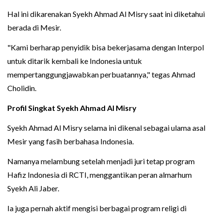
Hal ini dikarenakan Syekh Ahmad Al Misry saat ini diketahui
berada di Mesir.
"Kami berharap penyidik bisa bekerjasama dengan Interpol
untuk ditarik kembali ke Indonesia untuk
mempertanggungjawabkan perbuatannya," tegas Ahmad
Cholidin.
Profil Singkat Syekh Ahmad Al Misry
Syekh Ahmad Al Misry selama ini dikenal sebagai ulama asal
Mesir yang fasih berbahasa Indonesia.
Namanya melambung setelah menjadi juri tetap program
Hafiz Indonesia di RCTI, menggantikan peran almarhum
Syekh Ali Jaber.
Ia juga pernah aktif mengisi berbagai program religi di