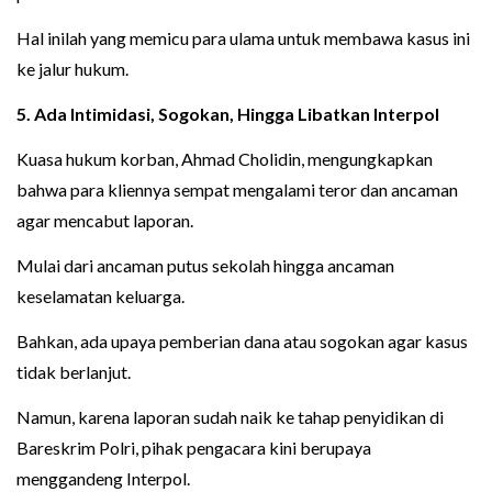
Hal inilah yang memicu para ulama untuk membawa kasus ini
ke jalur hukum.
5. Ada Intimidasi, Sogokan, Hingga Libatkan Interpol
Kuasa hukum korban, Ahmad Cholidin, mengungkapkan
bahwa para kliennya sempat mengalami teror dan ancaman
agar mencabut laporan.
Mulai dari ancaman putus sekolah hingga ancaman
keselamatan keluarga.
Bahkan, ada upaya pemberian dana atau sogokan agar kasus
tidak berlanjut.
Namun, karena laporan sudah naik ke tahap penyidikan di
Bareskrim Polri, pihak pengacara kini berupaya
menggandeng Interpol.