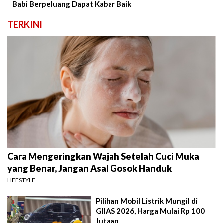
Babi Berpeluang Dapat Kabar Baik
TERKINI
Cara Mengeringkan Wajah Setelah Cuci Muka
yang Benar, Jangan Asal Gosok Handuk
LIFESTYLE
Pilihan Mobil Listrik Mungil di
GIIAS 2026, Harga Mulai Rp 100
Jutaan