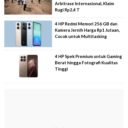
Arbitrase Internasional, Klaim
Rugi Rp2,4 T
4 HP Redmi Memori 256 GB dan
Kamera Jernih Harga Rp1 Jutaan,
Cocok untuk Multitasking
4 HP Spek Premium untuk Gaming
Berat hingga Fotografi Kualitas
Tinggi