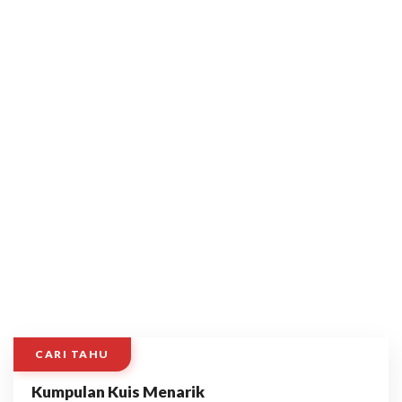
CARI TAHU
Kumpulan Kuis Menarik