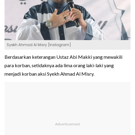
Syekh Ahmad Al Misry [Instagram]
Berdasarkan keterangan Ustaz Abi Makki yang mewakili
para korban, setidaknya ada lima orang laki-laki yang
menjadi korban aksi Syekh Ahmad Al Misry.