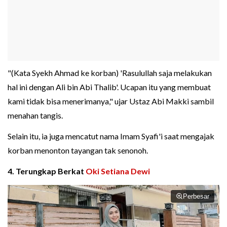
"(Kata Syekh Ahmad ke korban) 'Rasulullah saja melakukan
hal ini dengan Ali bin Abi Thalib'. Ucapan itu yang membuat
kami tidak bisa menerimanya," ujar Ustaz Abi Makki sambil
menahan tangis.
Selain itu, ia juga mencatut nama Imam Syafi'i saat mengajak
korban menonton tayangan tak senonoh.
4. Terungkap Berkat
Oki Setiana Dewi
Perbesar