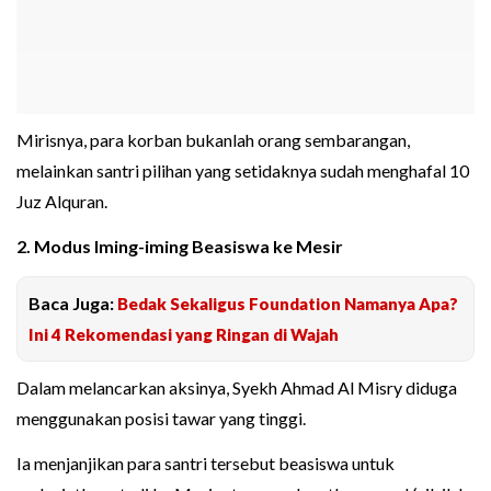
Mirisnya, para korban bukanlah orang sembarangan,
melainkan santri pilihan yang setidaknya sudah menghafal 10
Juz Alquran.
2. Modus Iming-iming Beasiswa ke Mesir
Baca Juga:
Bedak Sekaligus Foundation Namanya Apa?
Ini 4 Rekomendasi yang Ringan di Wajah
Dalam melancarkan aksinya, Syekh Ahmad Al Misry diduga
menggunakan posisi tawar yang tinggi.
Ia menjanjikan para santri tersebut beasiswa untuk