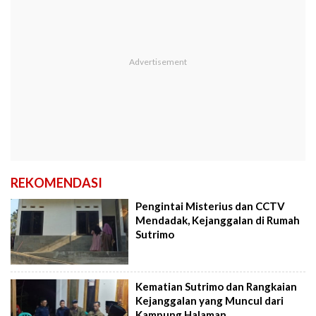
REKOMENDASI
Pengintai Misterius dan CCTV
Mendadak, Kejanggalan di Rumah
Sutrimo
Kematian Sutrimo dan Rangkaian
Kejanggalan yang Muncul dari
Kampung Halaman