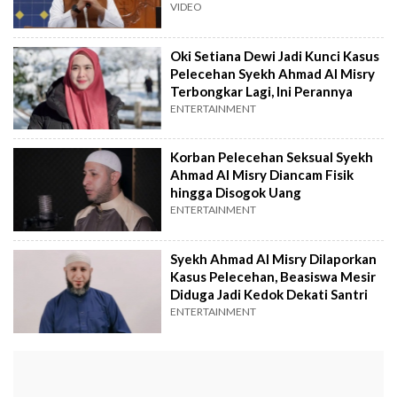
VIDEO
Oki Setiana Dewi Jadi Kunci Kasus
Pelecehan Syekh Ahmad Al Misry
Terbongkar Lagi, Ini Perannya
ENTERTAINMENT
Korban Pelecehan Seksual Syekh
Ahmad Al Misry Diancam Fisik
hingga Disogok Uang
ENTERTAINMENT
Syekh Ahmad Al Misry Dilaporkan
Kasus Pelecehan, Beasiswa Mesir
Diduga Jadi Kedok Dekati Santri
ENTERTAINMENT