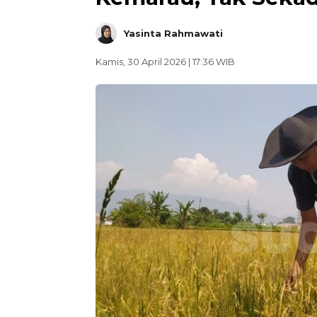
Yasinta Rahmawati
Kamis, 30 April 2026 | 17:36 WIB