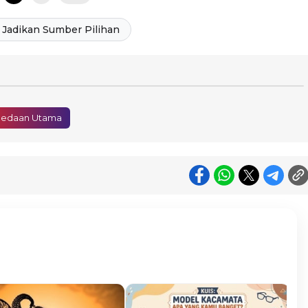
Jadikan Sumber Pilihan
bedaan Utama