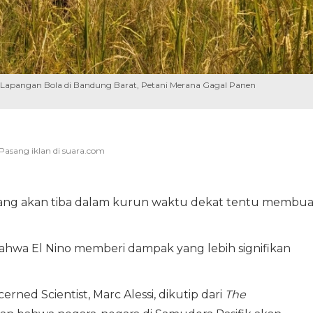
 Lapangan Bola di Bandung Barat, Petani Merana Gagal Panen
ng akan tiba dalam kurun waktu dekat tentu membua
bahwa El Nino memberi dampak yang lebih signifikan
erned Scientist, Marc Alessi, dikutip dari
The