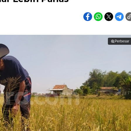
Perbesar