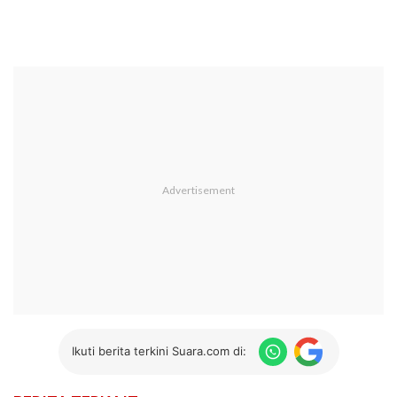
Ikuti berita terkini Suara.com di: