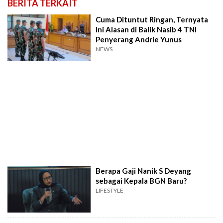
BERITA TERKAIT
Cuma Dituntut Ringan, Ternyata
Ini Alasan di Balik Nasib 4 TNI
Penyerang Andrie Yunus
NEWS
Berapa Gaji Nanik S Deyang
sebagai Kepala BGN Baru?
LIFESTYLE