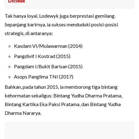
Diciduk
Tak hanya loyal, Lodewyk juga berprestasi gemilang.
Sepanjang karirnya, ia sukses menduduki posisi-posisi
strategis, di antaranya:
Kasdam VI/Mulawarman (2014)
Pangdivif I Kostrad (2015)
Pangdam I/Bukit Barisan (2015)
Asops Panglima TNI (2017)
Bahkan, pada tahun 2015, ia memborong tiga bintang
kehormatan sekaligus: Bintang Yudha Dharma Pratama,
Bintang Kartika Eka Paksi Pratama, dan Bintang Yudha
Dharma Nararya.