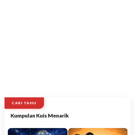
CARI TAHU
Kumpulan Kuis Menarik