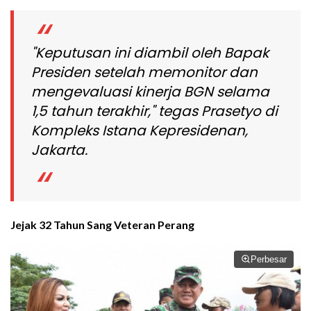
"Keputusan ini diambil oleh Bapak
Presiden setelah memonitor dan
mengevaluasi kinerja BGN selama
1,5 tahun terakhir," tegas Prasetyo di
Kompleks Istana Kepresidenan,
Jakarta.
Jejak 32 Tahun Sang Veteran Perang
Perbesar