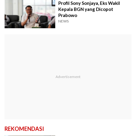
Profil Sony Sonjaya, Eks Wakil
Kepala BGN yang Dicopot
Prabowo
NEWS
REKOMENDASI