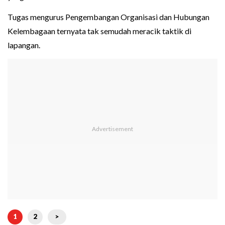
Tugas mengurus Pengembangan Organisasi dan Hubungan
Kelembagaan ternyata tak semudah meracik taktik di
lapangan.
1
2
>