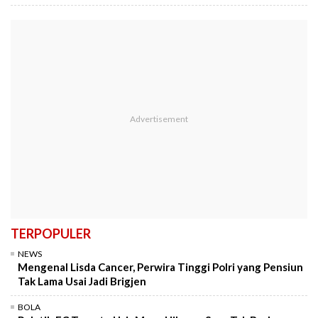
TERPOPULER
NEWS
Mengenal Lisda Cancer, Perwira Tinggi Polri yang Pensiun
Tak Lama Usai Jadi Brigjen
BOLA