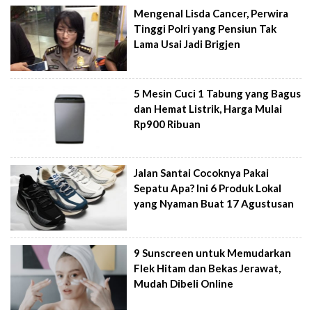
Mengenal Lisda Cancer, Perwira
Tinggi Polri yang Pensiun Tak
Lama Usai Jadi Brigjen
5 Mesin Cuci 1 Tabung yang Bagus
dan Hemat Listrik, Harga Mulai
Rp900 Ribuan
Jalan Santai Cocoknya Pakai
Sepatu Apa? Ini 6 Produk Lokal
yang Nyaman Buat 17 Agustusan
9 Sunscreen untuk Memudarkan
Flek Hitam dan Bekas Jerawat,
Mudah Dibeli Online