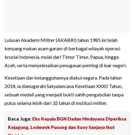
Lulusan Akademi Militer (AKABRI) tahun 1985 ini telah
kenyang makan asam garam di berbagai wilayah operasi
krusial Indonesia, mulai dari Timor Timur, Papua, hingga
Aceh, serta menyelesaikan penugasan penting di luar negeri.
Kesetiaan dan ketangguhannya diakui negara. Pada tahun
2018, ia dianugerahi Satyalancana Kesetiaan XXXII Tahun,
sebuah medali yang menjadi bukti sahih pengabdian tanpa
putus selama lebih dari 32 tahun di institusi militer.
Baca Juga:
Eks Kepala BGN Dadan Hindayana Diperiksa
Kejagung, Lodewyk Pusung dan Sony Sanjaya Ikut