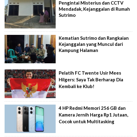
Pengintai Misterius dan CCTV
Mendadak, Kejanggalan di Rumah
Sutrimo
Kematian Sutrimo dan Rangkaian
Kejanggalan yang Muncul dari
Kampung Halaman
Pelatih FC Twente Usir Mees
Hilgers: Saya Tak Berharap Dia
Kembali ke Klub!
4 HP Redmi Memori 256 GB dan
Kamera Jernih Harga Rp1 Jutaan,
Cocok untuk Multitasking