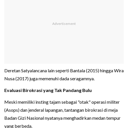
Deretan Satyalancana lain seperti Bantala (2015) hingga Wira
Nusa (2017) juga memenuhi dada seragamnya.
Evaluasi Birokrasi yang Tak Pandang Bulu
Meski memiliki insting tajam sebagai "otak" operasi militer
(Asops) dan jenderal lapangan, tantangan birokrasi di meja
Badan Gizi Nasional nyatanya menghadirkan medan tempur
yang berbeda.