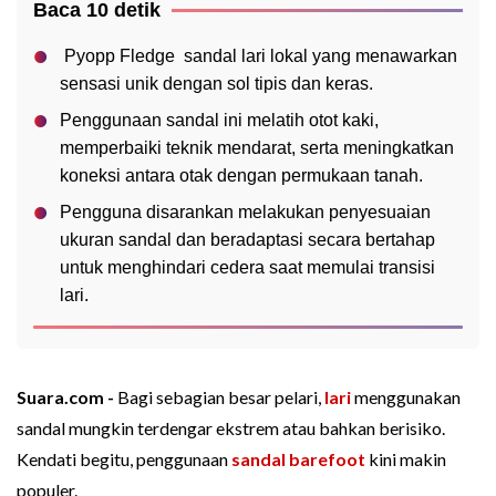
Baca 10 detik
Pyopp Fledge sandal lari lokal yang menawarkan
sensasi unik dengan sol tipis dan keras.
Penggunaan sandal ini melatih otot kaki,
memperbaiki teknik mendarat, serta meningkatkan
koneksi antara otak dengan permukaan tanah.
Pengguna disarankan melakukan penyesuaian
ukuran sandal dan beradaptasi secara bertahap
untuk menghindari cedera saat memulai transisi
lari.
Suara.com -
Bagi sebagian besar pelari,
lari
menggunakan
sandal mungkin terdengar ekstrem atau bahkan berisiko.
Kendati begitu, penggunaan
sandal barefoot
kini makin
populer.