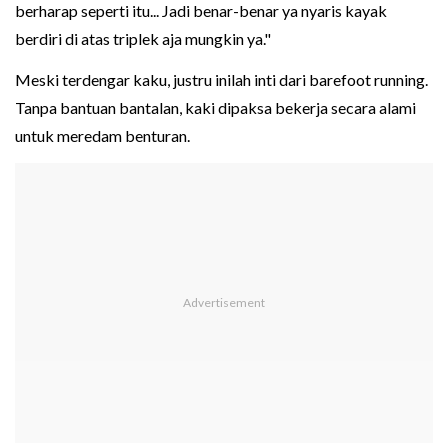
berharap seperti itu... Jadi benar-benar ya nyaris kayak
berdiri di atas triplek aja mungkin ya."
Meski terdengar kaku, justru inilah inti dari barefoot running.
Tanpa bantuan bantalan, kaki dipaksa bekerja secara alami
untuk meredam benturan.