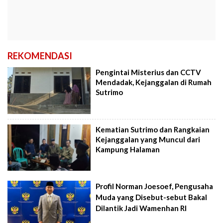
REKOMENDASI
Pengintai Misterius dan CCTV
Mendadak, Kejanggalan di Rumah
Sutrimo
Kematian Sutrimo dan Rangkaian
Kejanggalan yang Muncul dari
Kampung Halaman
Profil Norman Joesoef, Pengusaha
Muda yang Disebut-sebut Bakal
Dilantik Jadi Wamenhan RI