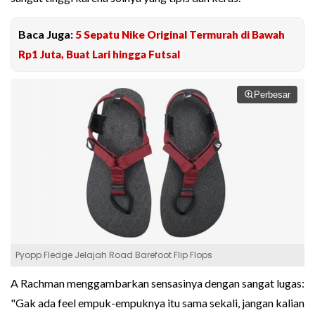
Baca Juga:
5 Sepatu Nike Original Termurah di Bawah
Rp1 Juta, Buat Lari hingga Futsal
Perbesar
Pyopp Fledge Jelajah Road Barefoot Flip Flops
A Rachman menggambarkan sensasinya dengan sangat lugas:
"Gak ada feel empuk-empuknya itu sama sekali, jangan kalian