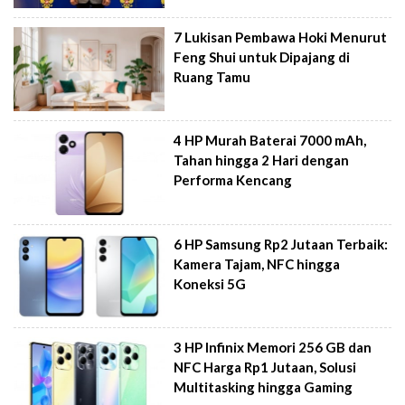
7 Lukisan Pembawa Hoki Menurut
Feng Shui untuk Dipajang di
Ruang Tamu
4 HP Murah Baterai 7000 mAh,
Tahan hingga 2 Hari dengan
Performa Kencang
6 HP Samsung Rp2 Jutaan Terbaik:
Kamera Tajam, NFC hingga
Koneksi 5G
3 HP Infinix Memori 256 GB dan
NFC Harga Rp1 Jutaan, Solusi
Multitasking hingga Gaming