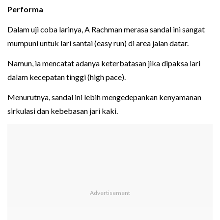
Performa
Dalam uji coba larinya, A Rachman merasa sandal ini sangat
mumpuni untuk lari santai (easy run) di area jalan datar.
Namun, ia mencatat adanya keterbatasan jika dipaksa lari
dalam kecepatan tinggi (high pace).
Menurutnya, sandal ini lebih mengedepankan kenyamanan
sirkulasi dan kebebasan jari kaki.