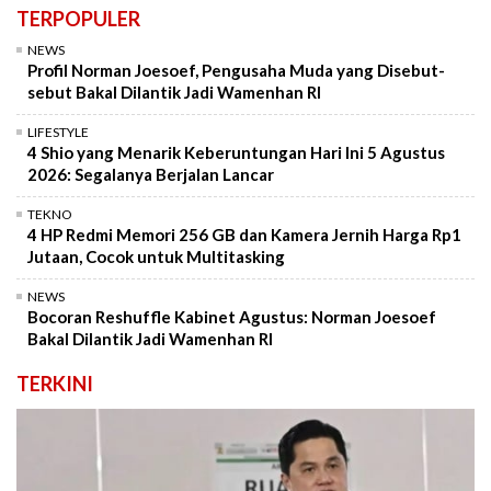
TERPOPULER
NEWS
Profil Norman Joesoef, Pengusaha Muda yang Disebut-
sebut Bakal Dilantik Jadi Wamenhan RI
LIFESTYLE
4 Shio yang Menarik Keberuntungan Hari Ini 5 Agustus
2026: Segalanya Berjalan Lancar
TEKNO
4 HP Redmi Memori 256 GB dan Kamera Jernih Harga Rp1
Jutaan, Cocok untuk Multitasking
NEWS
Bocoran Reshuffle Kabinet Agustus: Norman Joesoef
Bakal Dilantik Jadi Wamenhan RI
TERKINI