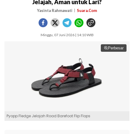
Jelajah, Aman untuk Lari?
Yasinta Rahmawati
Suara.Com
Minggu, 07 Juni 2026 | 14:10 WIB
Perbesar
Pyopp Fledge Jelajah Road Barefoot Flip Flops