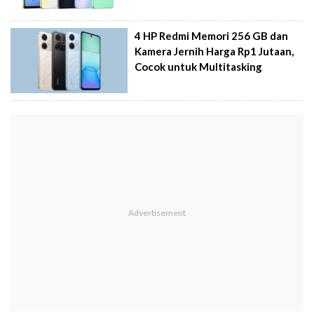
4 HP Redmi Memori 256 GB dan
Kamera Jernih Harga Rp1 Jutaan,
Cocok untuk Multitasking