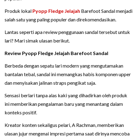
Produk lokal
Pyopp Fledge
Jelajah
Barefoot Sandal menjadi
salah satu yang paling populer dan direkomendasikan.
Lantas seperti apa review penggunaan sandal tersebut untuk
lari? Mari simak ulasan berikut.
Review Pyopp Fledge Jelajah Barefoot Sandal
Berbeda dengan sepatu lari modern yang mengutamakan
bantalan tebal, sandal ini memangkas habis komponen upper
dan menyisakan jalinan straps pengikat saja.
Sensasi berlari tanpa alas kaki yang dihadirkan oleh produk
ini memberikan pengalaman baru yang menantang dalam
konteks positif.
Kreator konten sekaligus pelari, A Rachman, memberikan
ulasan jujur mengenai impresi pertama saat dirinya mencoba