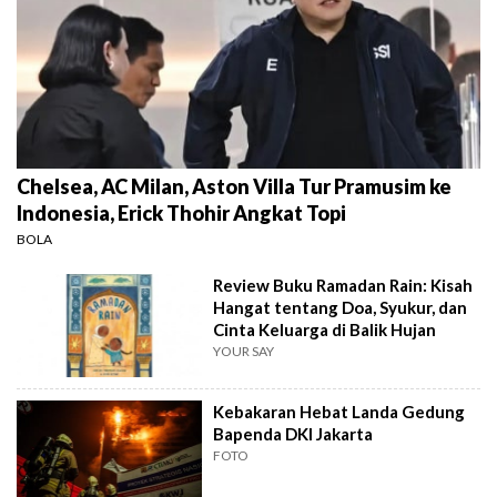
Chelsea, AC Milan, Aston Villa Tur Pramusim ke
Indonesia, Erick Thohir Angkat Topi
BOLA
Review Buku Ramadan Rain: Kisah
Hangat tentang Doa, Syukur, dan
Cinta Keluarga di Balik Hujan
YOUR SAY
Kebakaran Hebat Landa Gedung
Bapenda DKI Jakarta
FOTO