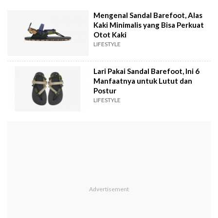
Mengenal Sandal Barefoot, Alas
Kaki Minimalis yang Bisa Perkuat
Otot Kaki
LIFESTYLE
Lari Pakai Sandal Barefoot, Ini 6
Manfaatnya untuk Lutut dan
Postur
LIFESTYLE