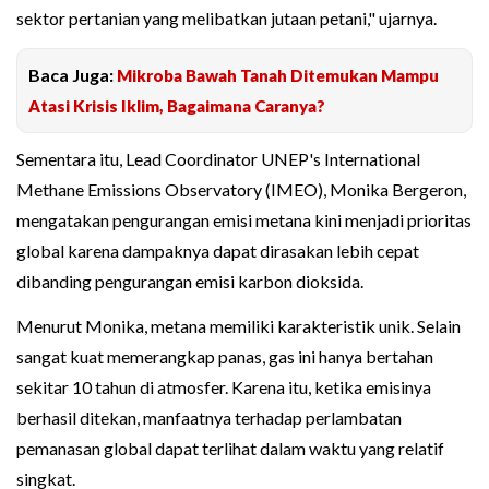
sektor pertanian yang melibatkan jutaan petani," ujarnya.
Baca Juga:
Mikroba Bawah Tanah Ditemukan Mampu
Atasi Krisis Iklim, Bagaimana Caranya?
Sementara itu, Lead Coordinator UNEP's International
Methane Emissions Observatory (IMEO), Monika Bergeron,
mengatakan pengurangan emisi metana kini menjadi prioritas
global karena dampaknya dapat dirasakan lebih cepat
dibanding pengurangan emisi karbon dioksida.
Menurut Monika, metana memiliki karakteristik unik. Selain
sangat kuat memerangkap panas, gas ini hanya bertahan
sekitar 10 tahun di atmosfer. Karena itu, ketika emisinya
berhasil ditekan, manfaatnya terhadap perlambatan
pemanasan global dapat terlihat dalam waktu yang relatif
singkat.