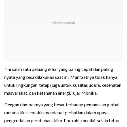
"Ini salah satu peluang iklim yang paling cepat dan paling
nyata yang bisa dilakukan saat ini. Manfaatnya tidak hanya
untuk lingkungan, tetapi juga untuk kualitas udara, kesehatan
masyarakat, dan ketahanan energi," ujar Monika.
Dengan dampaknya yang besar terhadap pemanasan global,
metana kini semakin mendapat perhatian dalam upaya
pengendalian perubahan iklim. Para ahli menilai, selain tetap