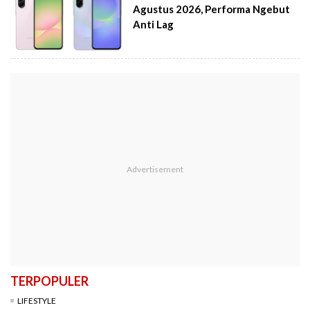
Agustus 2026, Performa Ngebut
Anti Lag
TERPOPULER
LIFESTYLE