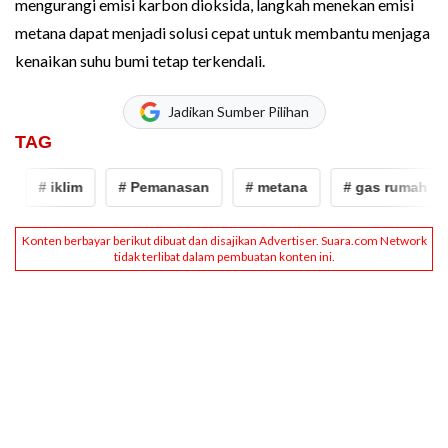
mengurangi emisi karbon dioksida, langkah menekan emisi
metana dapat menjadi solusi cepat untuk membantu menjaga
kenaikan suhu bumi tetap terkendali.
Jadikan Sumber Pilihan
TAG
# iklim
# Pemanasan
# metana
# gas rumah kaca