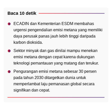
Baca 10 detik
ECADIN dan Kementerian ESDM membahas
urgensi pengendalian emisi metana yang memiliki
daya perusak panas jauh lebih tinggi daripada
karbon dioksida.
Sektor minyak dan gas dinilai mampu menekan
emisi metana dengan cepat karena dukungan
teknologi pemantauan yang matang dan terukur.
Pengurangan emisi metana sebesar 30 persen
pada tahun 2030 ditargetkan dunia untuk
memperlambat laju pemanasan global secara
signifikan dan cepat.