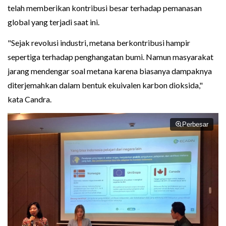
telah memberikan kontribusi besar terhadap pemanasan
global yang terjadi saat ini.
"Sejak revolusi industri, metana berkontribusi hampir
sepertiga terhadap penghangatan bumi. Namun masyarakat
jarang mendengar soal metana karena biasanya dampaknya
diterjemahkan dalam bentuk ekuivalen karbon dioksida,"
kata Candra.
Perbesar