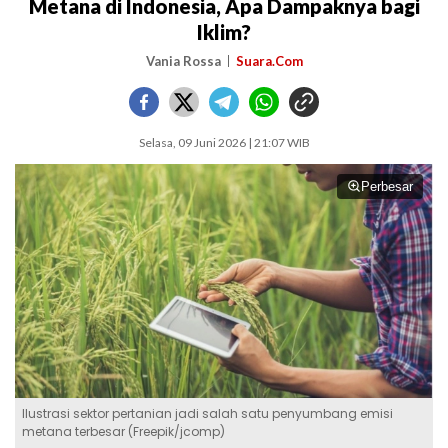
Metana di Indonesia, Apa Dampaknya bagi
Iklim?
Vania Rossa
Suara.Com
Selasa, 09 Juni 2026 | 21:07 WIB
Perbesar
Ilustrasi sektor pertanian jadi salah satu penyumbang emisi
metana terbesar (Freepik/jcomp)