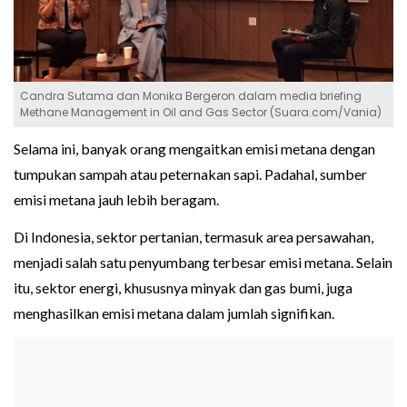
Candra Sutama dan Monika Bergeron dalam media briefing
Methane Management in Oil and Gas Sector (Suara.com/Vania)
Selama ini, banyak orang mengaitkan emisi metana dengan
tumpukan sampah atau peternakan sapi. Padahal, sumber
emisi metana jauh lebih beragam.
Di Indonesia, sektor pertanian, termasuk area persawahan,
menjadi salah satu penyumbang terbesar emisi metana. Selain
itu, sektor energi, khususnya minyak dan gas bumi, juga
menghasilkan emisi metana dalam jumlah signifikan.