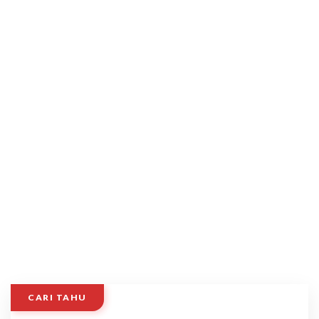
CARI TAHU