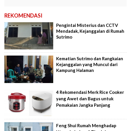
REKOMENDASI
Pengintai Misterius dan CCTV
Mendadak, Kejanggalan di Rumah
Sutrimo
Kematian Sutrimo dan Rangkaian
Kejanggalan yang Muncul dari
Kampung Halaman
4 Rekomendasi Merk Rice Cooker
yang Awet dan Bagus untuk
Pemakaian Jangka Panjang
Feng Shui Rumah Menghadap