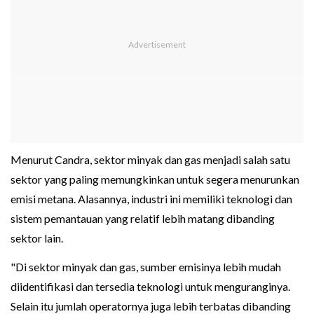
Menurut Candra, sektor minyak dan gas menjadi salah satu
sektor yang paling memungkinkan untuk segera menurunkan
emisi metana. Alasannya, industri ini memiliki teknologi dan
sistem pemantauan yang relatif lebih matang dibanding
sektor lain.
"Di sektor minyak dan gas, sumber emisinya lebih mudah
diidentifikasi dan tersedia teknologi untuk menguranginya.
Selain itu jumlah operatornya juga lebih terbatas dibanding