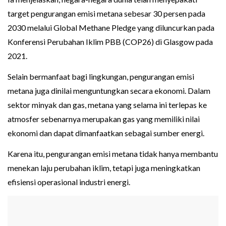
target pengurangan emisi metana sebesar 30 persen pada
2030 melalui Global Methane Pledge yang diluncurkan pada
Konferensi Perubahan Iklim PBB (COP26) di Glasgow pada
2021.
Selain bermanfaat bagi lingkungan, pengurangan emisi
metana juga dinilai menguntungkan secara ekonomi. Dalam
sektor minyak dan gas, metana yang selama ini terlepas ke
atmosfer sebenarnya merupakan gas yang memiliki nilai
ekonomi dan dapat dimanfaatkan sebagai sumber energi.
Karena itu, pengurangan emisi metana tidak hanya membantu
menekan laju perubahan iklim, tetapi juga meningkatkan
efisiensi operasional industri energi.