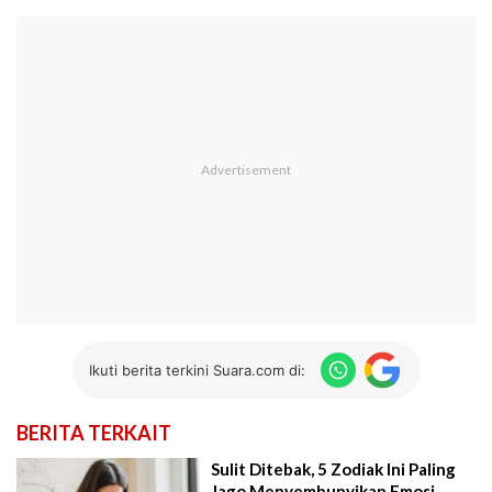
Ikuti berita terkini Suara.com di:
BERITA TERKAIT
Sulit Ditebak, 5 Zodiak Ini Paling
Jago Menyembunyikan Emosi