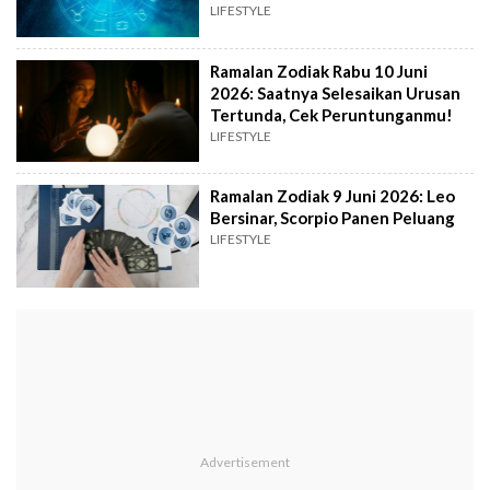
LIFESTYLE
Ramalan Zodiak Rabu 10 Juni
2026: Saatnya Selesaikan Urusan
Tertunda, Cek Peruntunganmu!
LIFESTYLE
Ramalan Zodiak 9 Juni 2026: Leo
Bersinar, Scorpio Panen Peluang
LIFESTYLE