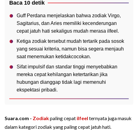
Baca 10 detik
Guff Perdana menjelaskan bahwa zodiak Virgo,
Sagitarius, dan Aries memiliki kecenderungan
cepat jatuh hati sekaligus mudah merasa ilfeel.
Ketiga zodiak tersebut mudah tertarik pada sosok
yang sesuai kriteria, namun bisa segera menjauh
saat menemukan ketidakcocokan.
Sifat impulsif dan standar tinggi menyebabkan
mereka cepat kehilangan ketertarikan jika
hubungan dianggap tidak lagi memenuhi
ekspektasi pribadi.
Suara.com -
Zodiak
paling cepat
ilfeel
ternyata juga masuk
dalam kategori zodiak yang paling cepat jatuh hati.