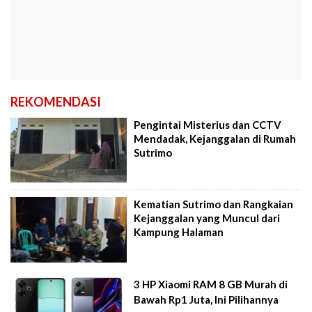
REKOMENDASI
Pengintai Misterius dan CCTV
Mendadak, Kejanggalan di Rumah
Sutrimo
Kematian Sutrimo dan Rangkaian
Kejanggalan yang Muncul dari
Kampung Halaman
3 HP Xiaomi RAM 8 GB Murah di
Bawah Rp1 Juta, Ini Pilihannya