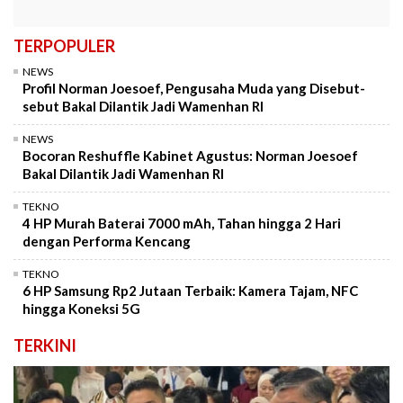
TERPOPULER
NEWS
Profil Norman Joesoef, Pengusaha Muda yang Disebut-
sebut Bakal Dilantik Jadi Wamenhan RI
NEWS
Bocoran Reshuffle Kabinet Agustus: Norman Joesoef
Bakal Dilantik Jadi Wamenhan RI
TEKNO
4 HP Murah Baterai 7000 mAh, Tahan hingga 2 Hari
dengan Performa Kencang
TEKNO
6 HP Samsung Rp2 Jutaan Terbaik: Kamera Tajam, NFC
hingga Koneksi 5G
TERKINI