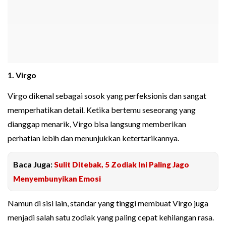
1. Virgo
Virgo dikenal sebagai sosok yang perfeksionis dan sangat
memperhatikan detail. Ketika bertemu seseorang yang
dianggap menarik, Virgo bisa langsung memberikan
perhatian lebih dan menunjukkan ketertarikannya.
Baca Juga:
Sulit Ditebak, 5 Zodiak Ini Paling Jago
Menyembunyikan Emosi
Namun di sisi lain, standar yang tinggi membuat Virgo juga
menjadi salah satu zodiak yang paling cepat kehilangan rasa.