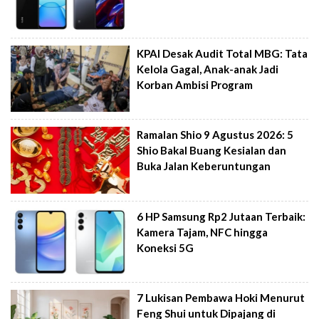
KPAI Desak Audit Total MBG: Tata
Kelola Gagal, Anak-anak Jadi
Korban Ambisi Program
Ramalan Shio 9 Agustus 2026: 5
Shio Bakal Buang Kesialan dan
Buka Jalan Keberuntungan
6 HP Samsung Rp2 Jutaan Terbaik:
Kamera Tajam, NFC hingga
Koneksi 5G
7 Lukisan Pembawa Hoki Menurut
Feng Shui untuk Dipajang di