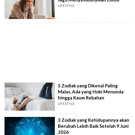
LIFESTYLE
5 Zodiak yang Dikenal Paling
Malas, Ada yang Hobi Menunda
hingga Kaum Rebahan
LIFESTYLE
3 Zodiak yang Kehidupannya akan
Berubah Lebih Baik Setelah 9 Juni
2026