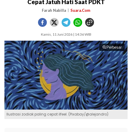
Cepat Jatuh Hati Saat PDKT
Farah Nabilla
Suara.Com
Kamis, 11 Juni 2026 | 14:36 WIB
Perbesar
Ilustrasi zodiak paling cepat ilfeel. (Pixabay/@alejandro)