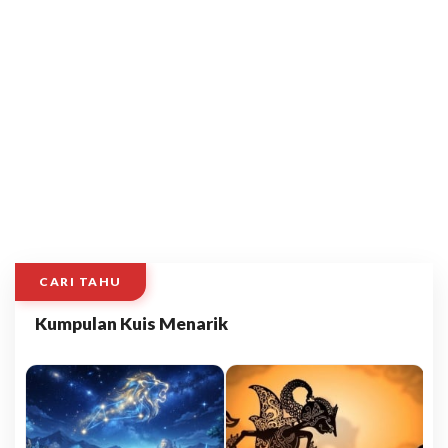
CARI TAHU
Kumpulan Kuis Menarik