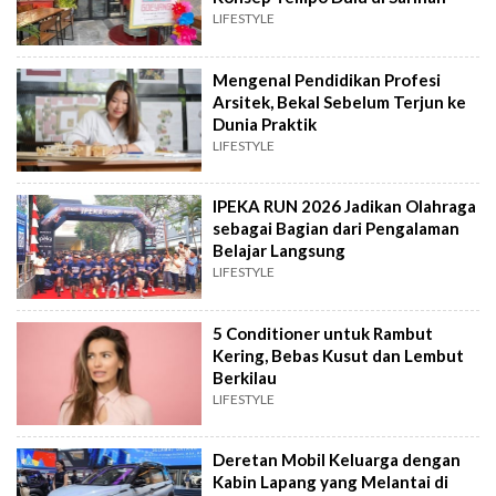
LIFESTYLE
Mengenal Pendidikan Profesi
Arsitek, Bekal Sebelum Terjun ke
Dunia Praktik
LIFESTYLE
IPEKA RUN 2026 Jadikan Olahraga
sebagai Bagian dari Pengalaman
Belajar Langsung
LIFESTYLE
5 Conditioner untuk Rambut
Kering, Bebas Kusut dan Lembut
Berkilau
LIFESTYLE
Deretan Mobil Keluarga dengan
Kabin Lapang yang Melantai di