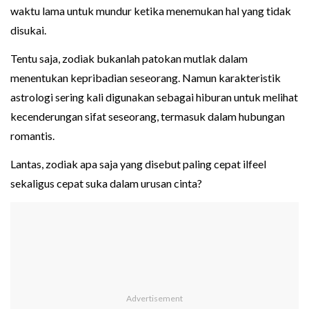
waktu lama untuk mundur ketika menemukan hal yang tidak
disukai.
Tentu saja, zodiak bukanlah patokan mutlak dalam
menentukan kepribadian seseorang. Namun karakteristik
astrologi sering kali digunakan sebagai hiburan untuk melihat
kecenderungan sifat seseorang, termasuk dalam hubungan
romantis.
Lantas, zodiak apa saja yang disebut paling cepat ilfeel
sekaligus cepat suka dalam urusan cinta?