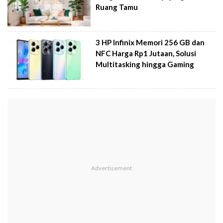
Ruang Tamu
3 HP Infinix Memori 256 GB dan
NFC Harga Rp1 Jutaan, Solusi
Multitasking hingga Gaming