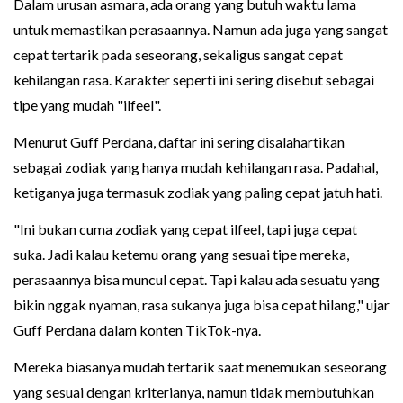
Dalam urusan asmara, ada orang yang butuh waktu lama
untuk memastikan perasaannya. Namun ada juga yang sangat
cepat tertarik pada seseorang, sekaligus sangat cepat
kehilangan rasa. Karakter seperti ini sering disebut sebagai
tipe yang mudah "ilfeel".
Menurut Guff Perdana, daftar ini sering disalahartikan
sebagai zodiak yang hanya mudah kehilangan rasa. Padahal,
ketiganya juga termasuk zodiak yang paling cepat jatuh hati.
"Ini bukan cuma zodiak yang cepat ilfeel, tapi juga cepat
suka. Jadi kalau ketemu orang yang sesuai tipe mereka,
perasaannya bisa muncul cepat. Tapi kalau ada sesuatu yang
bikin nggak nyaman, rasa sukanya juga bisa cepat hilang," ujar
Guff Perdana dalam konten TikTok-nya.
Mereka biasanya mudah tertarik saat menemukan seseorang
yang sesuai dengan kriterianya, namun tidak membutuhkan