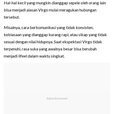
Hal-hal kecil yang mungkin dianggap sepele oleh orang lain
bisa menjadi alasan Virgo mulai meragukan hubungan
tersebut.
Misalnya, cara berkomunikasi yang tidak konsisten,
kebiasaan yang dianggap kurang rapi, atau sikap yang tidak
sesuai dengan nilai hidupnya. Saat ekspektasi Virgo tidak
terpenuhi, rasa suka yang awalnya besar bisa berubah
menjadi ilfeel dalam waktu singkat.