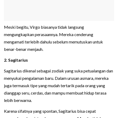
Meski begitu, Virgo biasanya tidak langsung
mengungkapkan perasaannya. Mereka cenderung
mengamati terlebih dahulu sebelum memutuskan untuk
benar-benar menjauh.
2. Sagitarius
Sagitarius dikenal sebagai zodiak yang suka petualangan dan
menyukai pengalaman baru. Dalam urusan asmara, mereka
juga termasuk tipe yang mudah tertarik pada orang yang
dianggap seru, cerdas, dan mampu membuat hidup terasa
lebih berwarna.
Karena sifatnya yang spontan, Sagitarius bisa cepat