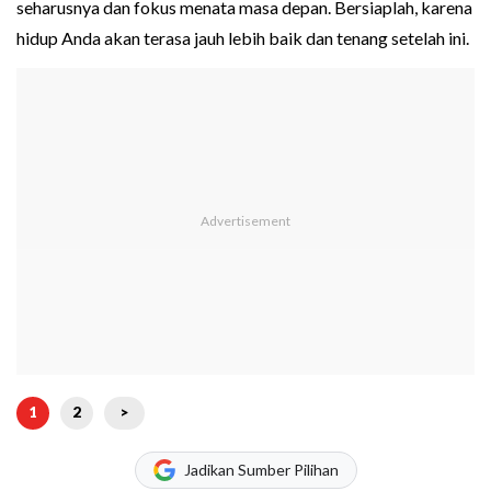
seharusnya dan fokus menata masa depan. Bersiaplah, karena
hidup Anda akan terasa jauh lebih baik dan tenang setelah ini.
1
2
>
Jadikan Sumber Pilihan