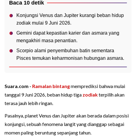
Baca 10 detik
Konjungsi Venus dan Jupiter kurangi beban hidup
zodiak mulai 9 Juni 2026.
Gemini dapat kepastian karier dan asmara yang
mengakhiri masa penantian.
Scorpio alami penyembuhan batin sementara
Pisces temukan keharmonisan hubungan asmara.
Suara.com -
Ramalan bintang
memprediksi bahwa mulai
tanggal 9 Juni 2026, beban hidup tiga
zodiak
terpilih akan
terasa jauh lebih ringan.
Pasalnya, planet Venus dan Jupiter akan berada dalam posisi
konjungsi, sebuah fenomena langit yang dianggap sebagai
momen paling beruntung sepanjang tahun.