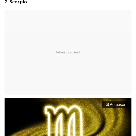
2. Scorpio
Perbesar