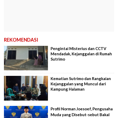
REKOMENDASI
Pengintai Misterius dan CCTV
Mendadak, Kejanggalan di Rumah
Sutrimo
Kematian Sutrimo dan Rangkaian
Kejanggalan yang Muncul dari
Kampung Halaman
Profil Norman Joesoef, Pengusaha
Muda yang Disebut-sebut Bakal