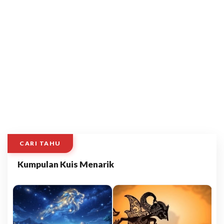
CARI TAHU
Kumpulan Kuis Menarik