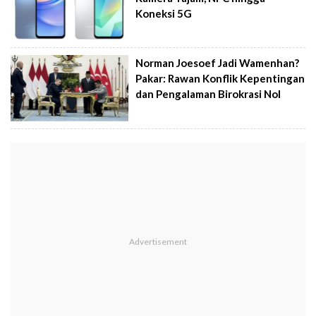
Koneksi 5G
Norman Joesoef Jadi Wamenhan?
Pakar: Rawan Konflik Kepentingan
dan Pengalaman Birokrasi Nol