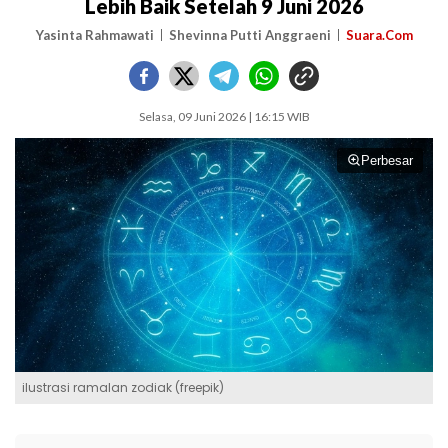
Lebih Baik Setelah 9 Juni 2026
Yasinta Rahmawati
Shevinna Putti Anggraeni
Suara.Com
Selasa, 09 Juni 2026 | 16:15 WIB
Perbesar
ilustrasi ramalan zodiak (freepik)