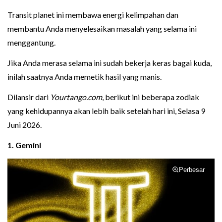
Transit planet ini membawa energi kelimpahan dan
membantu Anda menyelesaikan masalah yang selama ini
menggantung.
Jika Anda merasa selama ini sudah bekerja keras bagai kuda,
inilah saatnya Anda memetik hasil yang manis.
Dilansir dari
Yourtango.com
, berikut ini beberapa zodiak
yang kehidupannya akan lebih baik setelah hari ini, Selasa 9
Juni 2026.
1. Gemini
Perbesar