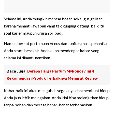
Selama ini, Anda mungkin merasa bosan sekaligus gelisah
karena menanti jawaban yang tak kunjung datang, baik itu
soal karier maupun urusan pribadi.
Namun berkat pertemuan Venus dan Jupiter, masa penantian
Anda resmi berakhir. Anda akan mendengar kabar yang
selama ini dinanti-nantikan.
Baca Juga:
Berapa Harga Parfum Mykonos? Ini 4
Rekomendasi Produk Terbaiknya Menurut Review
Kabar baik ini akan mengubah segalanya dan membuat hidup
Anda jauh lebih melegakan. Anda kini bisa melanjutkan hidup
tanpa beban dan merasa benar-benar terbebaskan.