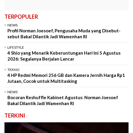
TERPOPULER
NEWS
Profil Norman Joesoef, Pengusaha Muda yang Disebut-
sebut Bakal Dilantik Jadi Wamenhan RI
LIFESTYLE
4 Shio yang Menarik Keberuntungan Hari Ini 5 Agustus
2026: Segalanya Berjalan Lancar
TEKNO
4 HP Redmi Memori 256 GB dan Kamera Jernih Harga Rp1
Jutaan, Cocok untuk Multitasking
NEWS
Bocoran Reshuffle Kabinet Agustus: Norman Joesoef
Bakal Dilantik Jadi Wamenhan RI
TERKINI