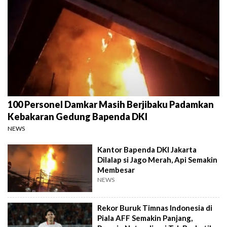
100 Personel Damkar Masih Berjibaku Padamkan
Kebakaran Gedung Bapenda DKI
NEWS
Kantor Bapenda DKI Jakarta
Dilalap si Jago Merah, Api Semakin
Membesar
NEWS
Rekor Buruk Timnas Indonesia di
Piala AFF Semakin Panjang,