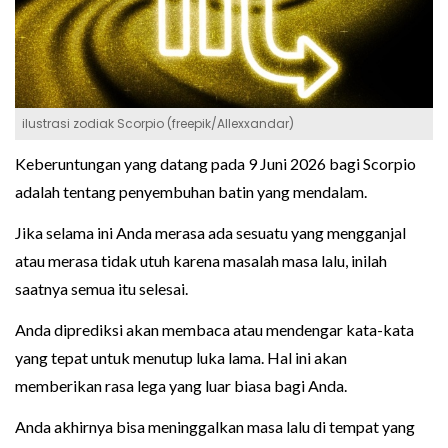
ilustrasi zodiak Scorpio (freepik/Allexxandar)
Keberuntungan yang datang pada 9 Juni 2026 bagi Scorpio
adalah tentang penyembuhan batin yang mendalam.
Jika selama ini Anda merasa ada sesuatu yang mengganjal
atau merasa tidak utuh karena masalah masa lalu, inilah
saatnya semua itu selesai.
Anda diprediksi akan membaca atau mendengar kata-kata
yang tepat untuk menutup luka lama. Hal ini akan
memberikan rasa lega yang luar biasa bagi Anda.
Anda akhirnya bisa meninggalkan masa lalu di tempat yang