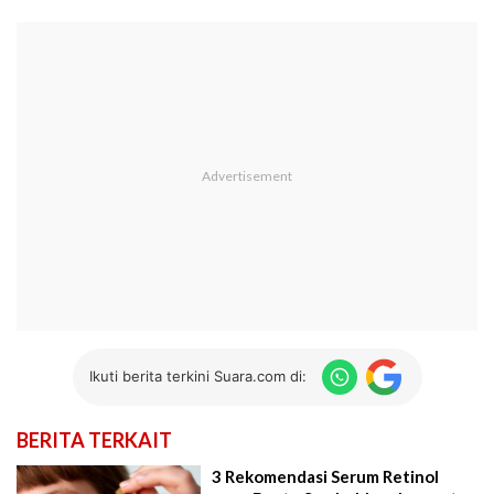
Ikuti berita terkini Suara.com di:
BERITA TERKAIT
3 Rekomendasi Serum Retinol