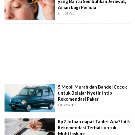
yang Bantu Sembuhkan Jerawat,
Aman bagi Pemula
LIFESTYLE
5 Mobil Murah dan Bandel Cocok
untuk Belajar Nyetir, Intip
Rekomendasi Pakar
OTOMOTIF
Rp2 Jutaan dapat Tablet Apa? Ini 5
Rekomendasi Terbaik untuk
Multitasking