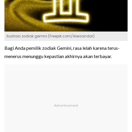
Ilustrasi zodiak gemini (Freepik.com/Alexxandar)
Bagi Anda pemilik zodiak Gemini, rasa lelah karena terus-
menerus menunggu kepastian akhirnya akan terbayar.