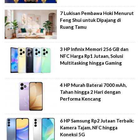
7 Lukisan Pembawa Hoki Menurut
Feng Shui untuk Dipajang di
Ruang Tamu
3 HP Infinix Memori 256 GB dan
NFC Harga Rp1 Jutaan, Solusi
Multitasking hingga Gaming
4 HP Murah Baterai 7000 mAh,
Tahan hingga 2 Hari dengan
Performa Kencang
6 HP Samsung Rp2 Jutaan Terbaik:
Kamera Tajam, NFC hingga
Koneksi 5G