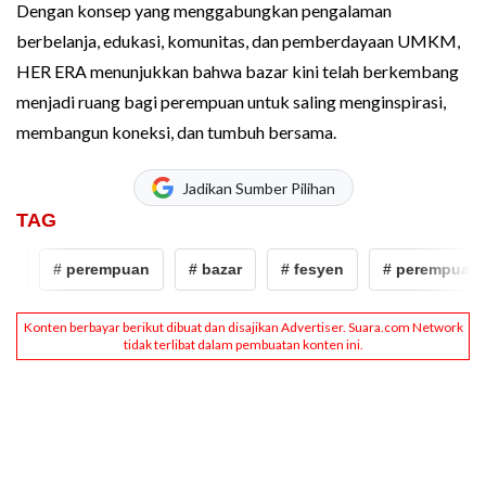
Dengan konsep yang menggabungkan pengalaman
berbelanja, edukasi, komunitas, dan pemberdayaan UMKM,
HER ERA menunjukkan bahwa bazar kini telah berkembang
menjadi ruang bagi perempuan untuk saling menginspirasi,
membangun koneksi, dan tumbuh bersama.
Jadikan Sumber Pilihan
TAG
n
# perempuan
# bazar
# fesyen
# perempuan