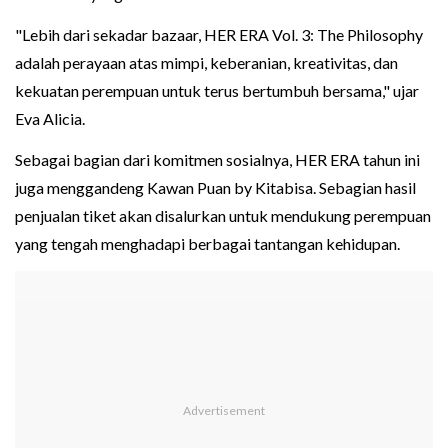
"Lebih dari sekadar bazaar, HER ERA Vol. 3: The Philosophy
adalah perayaan atas mimpi, keberanian, kreativitas, dan
kekuatan perempuan untuk terus bertumbuh bersama," ujar
Eva Alicia.
Sebagai bagian dari komitmen sosialnya, HER ERA tahun ini
juga menggandeng Kawan Puan by Kitabisa. Sebagian hasil
penjualan tiket akan disalurkan untuk mendukung perempuan
yang tengah menghadapi berbagai tantangan kehidupan.