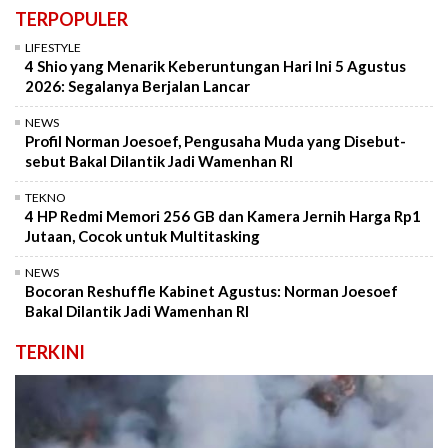
TERPOPULER
LIFESTYLE
4 Shio yang Menarik Keberuntungan Hari Ini 5 Agustus
2026: Segalanya Berjalan Lancar
NEWS
Profil Norman Joesoef, Pengusaha Muda yang Disebut-
sebut Bakal Dilantik Jadi Wamenhan RI
TEKNO
4 HP Redmi Memori 256 GB dan Kamera Jernih Harga Rp1
Jutaan, Cocok untuk Multitasking
NEWS
Bocoran Reshuffle Kabinet Agustus: Norman Joesoef
Bakal Dilantik Jadi Wamenhan RI
TERKINI