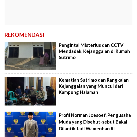
REKOMENDASI
Pengintai Misterius dan CCTV
Mendadak, Kejanggalan di Rumah
Sutrimo
Kematian Sutrimo dan Rangkaian
Kejanggalan yang Muncul dari
Kampung Halaman
Profil Norman Joesoef, Pengusaha
Muda yang Disebut-sebut Bakal
Dilantik Jadi Wamenhan RI