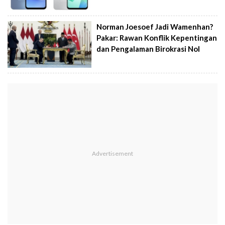
Norman Joesoef Jadi Wamenhan?
Pakar: Rawan Konflik Kepentingan
dan Pengalaman Birokrasi Nol