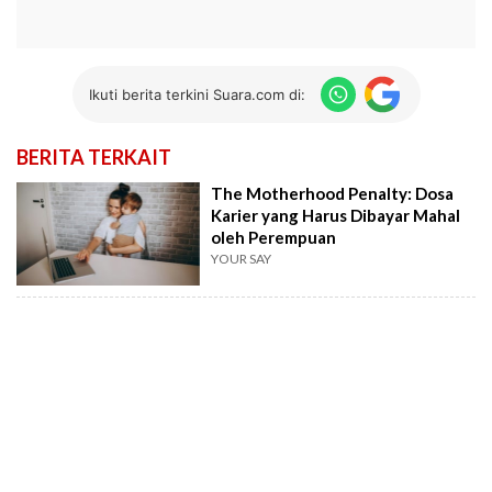
Ikuti berita terkini Suara.com di:
BERITA TERKAIT
The Motherhood Penalty: Dosa
Karier yang Harus Dibayar Mahal
oleh Perempuan
YOUR SAY