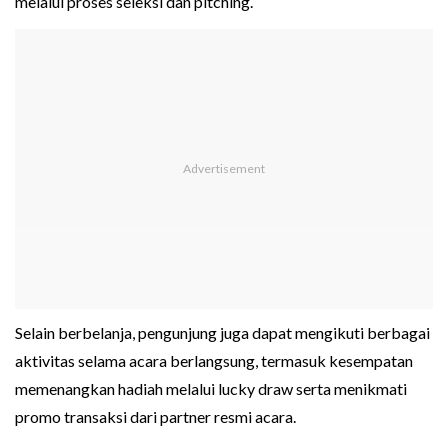
melalui proses seleksi dan pitching.
Selain berbelanja, pengunjung juga dapat mengikuti berbagai
aktivitas selama acara berlangsung, termasuk kesempatan
memenangkan hadiah melalui lucky draw serta menikmati
promo transaksi dari partner resmi acara.