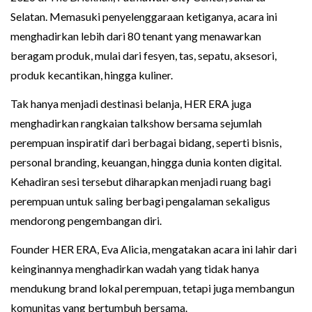
Selatan. Memasuki penyelenggaraan ketiganya, acara ini
menghadirkan lebih dari 80 tenant yang menawarkan
beragam produk, mulai dari fesyen, tas, sepatu, aksesori,
produk kecantikan, hingga kuliner.
Tak hanya menjadi destinasi belanja, HER ERA juga
menghadirkan rangkaian talkshow bersama sejumlah
perempuan inspiratif dari berbagai bidang, seperti bisnis,
personal branding, keuangan, hingga dunia konten digital.
Kehadiran sesi tersebut diharapkan menjadi ruang bagi
perempuan untuk saling berbagi pengalaman sekaligus
mendorong pengembangan diri.
Founder HER ERA, Eva Alicia, mengatakan acara ini lahir dari
keinginannya menghadirkan wadah yang tidak hanya
mendukung brand lokal perempuan, tetapi juga membangun
komunitas yang bertumbuh bersama.