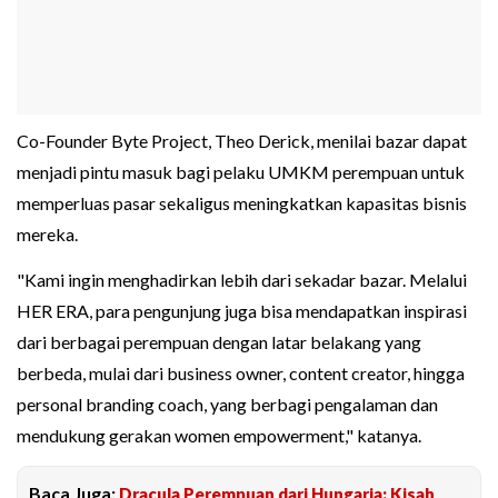
Co-Founder Byte Project, Theo Derick, menilai bazar dapat
menjadi pintu masuk bagi pelaku UMKM perempuan untuk
memperluas pasar sekaligus meningkatkan kapasitas bisnis
mereka.
"Kami ingin menghadirkan lebih dari sekadar bazar. Melalui
HER ERA, para pengunjung juga bisa mendapatkan inspirasi
dari berbagai perempuan dengan latar belakang yang
berbeda, mulai dari business owner, content creator, hingga
personal branding coach, yang berbagi pengalaman dan
mendukung gerakan women empowerment," katanya.
Baca Juga:
Dracula Perempuan dari Hungaria: Kisah