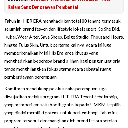
Kelam Sang Bangsawan Pembantai
Tahun ini, HER ERA menghadirkan total 88 tenant, termasuk
sejumlah brand fesyen dan lifestyle lokal seperti So She Did,
Kukai, Wear Alter, Sava Shoes, Beige Studio, Thousand Hours,
hingga Tulus Skin. Untuk pertama kalinya, acara ini juga
memperkenalkan Mini His Era, area khusus yang
menghadirkan beberapa brand pilihan bagi pengunjung pria
tanpa menghilangkan fokus utama acara sebagai ruang
pemberdayaan perempuan.
Komitmen mendukung pelaku usaha perempuan juga
diwujudkan melalui program HER ERA Tenant Scholarship,
yang memberikan satu booth gratis kepada UMKM terpilih
yang dinilai memiliki potensi untuk berkembang. Tahun ini,
program tersebut dimenangkan oleh brand Essora setelah