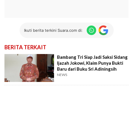
Ikuti berita terkini Suara.com di:
BERITA TERKAIT
Bambang Tri Siap Jadi Saksi Sidang
Ijazah Jokowi, Klaim Punya Bukti
Baru dari Buku Sri Adiningsih
NEWS