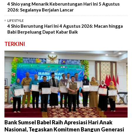
4 Shio yang Menarik Keberuntungan Hari Ini 5 Agustus
2026: Segalanya Berjalan Lancar
LIFESTYLE
4 Shio Beruntung Hari Ini 4 Agustus 2026: Macan hingga
Babi Berpeluang Dapat Kabar Baik
TERKINI
Bank Sumsel Babel Raih Apresiasi Hari Anak
Nasional, Tegaskan Komitmen Bangun Generasi