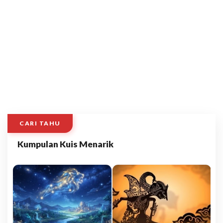
CARI TAHU
Kumpulan Kuis Menarik