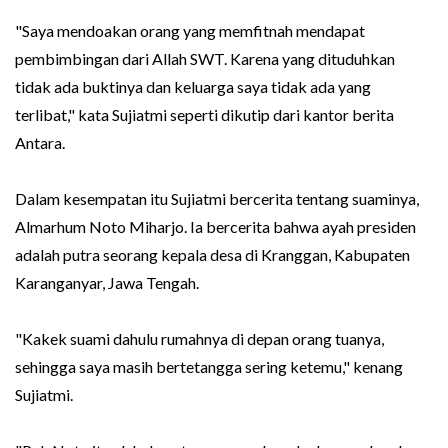
"Saya mendoakan orang yang memfitnah mendapat
pembimbingan dari Allah SWT. Karena yang dituduhkan
tidak ada buktinya dan keluarga saya tidak ada yang
terlibat," kata Sujiatmi seperti dikutip dari kantor berita
Antara.
Dalam kesempatan itu Sujiatmi bercerita tentang suaminya,
Almarhum Noto Miharjo. Ia bercerita bahwa ayah presiden
adalah putra seorang kepala desa di Kranggan, Kabupaten
Karanganyar, Jawa Tengah.
"Kakek suami dahulu rumahnya di depan orang tuanya,
sehingga saya masih bertetangga sering ketemu," kenang
Sujiatmi.