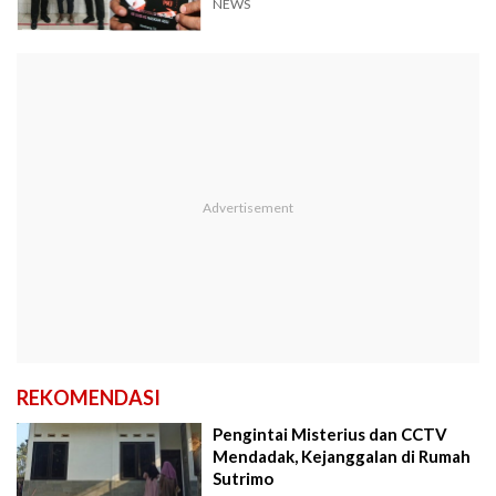
NEWS
REKOMENDASI
Pengintai Misterius dan CCTV
Mendadak, Kejanggalan di Rumah
Sutrimo