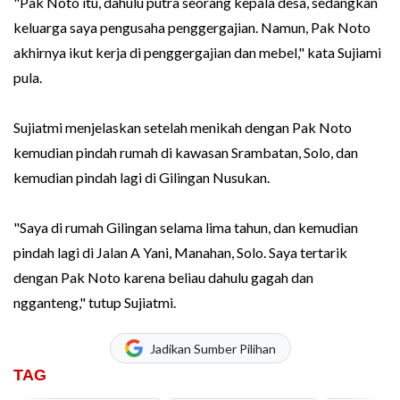
"Pak Noto itu, dahulu putra seorang kepala desa, sedangkan
keluarga saya pengusaha penggergajian. Namun, Pak Noto
akhirnya ikut kerja di penggergajian dan mebel," kata Sujiami
pula.
Sujiatmi menjelaskan setelah menikah dengan Pak Noto
kemudian pindah rumah di kawasan Srambatan, Solo, dan
kemudian pindah lagi di Gilingan Nusukan.
"Saya di rumah Gilingan selama lima tahun, dan kemudian
pindah lagi di Jalan A Yani, Manahan, Solo. Saya tertarik
dengan Pak Noto karena beliau dahulu gagah dan
ngganteng," tutup Sujiatmi.
Jadikan Sumber Pilihan
TAG