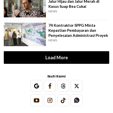
Jalur Hijau dan Jalur Merah di
Kasus Suap Bea Cukai
NEWS
74 Kontraktor SPPG Minta
Kepastian Pembayaran dan
Penyelesaian Administrasi Proyek
NEWS
Load More
Ikuti Kami