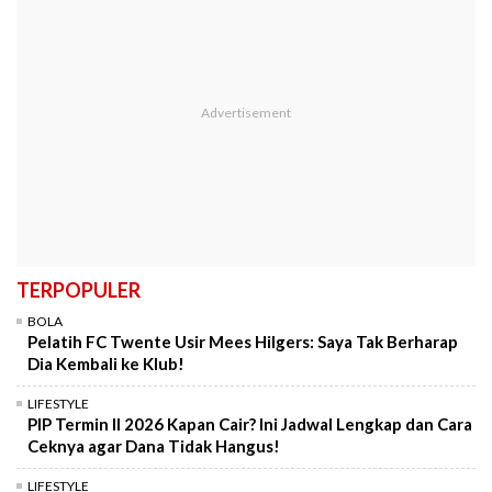
TERPOPULER
BOLA
Pelatih FC Twente Usir Mees Hilgers: Saya Tak Berharap
Dia Kembali ke Klub!
LIFESTYLE
PIP Termin II 2026 Kapan Cair? Ini Jadwal Lengkap dan Cara
Ceknya agar Dana Tidak Hangus!
LIFESTYLE