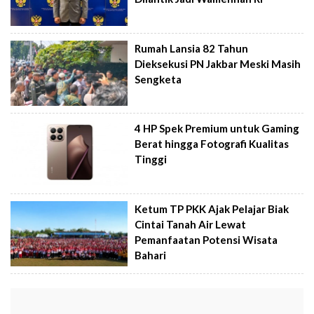
Rumah Lansia 82 Tahun
Dieksekusi PN Jakbar Meski Masih
Sengketa
4 HP Spek Premium untuk Gaming
Berat hingga Fotografi Kualitas
Tinggi
Ketum TP PKK Ajak Pelajar Biak
Cintai Tanah Air Lewat
Pemanfaatan Potensi Wisata
Bahari