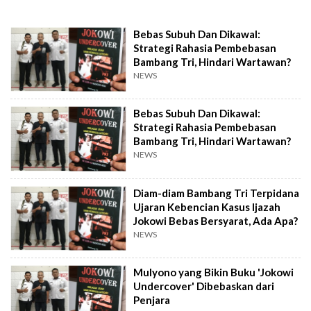
Bebas Subuh Dan Dikawal:
Strategi Rahasia Pembebasan
Bambang Tri, Hindari Wartawan?
NEWS
Bebas Subuh Dan Dikawal:
Strategi Rahasia Pembebasan
Bambang Tri, Hindari Wartawan?
NEWS
Diam-diam Bambang Tri Terpidana
Ujaran Kebencian Kasus Ijazah
Jokowi Bebas Bersyarat, Ada Apa?
NEWS
Mulyono yang Bikin Buku 'Jokowi
Undercover' Dibebaskan dari
Penjara