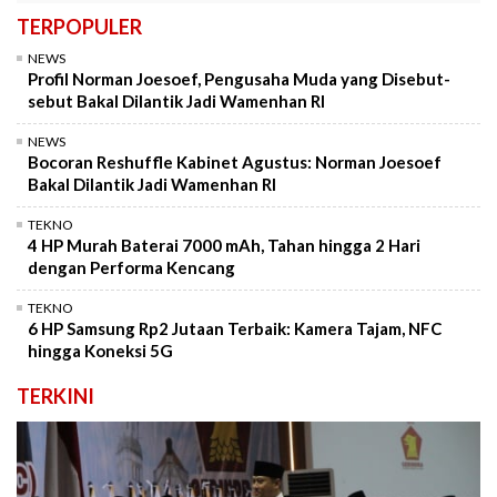
TERPOPULER
NEWS
Profil Norman Joesoef, Pengusaha Muda yang Disebut-
sebut Bakal Dilantik Jadi Wamenhan RI
NEWS
Bocoran Reshuffle Kabinet Agustus: Norman Joesoef
Bakal Dilantik Jadi Wamenhan RI
TEKNO
4 HP Murah Baterai 7000 mAh, Tahan hingga 2 Hari
dengan Performa Kencang
TEKNO
6 HP Samsung Rp2 Jutaan Terbaik: Kamera Tajam, NFC
hingga Koneksi 5G
TERKINI