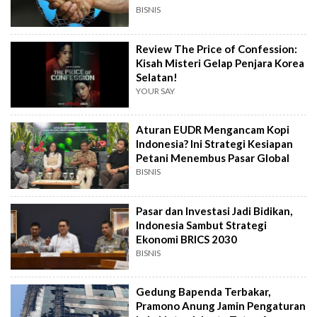
BISNIS
Review The Price of Confession:
Kisah Misteri Gelap Penjara Korea
Selatan!
YOUR SAY
Aturan EUDR Mengancam Kopi
Indonesia? Ini Strategi Kesiapan
Petani Menembus Pasar Global
BISNIS
Pasar dan Investasi Jadi Bidikan,
Indonesia Sambut Strategi
Ekonomi BRICS 2030
BISNIS
Gedung Bapenda Terbakar,
Pramono Anung Jamin Pengaturan