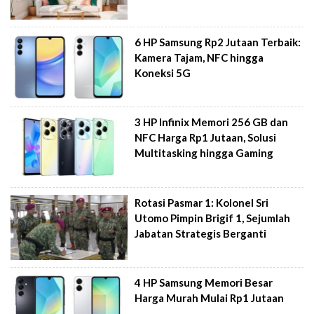
6 HP Samsung Rp2 Jutaan Terbaik:
Kamera Tajam, NFC hingga
Koneksi 5G
3 HP Infinix Memori 256 GB dan
NFC Harga Rp1 Jutaan, Solusi
Multitasking hingga Gaming
Rotasi Pasmar 1: Kolonel Sri
Utomo Pimpin Brigif 1, Sejumlah
Jabatan Strategis Berganti
4 HP Samsung Memori Besar
Harga Murah Mulai Rp1 Jutaan