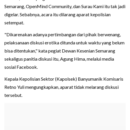
Semarang, OpenMind Community, dan Surau Kami itu tak jadi
digelar. Sebabnya, acara itu dilarang aparat kepolisian
setempat.
"Dikarenakan adanya pertimbangan dari pihak berwenang,
pelaksanaan diskusi erotika ditunda untuk waktu yang belum
bisa ditentukan," kata pegiat Dewan Kesenian Semarang
sekaligus panitia diskusi itu, Agung Hima, melalui media
sosial Facebook.
Kepala Kepolisian Sektor (Kapolsek) Banyumanik Komisaris
Retno Yuli mengungkapkan, aparat tidak melarang diskusi
tersebut.