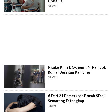
Unissula
NEWS
Ngaku Khilaf, Oknum TNI Rampok
Rumah Juragan Kambing
NEWS
6 Dari 21 Pemerkosa Bocah SD di
Semarang Ditangkap
NEWS