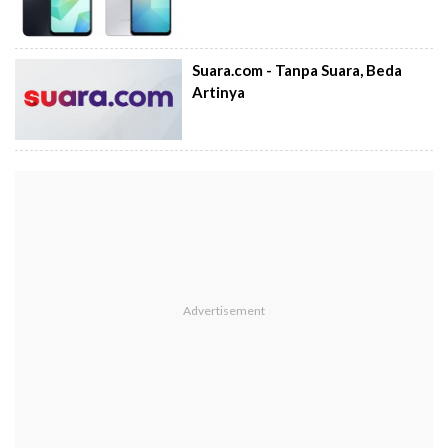
Suara.com - Tanpa Suara, Beda
Artinya