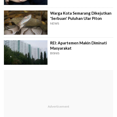
Warga Kota Semarang Dikejutkan
'Serbuan' Puluhan Ular Piton
NEWS
REI: Apartemen Makin Diminati
Masyarakat
BISNIS