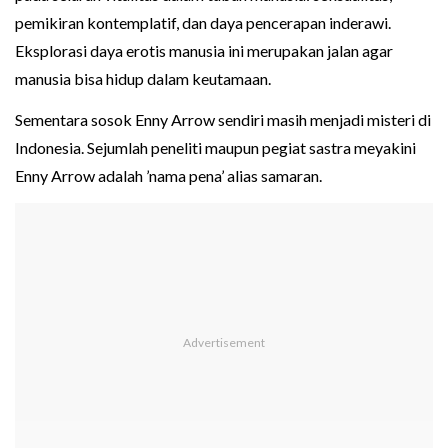
pemikiran kontemplatif, dan daya pencerapan inderawi.
Eksplorasi daya erotis manusia ini merupakan jalan agar
manusia bisa hidup dalam keutamaan.
Sementara sosok Enny Arrow sendiri masih menjadi misteri di
Indonesia. Sejumlah peneliti maupun pegiat sastra meyakini
Enny Arrow adalah ’nama pena’ alias samaran.