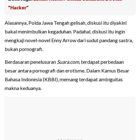
"Hacker"
Alasannya, Polda Jawa Tengah gelisah, diskusi itu diyakini
bakal menimbulkan kegaduhan. Padahal, diskusi itu ingin
mengkaji novel-novel Enny Arrow dari sudut pandang sastra,
bukan pornografi.
Berdasaran penelusuran
Suara.com,
terdapat perbedaan
besar antara pornografi dan erotisme. Dalam Kamus Besar
Bahasa Indonesia (KBBI), memang terdapat ambiguitas
makna keduanya.