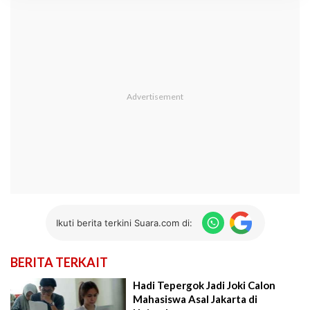
Ikuti berita terkini Suara.com di:
BERITA TERKAIT
Hadi Tepergok Jadi Joki Calon
Mahasiswa Asal Jakarta di