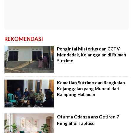
REKOMENDASI
Pengintai Misterius dan CCTV
Mendadak, Kejanggalan di Rumah
Sutrimo
Kematian Sutrimo dan Rangkaian
Kejanggalan yang Muncul dari
Kampung Halaman
Oturma Odanza ans Getiren 7
Feng Shui Tablosu