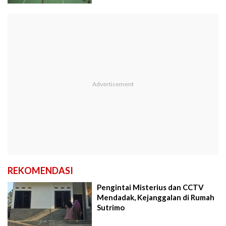
REKOMENDASI
Pengintai Misterius dan CCTV
Mendadak, Kejanggalan di Rumah
Sutrimo