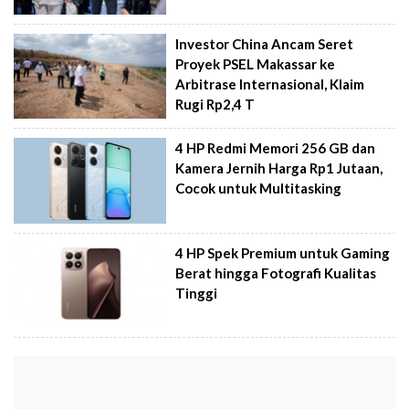
Investor China Ancam Seret
Proyek PSEL Makassar ke
Arbitrase Internasional, Klaim
Rugi Rp2,4 T
4 HP Redmi Memori 256 GB dan
Kamera Jernih Harga Rp1 Jutaan,
Cocok untuk Multitasking
4 HP Spek Premium untuk Gaming
Berat hingga Fotografi Kualitas
Tinggi