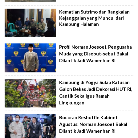
Kematian Sutrimo dan Rangkaian
Kejanggalan yang Muncul dari
Kampung Halaman
Profil Norman Joesoef, Pengusaha
Muda yang Disebut-sebut Bakal
Dilantik Jadi Wamenhan RI
Kampung di Yogya Sulap Ratusan
Galon Bekas Jadi Dekorasi HUT RI,
Cantik Sekaligus Ramah
Lingkungan
Bocoran Reshuffle Kabinet
Agustus: Norman Joesoef Bakal
Dilantik Jadi Wamenhan RI