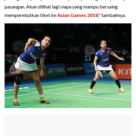
pasangan. Akan dilihat lagi siapa yang mampu bersaing
memperebutkan tiket ke
Asian Games 2018
," tambahnya.