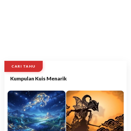
CARI TAHU
Kumpulan Kuis Menarik