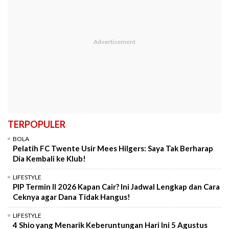
TERPOPULER
BOLA
Pelatih FC Twente Usir Mees Hilgers: Saya Tak Berharap
Dia Kembali ke Klub!
LIFESTYLE
PIP Termin II 2026 Kapan Cair? Ini Jadwal Lengkap dan Cara
Ceknya agar Dana Tidak Hangus!
LIFESTYLE
4 Shio yang Menarik Keberuntungan Hari Ini 5 Agustus