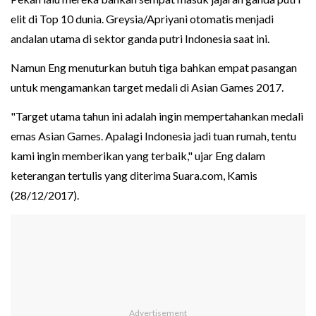
elit di Top 10 dunia. Greysia/Apriyani otomatis menjadi
andalan utama di sektor ganda putri Indonesia saat ini.
Namun Eng menuturkan butuh tiga bahkan empat pasangan
untuk mengamankan target medali di Asian Games 2017.
"Target utama tahun ini adalah ingin mempertahankan medali
emas Asian Games. Apalagi Indonesia jadi tuan rumah, tentu
kami ingin memberikan yang terbaik," ujar Eng dalam
keterangan tertulis yang diterima Suara.com, Kamis
(28/12/2017).