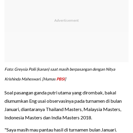
Foto: Greysia Polii (kanan) saat masih berpasangan dengan Nitya
Krishinda Maheswari. [Humas
PBSI
]
Soal pasangan ganda putri utama yang dirombak, bakal
diumumkan Eng usai observasinya pada turnamen di bulan
Januari, diantaranya Thailand Masters, Malaysia Masters,
Indonesia Masters dan India Masters 2018.
"Saya masih mau pantau hasil di turnamen bulan Januari.