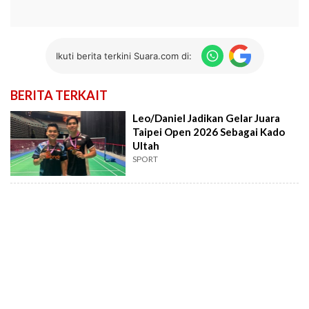
Ikuti berita terkini Suara.com di:
BERITA TERKAIT
Leo/Daniel Jadikan Gelar Juara
Taipei Open 2026 Sebagai Kado
Ultah
SPORT