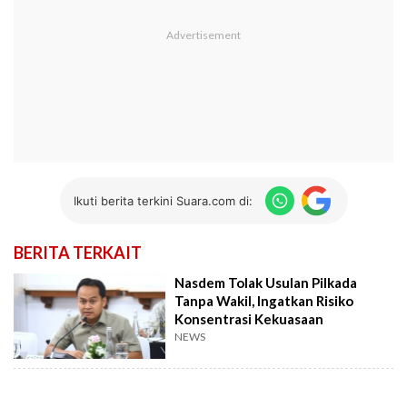
Ikuti berita terkini Suara.com di:
BERITA TERKAIT
Nasdem Tolak Usulan Pilkada
Tanpa Wakil, Ingatkan Risiko
Konsentrasi Kekuasaan
NEWS