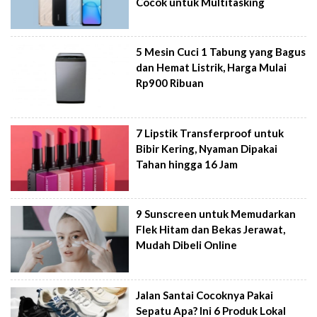
Cocok untuk Multitasking
5 Mesin Cuci 1 Tabung yang Bagus
dan Hemat Listrik, Harga Mulai
Rp900 Ribuan
7 Lipstik Transferproof untuk
Bibir Kering, Nyaman Dipakai
Tahan hingga 16 Jam
9 Sunscreen untuk Memudarkan
Flek Hitam dan Bekas Jerawat,
Mudah Dibeli Online
Jalan Santai Cocoknya Pakai
Sepatu Apa? Ini 6 Produk Lokal