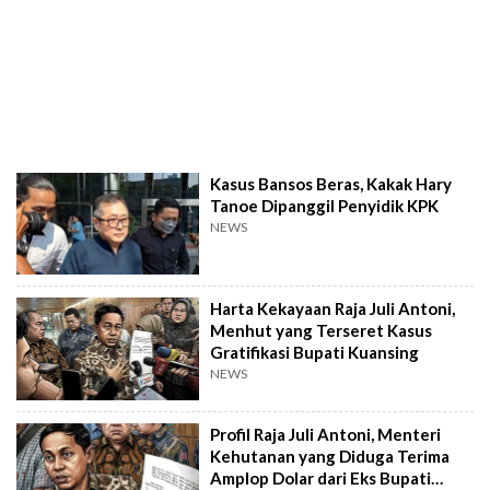
Kasus Bansos Beras, Kakak Hary
Tanoe Dipanggil Penyidik KPK
NEWS
Harta Kekayaan Raja Juli Antoni,
Menhut yang Terseret Kasus
Gratifikasi Bupati Kuansing
NEWS
Profil Raja Juli Antoni, Menteri
Kehutanan yang Diduga Terima
Amplop Dolar dari Eks Bupati