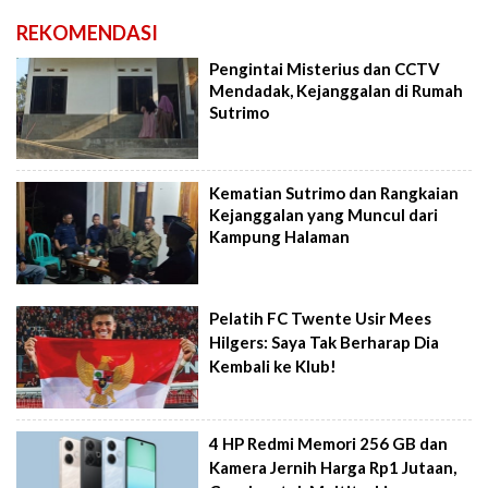
REKOMENDASI
Pengintai Misterius dan CCTV
Mendadak, Kejanggalan di Rumah
Sutrimo
Kematian Sutrimo dan Rangkaian
Kejanggalan yang Muncul dari
Kampung Halaman
Pelatih FC Twente Usir Mees
Hilgers: Saya Tak Berharap Dia
Kembali ke Klub!
4 HP Redmi Memori 256 GB dan
Kamera Jernih Harga Rp1 Jutaan,