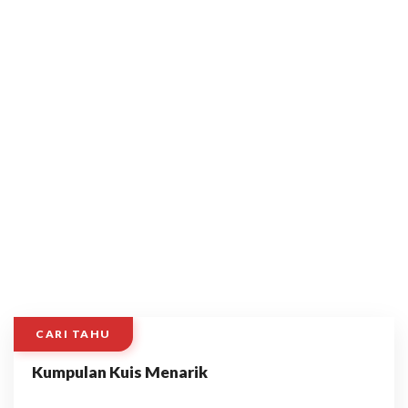
CARI TAHU
Kumpulan Kuis Menarik