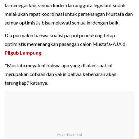
Ia menegaskan, semua kader dan anggota legislatif sudah
melakukan rapat koordinasi untuk pemenangan Mustafa dan
semua optimistis bisa melewati semua ini dengan baik.
Dia pun yakin bahwa koalisi parpol pendukung tetap
optimistis memenangkan pasangan calon Mustafa-AJA di
Pilgub Lampung
.
"Mustafa meyakini bahwa apa yang dijalani saat ini
merupakan cobaan dan yakin bahwa kebenaran akan
terungkap," katanya.