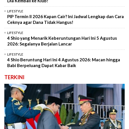
Dia Kembali ke Klub!
LIFESTYLE
PIP Termin II 2026 Kapan Cair? Ini Jadwal Lengkap dan Cara
Ceknya agar Dana Tidak Hangus!
LIFESTYLE
4 Shio yang Menarik Keberuntungan Hari Ini 5 Agustus
2026: Segalanya Berjalan Lancar
LIFESTYLE
4 Shio Beruntung Hari Ini 4 Agustus 2026: Macan hingga
Babi Berpeluang Dapat Kabar Baik
TERKINI