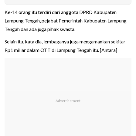
Ke-14 orang itu terdiri dari anggota DPRD Kabupaten
Lampung Tengah, pejabat Pemerintah Kabupaten Lampung
Tengah dan ada juga pihak swasta.
Selain itu, kata dia, lembaganya juga mengamankan sekitar
Rp1 miliar dalam OTT di Lampung Tengah itu. [Antara]