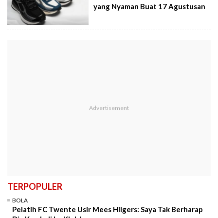
yang Nyaman Buat 17 Agustusan
TERPOPULER
BOLA
Pelatih FC Twente Usir Mees Hilgers: Saya Tak Berharap