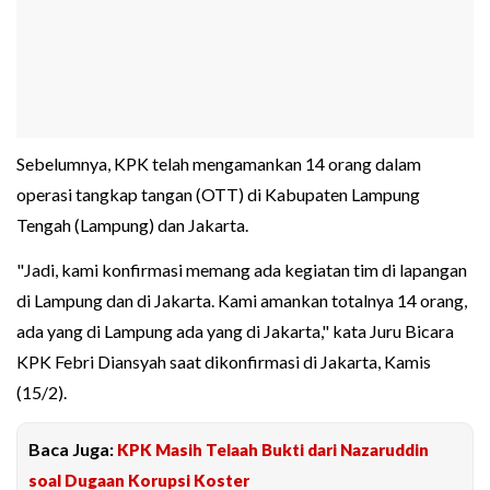
Sebelumnya, KPK telah mengamankan 14 orang dalam
operasi tangkap tangan (OTT) di Kabupaten Lampung
Tengah (Lampung) dan Jakarta.
"Jadi, kami konfirmasi memang ada kegiatan tim di lapangan
di Lampung dan di Jakarta. Kami amankan totalnya 14 orang,
ada yang di Lampung ada yang di Jakarta," kata Juru Bicara
KPK Febri Diansyah saat dikonfirmasi di Jakarta, Kamis
(15/2).
Baca Juga:
KPK Masih Telaah Bukti dari Nazaruddin
soal Dugaan Korupsi Koster