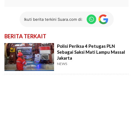
Ikuti berita terkini Suara.com di:
BERITA TERKAIT
Polisi Periksa 4 Petugas PLN
Sebagai Saksi Mati Lampu Massal
Jakarta
NEWS