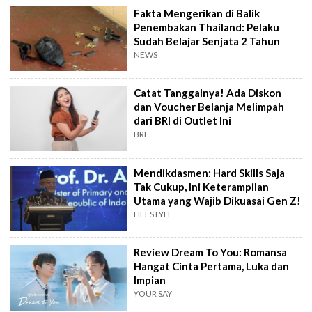
Fakta Mengerikan di Balik
Penembakan Thailand: Pelaku
Sudah Belajar Senjata 2 Tahun
NEWS
Catat Tanggalnya! Ada Diskon
dan Voucher Belanja Melimpah
dari BRI di Outlet Ini
BRI
Mendikdasmen: Hard Skills Saja
Tak Cukup, Ini Keterampilan
Utama yang Wajib Dikuasai Gen Z!
LIFESTYLE
Review Dream To You: Romansa
Hangat Cinta Pertama, Luka dan
Impian
YOUR SAY