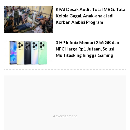
KPAI Desak Audit Total MBG: Tata
Kelola Gagal, Anak-anak Jadi
Korban Ambisi Program
3 HP Infinix Memori 256 GB dan
NFC Harga Rp1 Jutaan, Solusi
Multitasking hingga Gaming