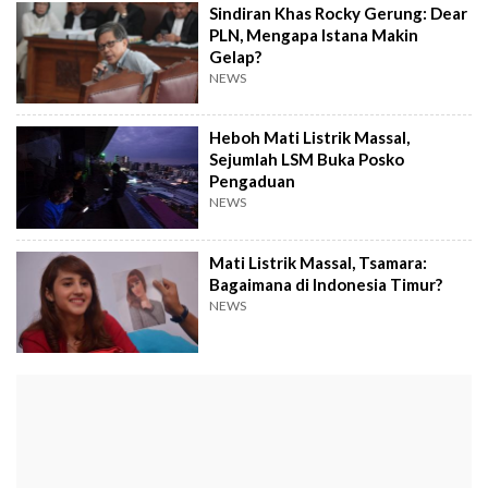
Sindiran Khas Rocky Gerung: Dear
PLN, Mengapa Istana Makin
Gelap?
NEWS
Heboh Mati Listrik Massal,
Sejumlah LSM Buka Posko
Pengaduan
NEWS
Mati Listrik Massal, Tsamara:
Bagaimana di Indonesia Timur?
NEWS