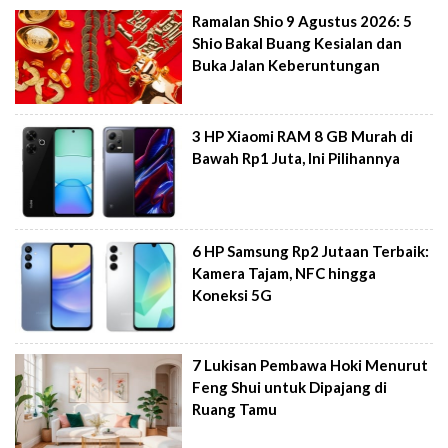
Ramalan Shio 9 Agustus 2026: 5
Shio Bakal Buang Kesialan dan
Buka Jalan Keberuntungan
3 HP Xiaomi RAM 8 GB Murah di
Bawah Rp1 Juta, Ini Pilihannya
6 HP Samsung Rp2 Jutaan Terbaik:
Kamera Tajam, NFC hingga
Koneksi 5G
7 Lukisan Pembawa Hoki Menurut
Feng Shui untuk Dipajang di
Ruang Tamu