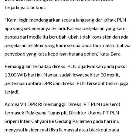
terjadinya blackout.
"Kami ingin mendengarkan secara langsung dari pihak PLN
apa yang sebeneranya terjadi. Karena penjelasan yang kami
pantau dari media itu berubah-ubah tidak konsisten dan ada
penjelasan terakhir yang kami semua baca tadi malam bahwa
penyebab yang kata kepolisan karana pohon," kata Bara.
Pemanggilan terhadap direksi PLN dijadwalkan pada pukul
13.00 WIB hari ini. Namun sudah lewat sekitar 30 menit,
pertemuan antara DPR dan direksi PLN tersebut belum juga
terjadi.
Komisi VII DPR RI memanggil Direksi PT PLN (persero)
termasuk Pelaksana Tugas plt. Direktur Utama PT PLN
Sripeni Inten Cahyani ke Gedung Parlemen pada hari ini,
menyusul insiden mati listrik massal atau blackout pada