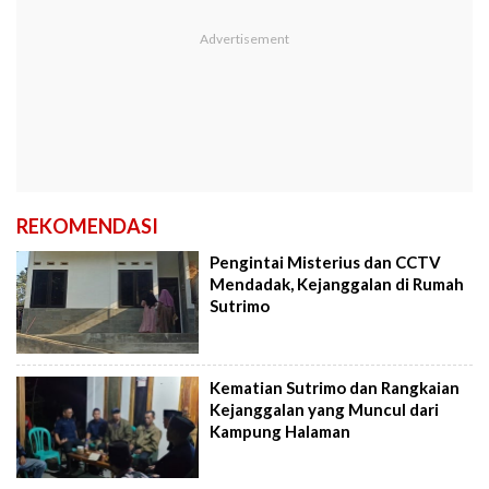
REKOMENDASI
Pengintai Misterius dan CCTV
Mendadak, Kejanggalan di Rumah
Sutrimo
Kematian Sutrimo dan Rangkaian
Kejanggalan yang Muncul dari
Kampung Halaman