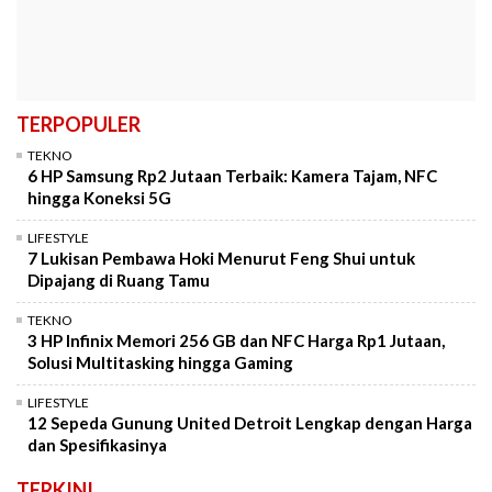
TERPOPULER
TEKNO
6 HP Samsung Rp2 Jutaan Terbaik: Kamera Tajam, NFC
hingga Koneksi 5G
LIFESTYLE
7 Lukisan Pembawa Hoki Menurut Feng Shui untuk
Dipajang di Ruang Tamu
TEKNO
3 HP Infinix Memori 256 GB dan NFC Harga Rp1 Jutaan,
Solusi Multitasking hingga Gaming
LIFESTYLE
12 Sepeda Gunung United Detroit Lengkap dengan Harga
dan Spesifikasinya
TERKINI