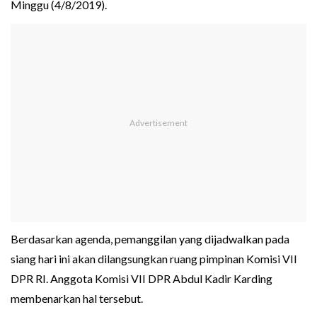
Minggu (4/8/2019).
Berdasarkan agenda, pemanggilan yang dijadwalkan pada
siang hari ini akan dilangsungkan ruang pimpinan Komisi VII
DPR RI. Anggota Komisi VII DPR Abdul Kadir Karding
membenarkan hal tersebut.