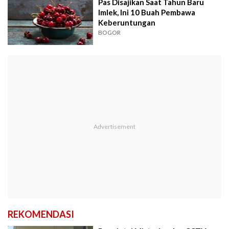
Pas Disajikan Saat Tahun Baru
Imlek, Ini 10 Buah Pembawa
Keberuntungan
BOGOR
REKOMENDASI