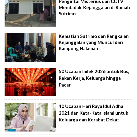
Pengintai Misterius dan CCTV
Mendadak, Kejanggalan di Rumah
Sutrimo
Kematian Sutrimo dan Rangkaian
Kejanggalan yang Muncul dari
Kampung Halaman
50 Ucapan Imlek 2026 untuk Bos,
Rekan Kerja, Keluarga hingga
Pacar
40 Ucapan Hari Raya Idul Adha
2021 dan Kata-Kata Islami untuk
Keluarga dan Kerabat Dekat