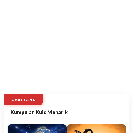
CARI TAHU
Kumpulan Kuis Menarik