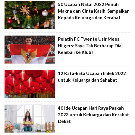
50 Ucapan Natal 2022 Penuh
Makna dan Cinta Kasih, Sampaikan
Kepada Keluarga dan Kerabat
Pelatih FC Twente Usir Mees
Hilgers: Saya Tak Berharap Dia
Kembali ke Klub!
12 Kata-kata Ucapan Imlek 2022
untuk Keluarga dan Sahabat
40 Ide Ucapan Hari Raya Paskah
2023 untuk Keluarga dan Kerabat
Dekat