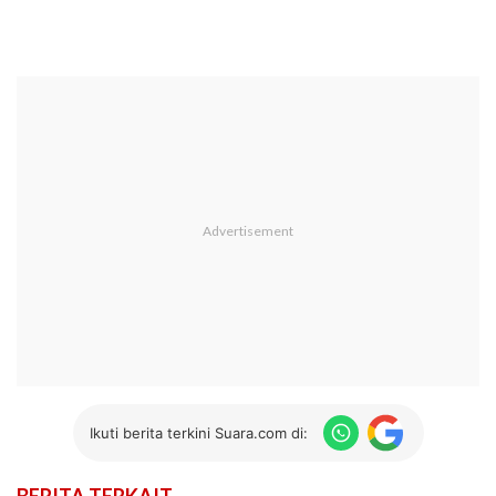
Ikuti berita terkini Suara.com di: