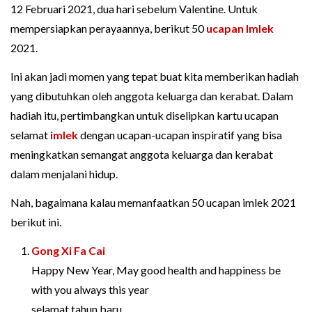
12 Februari 2021, dua hari sebelum Valentine. Untuk
mempersiapkan perayaannya, berikut 50
ucapan Imlek
2021.
Ini akan jadi momen yang tepat buat kita memberikan hadiah
yang dibutuhkan oleh anggota keluarga dan kerabat. Dalam
hadiah itu, pertimbangkan untuk diselipkan kartu ucapan
selamat
imlek
dengan ucapan-ucapan inspiratif yang bisa
meningkatkan semangat anggota keluarga dan kerabat
dalam menjalani hidup.
Nah, bagaimana kalau memanfaatkan 50 ucapan imlek 2021
berikut ini.
Gong Xi Fa Cai
Happy New Year, May good health and happiness be
with you always this year
selamat tahun baru