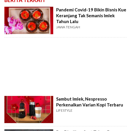
BERITA TERKAIT
Pandemi Covid-19 Bikin Bisnis Kue
Keranjang Tak Semanis Imlek
Tahun Lalu
JAWA TENGAH
Sambut Imlek, Nespresso
Perkenalkan Varian Kopi Terbaru
LIFESTYLE