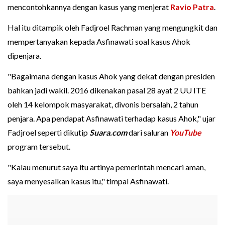
mencontohkannya dengan kasus yang menjerat
Ravio Patra
.
Hal itu ditampik oleh Fadjroel Rachman yang mengungkit dan
mempertanyakan kepada Asfinawati soal kasus Ahok
dipenjara.
"Bagaimana dengan kasus Ahok yang dekat dengan presiden
bahkan jadi wakil. 2016 dikenakan pasal 28 ayat 2 UU ITE
oleh 14 kelompok masyarakat, divonis bersalah, 2 tahun
penjara. Apa pendapat Asfinawati terhadap kasus Ahok," ujar
Fadjroel seperti dikutip
Suara.com
dari saluran
YouTube
program tersebut.
"Kalau menurut saya itu artinya pemerintah mencari aman,
saya menyesalkan kasus itu," timpal Asfinawati.