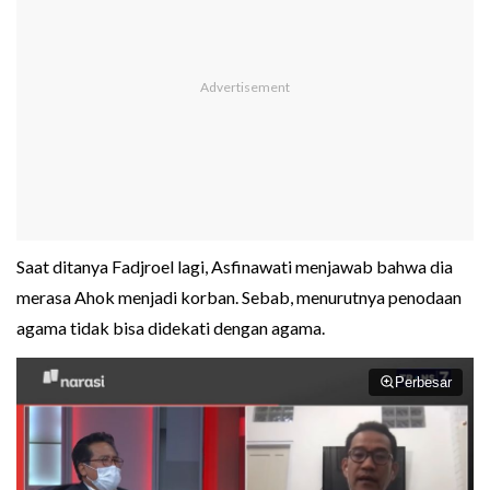
Saat ditanya Fadjroel lagi, Asfinawati menjawab bahwa dia
merasa Ahok menjadi korban. Sebab, menurutnya penodaan
agama tidak bisa didekati dengan agama.
Perbesar