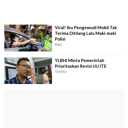
Viral! Ibu Pengemudi Mobil Tak
Terima Ditilang Lalu Maki-maki
Polisi
BALI
YLBHI Minta Pemerintah
Prioritaskan Revisi UU ITE
TEKNO