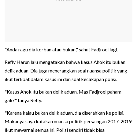
"Anda ragu dia korban atau bukan," sahut Fadjroel lagi.
Refly Harun lalu mengatakan bahwa kasus Ahok itu bukan
delik aduan. Dia juga menerangkan soal nuansa politik yang
ikut terlibat dalam kasus ini dan soal kecakapan polisi.
"Kasus Ahok itu bukan delik aduan. Mas Fadjroel paham
gak?" tanya Refly.
"Karena kalau bukan delik aduan, dia diserahkan ke polisi.
Makanya saya katakan nuansa politik persaingan 2017-2019
ikut mewarnai semua ini. Polisi sendiri tidak bisa