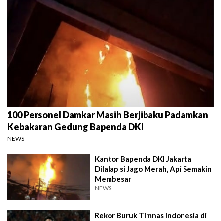
100 Personel Damkar Masih Berjibaku Padamkan
Kebakaran Gedung Bapenda DKI
NEWS
Kantor Bapenda DKI Jakarta
Dilalap si Jago Merah, Api Semakin
Membesar
NEWS
Rekor Buruk Timnas Indonesia di