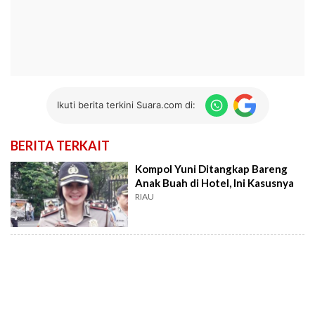
Ikuti berita terkini Suara.com di:
BERITA TERKAIT
Kompol Yuni Ditangkap Bareng
Anak Buah di Hotel, Ini Kasusnya
RIAU