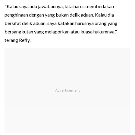
"Kalau saya ada jawabannya, kita harus membedakan
penghinaan dengan yang bukan delik aduan. Kalau dia
bersifat delik aduan, saya katakan harusnya orang yang
bersangkutan yang melaporkan atau kuasa hukumnya,"
terang Refly.