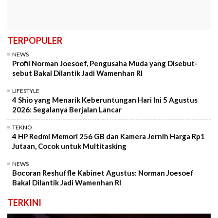
TERPOPULER
NEWS
Profil Norman Joesoef, Pengusaha Muda yang Disebut-
sebut Bakal Dilantik Jadi Wamenhan RI
LIFESTYLE
4 Shio yang Menarik Keberuntungan Hari Ini 5 Agustus
2026: Segalanya Berjalan Lancar
TEKNO
4 HP Redmi Memori 256 GB dan Kamera Jernih Harga Rp1
Jutaan, Cocok untuk Multitasking
NEWS
Bocoran Reshuffle Kabinet Agustus: Norman Joesoef
Bakal Dilantik Jadi Wamenhan RI
TERKINI