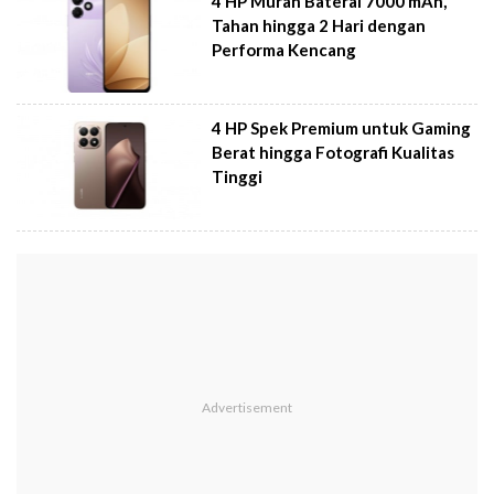
4 HP Murah Baterai 7000 mAh,
Tahan hingga 2 Hari dengan
Performa Kencang
4 HP Spek Premium untuk Gaming
Berat hingga Fotografi Kualitas
Tinggi