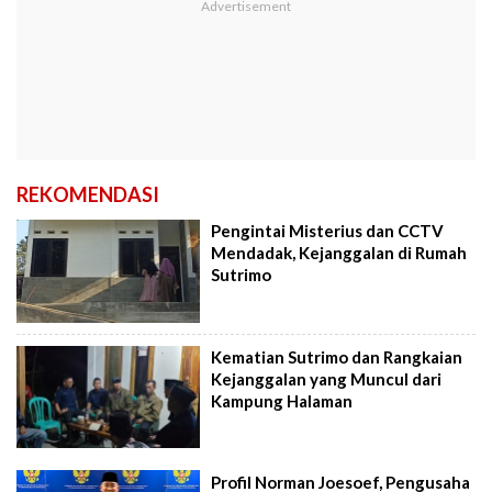
REKOMENDASI
Pengintai Misterius dan CCTV
Mendadak, Kejanggalan di Rumah
Sutrimo
Kematian Sutrimo dan Rangkaian
Kejanggalan yang Muncul dari
Kampung Halaman
Profil Norman Joesoef, Pengusaha