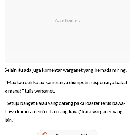
Selain itu ada juga komentar warganet yang bernada miring.
"Mau tau deh kalau kameranya diumpetin responsnya bakal
gimana?" tulis warganet.
"Setuju banget kalau yang dateng pakai daster terus bawa-
bawa kameramen fix dia orang kaya," kata warganet yang
lain.