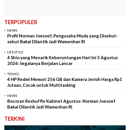
TERPOPULER
NEWS
Profil Norman Joesoef, Pengusaha Muda yang Disebut-
sebut Bakal Dilantik Jadi Wamenhan RI
LIFESTYLE
4 Shio yang Menarik Keberuntungan Hari Ini 5 Agustus
2026: Segalanya Berjalan Lancar
TEKNO
4 HP Redmi Memori 256 GB dan Kamera Jernih Harga Rp1
Jutaan, Cocok untuk Multitasking
NEWS
Bocoran Reshuffle Kabinet Agustus: Norman Joesoef
Bakal Dilantik Jadi Wamenhan RI
TERKINI