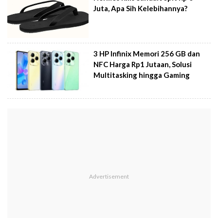
Juta, Apa Sih Kelebihannya?
3 HP Infinix Memori 256 GB dan
NFC Harga Rp1 Jutaan, Solusi
Multitasking hingga Gaming