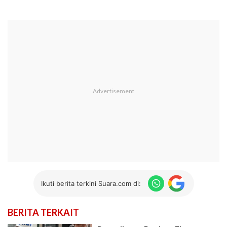
Ikuti berita terkini Suara.com di:
BERITA TERKAIT