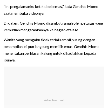
"Ini pengalamanku ketika beli emas," kata Gendhis Momo
saat membuka videonya.
Di dalam, Gendhis Momo disambut ramah oleh petugas yang
kemudian mengarahkannya ke bagian etalase.
Wanita yang mengaku tidak terlalu ambil pusing dengan
penampilan ini pun langsung memilih emas. Gendhis Momo
menentukan perhiasan kalung untuk dihadiahkan kepada
ibunya.