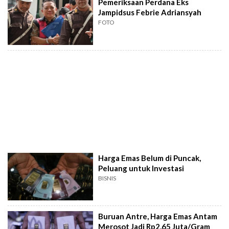
Pemeriksaan Perdana Eks
Jampidsus Febrie Adriansyah
FOTO
Harga Emas Belum di Puncak,
Peluang untuk Investasi
BISNIS
Buruan Antre, Harga Emas Antam
Merosot Jadi Rp2,65 Juta/Gram