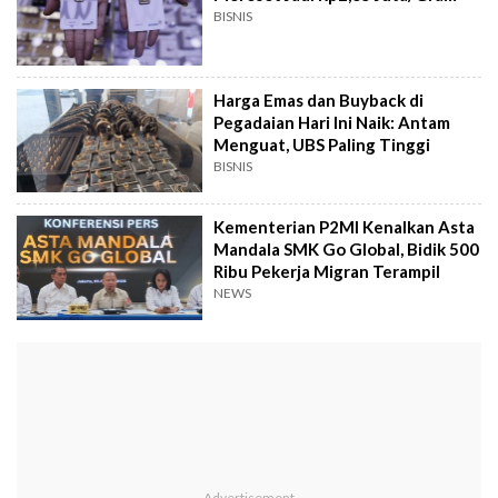
BISNIS
Harga Emas dan Buyback di
Pegadaian Hari Ini Naik: Antam
Menguat, UBS Paling Tinggi
BISNIS
Kementerian P2MI Kenalkan Asta
Mandala SMK Go Global, Bidik 500
Ribu Pekerja Migran Terampil
NEWS