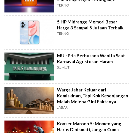
TEKNO
5 HP Midrange Memori Besar
Harga 3 Sampai 5 Jutaan Terbaik
TEKNO
MUI: Pria Berbusana Wanita Saat
Karnaval Agustusan Haram
SUMUT
Warga Jabar Keluar dari
Kemiskinan, Tapi Kok Kesenjangan
Malah Melebar? Ini Faktanya
JABAR
Konser Maroon 5: Momen yang
Harus Dinikmati, Jangan Cuma