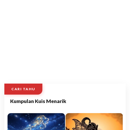
CARI TAHU
Kumpulan Kuis Menarik