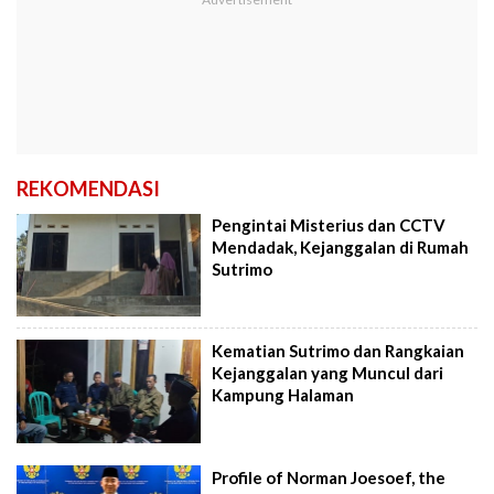
REKOMENDASI
Pengintai Misterius dan CCTV
Mendadak, Kejanggalan di Rumah
Sutrimo
Kematian Sutrimo dan Rangkaian
Kejanggalan yang Muncul dari
Kampung Halaman
Profile of Norman Joesoef, the