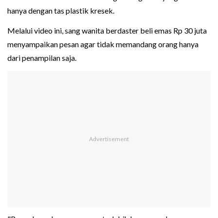
hanya dengan tas plastik kresek.
Melalui video ini, sang wanita berdaster beli emas Rp 30 juta
menyampaikan pesan agar tidak memandang orang hanya
dari penampilan saja.