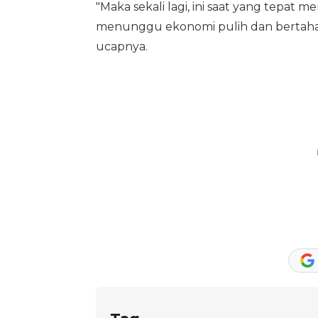
"Maka sekali lagi, ini saat yang tepa
menunggu ekonomi pulih dan bertahap
ucapnya.