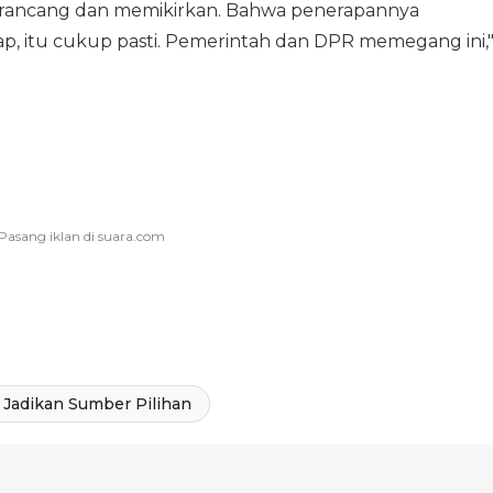
t merancang dan memikirkan. Bahwa penerapannya
, itu cukup pasti. Pemerintah dan DPR memegang ini,
Jadikan Sumber Pilihan