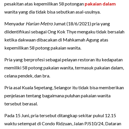
pesakitan atas kepemilikan 58 potongan
pakaian dalam
wanita yang dia tidak bisa sebutkan asal-usulnya.
Menyadur
Harian Metro
Jumat (18/6/2021) pria yang
diidentifikasi sebagai Ong Kok Thye mengaku tidak bersalah
ketika dakwaan dibacakan di Mahkamah Agung atas
kepemilikan 58 potong pakaian wanita.
Pria yang berprofesi sebagai pelayan restoran itu kedapatan
memiliki 58 potong pakaian wanita, termasuk pakaian dalam,
celana pendek, dan bra.
Pria asal Kuala Sepetang, Selangor itu tidak bisa memberikan
penjelasan tentang bagaimana puluhan pakaian wanita
tersebut berasal.
Pada 15 Juni, pria tersebut ditangkap sekitar pukul 12.15
waktu setempat di Condo Ridzuan, Jalan PJS10/24, Dataran