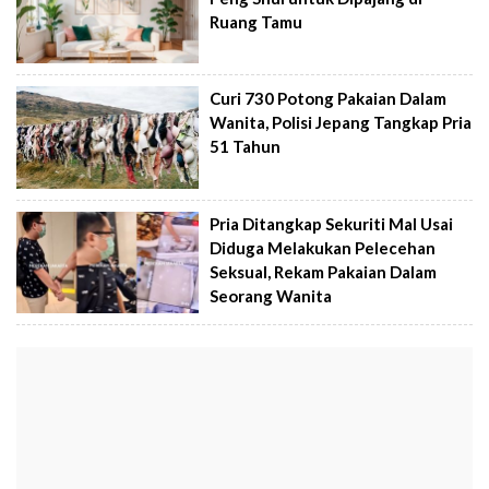
Ruang Tamu
Curi 730 Potong Pakaian Dalam
Wanita, Polisi Jepang Tangkap Pria
51 Tahun
Pria Ditangkap Sekuriti Mal Usai
Diduga Melakukan Pelecehan
Seksual, Rekam Pakaian Dalam
Seorang Wanita