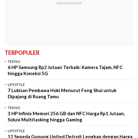
TERPOPULER
TEKNO
6 HP Samsung Rp2 Jutaan Terbaik: Kamera Tajam, NFC
hingga Koneksi 5G
LIFESTYLE
7 Lukisan Pembawa Hoki Menurut Feng Shui untuk
Dipajang di Ruang Tamu
TEKNO
3 HP Infinix Memori 256 GB dan NFC Harga Rp1 Jutaan,
Solusi Multitasking hingga Gaming
LIFESTYLE
12 Sepeda Gunung United Detroit Lengkap dengan Harga