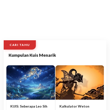
CARI TAHU
Kumpulan Kuis Menarik
KUIS: Seberapa Leo Sih
Kalkulator Weton