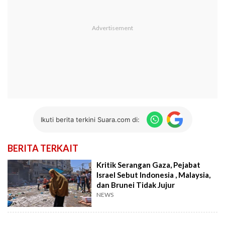
Ikuti berita terkini Suara.com di:
BERITA TERKAIT
Kritik Serangan Gaza, Pejabat
Israel Sebut Indonesia , Malaysia,
dan Brunei Tidak Jujur
NEWS