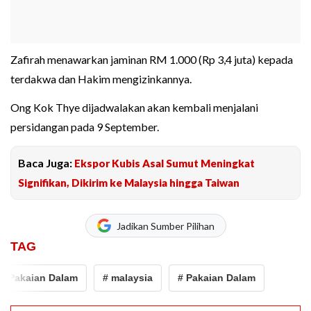
Zafirah menawarkan jaminan RM 1.000 (Rp 3,4 juta) kepada
terdakwa dan Hakim mengizinkannya.
Ong Kok Thye dijadwalakan akan kembali menjalani
persidangan pada 9 September.
Baca Juga:
Ekspor Kubis Asal Sumut Meningkat
Signifikan, Dikirim ke Malaysia hingga Taiwan
Jadikan Sumber Pilihan
TAG
# Pakaian Dalam
# malaysia
# Pakaian Dalam