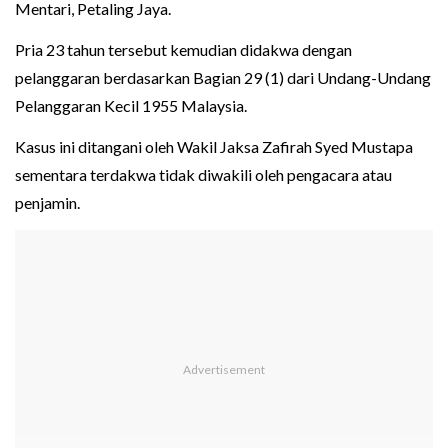
Mentari, Petaling Jaya.
Pria 23 tahun tersebut kemudian didakwa dengan
pelanggaran berdasarkan Bagian 29 (1) dari Undang-Undang
Pelanggaran Kecil 1955 Malaysia.
Kasus ini ditangani oleh Wakil Jaksa Zafirah Syed Mustapa
sementara terdakwa tidak diwakili oleh pengacara atau
penjamin.