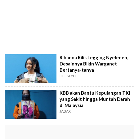
Rihanna Rilis Legging Nyeleneh,
Desainnya Bikin Warganet
Bertanya-tanya
LIFESTYLE
KBB akan Bantu Kepulangan TKI
yang Sakit hingga Muntah Darah
di Malaysia
JABAR