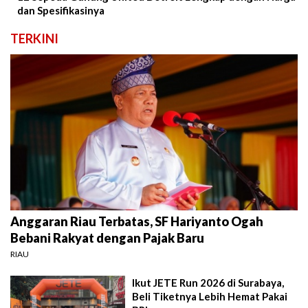
dan Spesifikasinya
TERKINI
Anggaran Riau Terbatas, SF Hariyanto Ogah
Bebani Rakyat dengan Pajak Baru
RIAU
Ikut JETE Run 2026 di Surabaya,
Beli Tiketnya Lebih Hemat Pakai