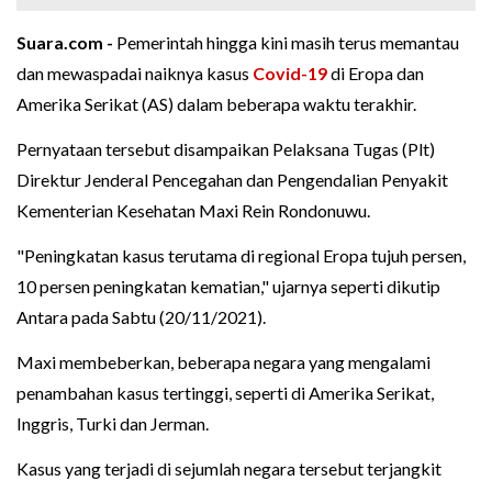
Suara.com -
Pemerintah hingga kini masih terus memantau
dan mewaspadai naiknya kasus
Covid-19
di Eropa dan
Amerika Serikat (AS) dalam beberapa waktu terakhir.
Pernyataan tersebut disampaikan Pelaksana Tugas (Plt)
Direktur Jenderal Pencegahan dan Pengendalian Penyakit
Kementerian Kesehatan Maxi Rein Rondonuwu.
"Peningkatan kasus terutama di regional Eropa tujuh persen,
10 persen peningkatan kematian," ujarnya seperti dikutip
Antara pada Sabtu (20/11/2021).
Maxi membeberkan, beberapa negara yang mengalami
penambahan kasus tertinggi, seperti di Amerika Serikat,
Inggris, Turki dan Jerman.
Kasus yang terjadi di sejumlah negara tersebut terjangkit