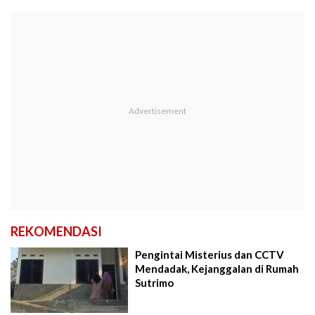
REKOMENDASI
Pengintai Misterius dan CCTV
Mendadak, Kejanggalan di Rumah
Sutrimo