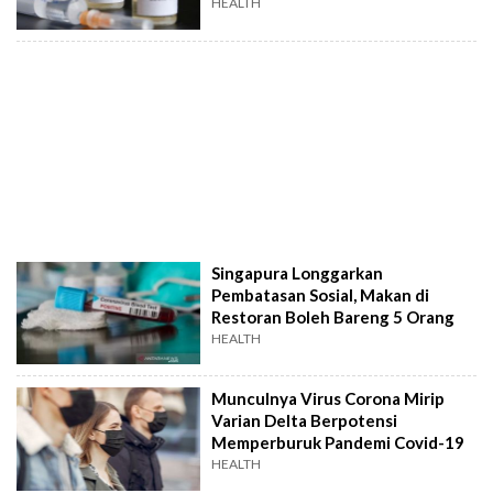
HEALTH
Singapura Longgarkan
Pembatasan Sosial, Makan di
Restoran Boleh Bareng 5 Orang
HEALTH
Munculnya Virus Corona Mirip
Varian Delta Berpotensi
Memperburuk Pandemi Covid-19
HEALTH