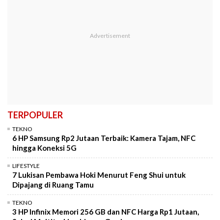
TERPOPULER
TEKNO
6 HP Samsung Rp2 Jutaan Terbaik: Kamera Tajam, NFC
hingga Koneksi 5G
LIFESTYLE
7 Lukisan Pembawa Hoki Menurut Feng Shui untuk
Dipajang di Ruang Tamu
TEKNO
3 HP Infinix Memori 256 GB dan NFC Harga Rp1 Jutaan,