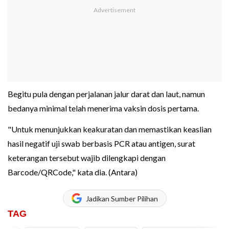
Begitu pula dengan perjalanan jalur darat dan laut, namun
bedanya minimal telah menerima vaksin dosis pertama.
"Untuk menunjukkan keakuratan dan memastikan keaslian
hasil negatif uji swab berbasis PCR atau antigen, surat
keterangan tersebut wajib dilengkapi dengan
Barcode/QRCode," kata dia. (Antara)
Jadikan Sumber Pilihan
TAG