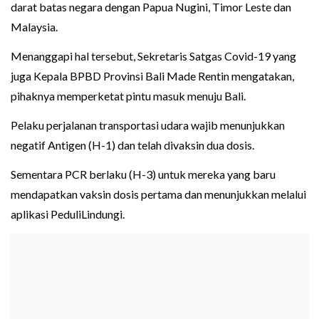
darat batas negara dengan Papua Nugini, Timor Leste dan
Malaysia.
Menanggapi hal tersebut, Sekretaris Satgas Covid-19 yang
juga Kepala BPBD Provinsi Bali Made Rentin mengatakan,
pihaknya memperketat pintu masuk menuju Bali.
Pelaku perjalanan transportasi udara wajib menunjukkan
negatif Antigen (H-1) dan telah divaksin dua dosis.
Sementara PCR berlaku (H-3) untuk mereka yang baru
mendapatkan vaksin dosis pertama dan menunjukkan melalui
aplikasi PeduliLindungi.