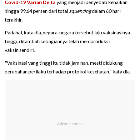
Covid-19 Varian Delta
yang menjadi penyebab kenaikan
hingga 99,64 persen dari total
squencing
dalam 60 hari
terakhir.
Padahal, kata dia, negara-negara tersebut laju vaksinasinya
tinggi, ditambah sebagiannya telah memproduksi
vaksin sendiri.
"Vaksinasi yang tinggi itu tidak jaminan, mesti didukung
perubahan perilaku terhadap protokol kesehatan," kata dia.