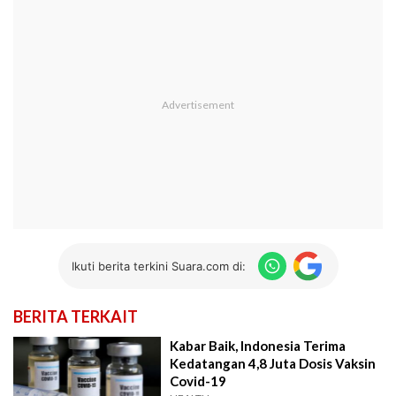
Ikuti berita terkini Suara.com di:
BERITA TERKAIT
Kabar Baik, Indonesia Terima
Kedatangan 4,8 Juta Dosis Vaksin
Covid-19