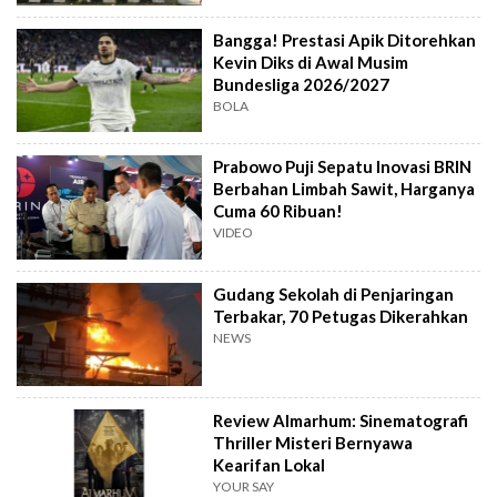
Bangga! Prestasi Apik Ditorehkan
Kevin Diks di Awal Musim
Bundesliga 2026/2027
BOLA
Prabowo Puji Sepatu Inovasi BRIN
Berbahan Limbah Sawit, Harganya
Cuma 60 Ribuan!
VIDEO
Gudang Sekolah di Penjaringan
Terbakar, 70 Petugas Dikerahkan
NEWS
Review Almarhum: Sinematografi
Thriller Misteri Bernyawa
Kearifan Lokal
YOUR SAY