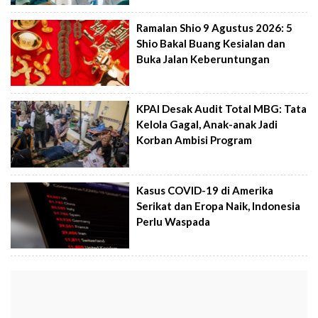
Ramalan Shio 9 Agustus 2026: 5
Shio Bakal Buang Kesialan dan
Buka Jalan Keberuntungan
KPAI Desak Audit Total MBG: Tata
Kelola Gagal, Anak-anak Jadi
Korban Ambisi Program
Kasus COVID-19 di Amerika
Serikat dan Eropa Naik, Indonesia
Perlu Waspada