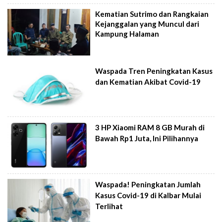
Kematian Sutrimo dan Rangkaian
Kejanggalan yang Muncul dari
Kampung Halaman
Waspada Tren Peningkatan Kasus
dan Kematian Akibat Covid-19
3 HP Xiaomi RAM 8 GB Murah di
Bawah Rp1 Juta, Ini Pilihannya
Waspada! Peningkatan Jumlah
Kasus Covid-19 di Kalbar Mulai
Terlihat