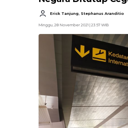
Erick Tanjung
,
Stephanus Aranditio
Minggu, 28 November 2021 | 23:57 WIB