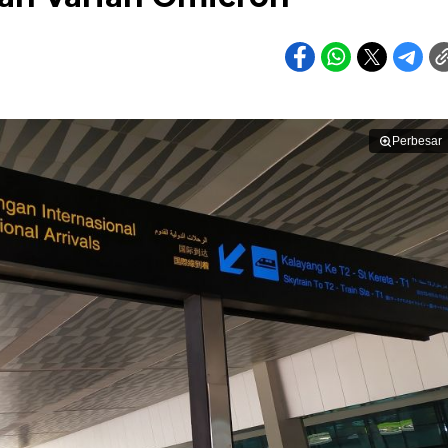
Perbesar