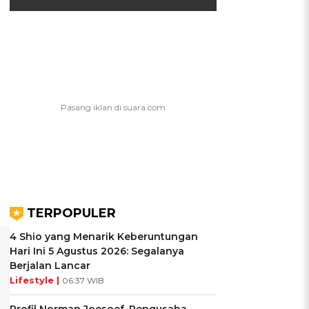
TERPOPULER
4 Shio yang Menarik Keberuntungan
Hari Ini 5 Agustus 2026: Segalanya
Berjalan Lancar
Lifestyle |
06:37 WIB