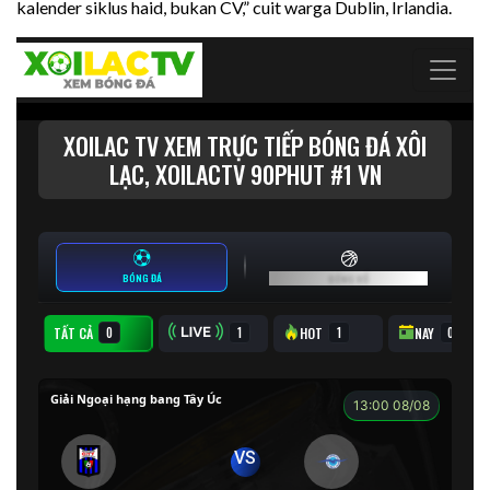
kalender siklus haid, bukan CV,” cuit warga Dublin, Irlandia.