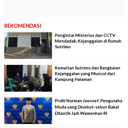
REKOMENDASI
Pengintai Misterius dan CCTV
Mendadak, Kejanggalan di Rumah
Sutrimo
Kematian Sutrimo dan Rangkaian
Kejanggalan yang Muncul dari
Kampung Halaman
Profil Norman Joesoef, Pengusaha
Muda yang Disebut-sebut Bakal
Dilantik Jadi Wamenhan RI