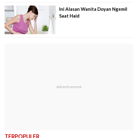
Ini Alasan Wanita Doyan Ngemil
Saat Haid
TERPOPULER