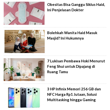
Obesitas Bisa Ganggu Siklus Haid,
Ini Penjelasan Dokter
Bolehkah Wanita Haid Masuk
Masjid? Ini Hukumnya
7 Lukisan Pembawa Hoki Menurut
Feng Shui untuk Dipajang di
Ruang Tamu
3 HP Infinix Memori 256 GB dan
NFC Harga Rp1 Jutaan, Solusi
Multitasking hingga Gaming