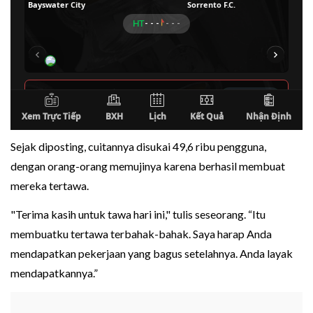
Sejak diposting, cuitannya disukai 49,6 ribu pengguna,
dengan orang-orang memujinya karena berhasil membuat
mereka tertawa.
"Terima kasih untuk tawa hari ini," tulis seseorang. “Itu
membuatku tertawa terbahak-bahak. Saya harap Anda
mendapatkan pekerjaan yang bagus setelahnya. Anda layak
mendapatkannya.”