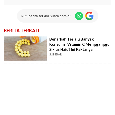
Ikuti berita terkini Suara.com di:
BERITA TERKAIT
Benarkah Terlalu Banyak
Konsumsi Vitamin C Mengganggu
Siklus Haid? Ini Faktanya
SUMBAR