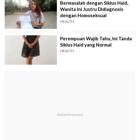
Bermasalah dengan Siklus Haid,
Wanita Ini Justru Didiagnosis
dengan Homoseksual
HEALTH
Perempuan Wajib Tahu, Ini Tanda
Siklus Haid yang Normal
HEALTH