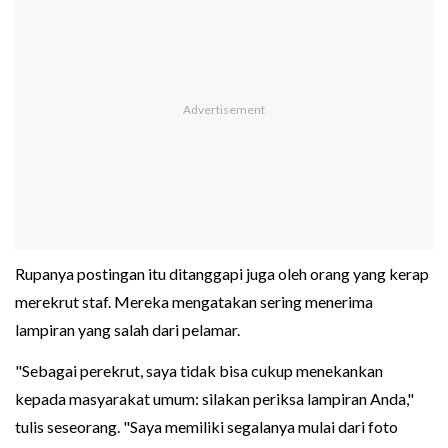
Rupanya postingan itu ditanggapi juga oleh orang yang kerap
merekrut staf. Mereka mengatakan sering menerima
lampiran yang salah dari pelamar.
"Sebagai perekrut, saya tidak bisa cukup menekankan
kepada masyarakat umum: silakan periksa lampiran Anda,"
tulis seseorang. "Saya memiliki segalanya mulai dari foto